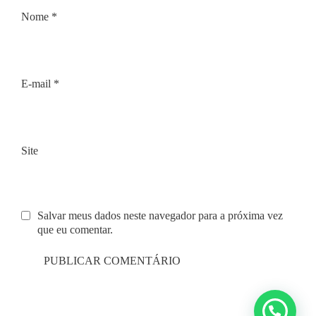
Nome
*
E-mail
*
Site
Salvar meus dados neste navegador para a próxima vez
que eu comentar.