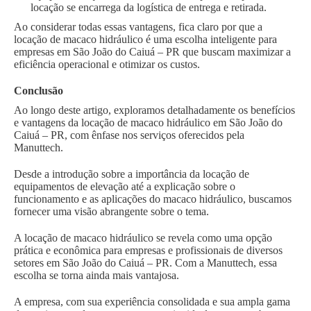
locação se encarrega da logística de entrega e retirada.
Ao considerar todas essas vantagens, fica claro por que a
locação de macaco hidráulico é uma escolha inteligente para
empresas em São João do Caiuá – PR que buscam maximizar a
eficiência operacional e otimizar os custos.
Conclusão
Ao longo deste artigo, exploramos detalhadamente os benefícios
e vantagens da locação de macaco hidráulico em São João do
Caiuá – PR, com ênfase nos serviços oferecidos pela
Manuttech.
Desde a introdução sobre a importância da locação de
equipamentos de elevação até a explicação sobre o
funcionamento e as aplicações do macaco hidráulico, buscamos
fornecer uma visão abrangente sobre o tema.
A locação de macaco hidráulico se revela como uma opção
prática e econômica para empresas e profissionais de diversos
setores em São João do Caiuá – PR. Com a Manuttech, essa
escolha se torna ainda mais vantajosa.
A empresa, com sua experiência consolidada e sua ampla gama