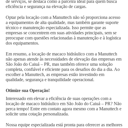
de serviços, se destaca como a parceira ideal para quem busca
eficiência e segurança na elevação de cargas.
Optar pela locação com a Manuttech não só proporciona acesso
a equipamentos de alta qualidade, mas também garante suporte
técnico e manutenção especializada. Isso permite que as
empresas se concentrem em suas atividades principais, sem se
preocupar com questões relacionadas à manutenção e à logística
dos equipamentos.
Em resumo, a locação de macaco hidráulico com a Manuttech
não apenas atende às necessidades de elevação das empresas em
São João do Caiuá – PR, mas também oferece uma solução
completa, confiável e eficiente para os desafios do dia a dia. Ao
escolher a Manuttech, as empresas estão investindo em
qualidade, segurança e tranquilidade operacional.
Otimize sua Operação!
Interessado em elevar a eficiência de suas operações com a
locação de macaco hidráulico em São João do Caiuá – PR? Não
perca tempo! Entre em contato agora mesmo com a Manuttech e
solicite uma cotação personalizada.
Nossa equipe especializada está pronta para oferecer as melhores