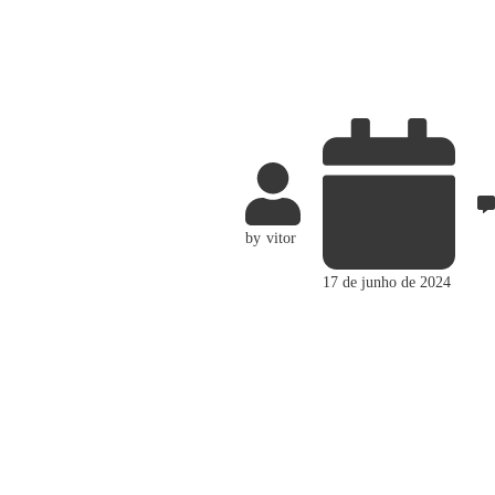
by
vitor
17 de junho de 2024