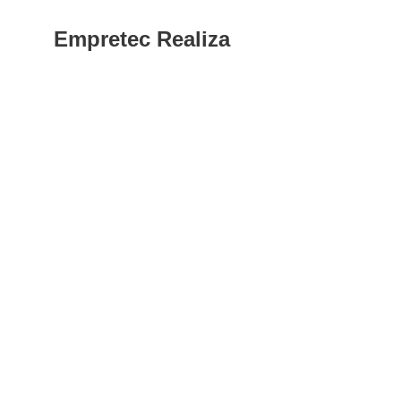
Empretec Realiza