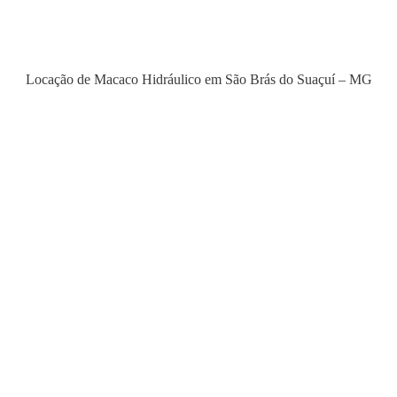
Locação de Macaco Hidráulico em São Brás do Suaçuí – MG