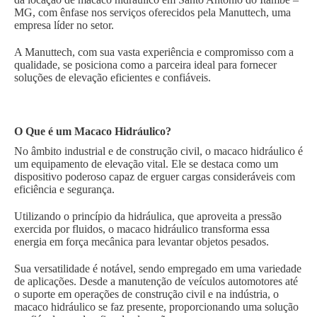
MG, com ênfase nos serviços oferecidos pela Manuttech, uma
empresa líder no setor.
A Manuttech, com sua vasta experiência e compromisso com a
qualidade, se posiciona como a parceira ideal para fornecer
soluções de elevação eficientes e confiáveis.
O Que é um Macaco Hidráulico?
No âmbito industrial e de construção civil, o macaco hidráulico é
um equipamento de elevação vital. Ele se destaca como um
dispositivo poderoso capaz de erguer cargas consideráveis com
eficiência e segurança.
Utilizando o princípio da hidráulica, que aproveita a pressão
exercida por fluidos, o macaco hidráulico transforma essa
energia em força mecânica para levantar objetos pesados.
Sua versatilidade é notável, sendo empregado em uma variedade
de aplicações. Desde a manutenção de veículos automotores até
o suporte em operações de construção civil e na indústria, o
macaco hidráulico se faz presente, proporcionando uma solução