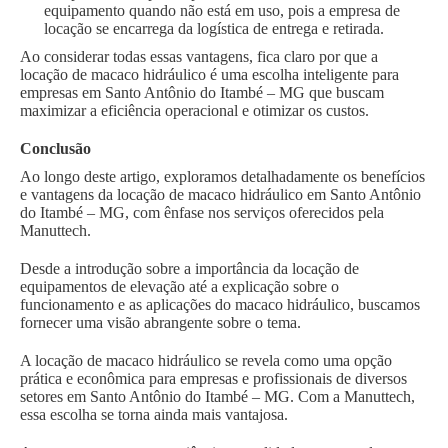
equipamento quando não está em uso, pois a empresa de
locação se encarrega da logística de entrega e retirada.
Ao considerar todas essas vantagens, fica claro por que a
locação de macaco hidráulico é uma escolha inteligente para
empresas em Santo Antônio do Itambé – MG que buscam
maximizar a eficiência operacional e otimizar os custos.
Conclusão
Ao longo deste artigo, exploramos detalhadamente os benefícios
e vantagens da locação de macaco hidráulico em Santo Antônio
do Itambé – MG, com ênfase nos serviços oferecidos pela
Manuttech.
Desde a introdução sobre a importância da locação de
equipamentos de elevação até a explicação sobre o
funcionamento e as aplicações do macaco hidráulico, buscamos
fornecer uma visão abrangente sobre o tema.
A locação de macaco hidráulico se revela como uma opção
prática e econômica para empresas e profissionais de diversos
setores em Santo Antônio do Itambé – MG. Com a Manuttech,
essa escolha se torna ainda mais vantajosa.