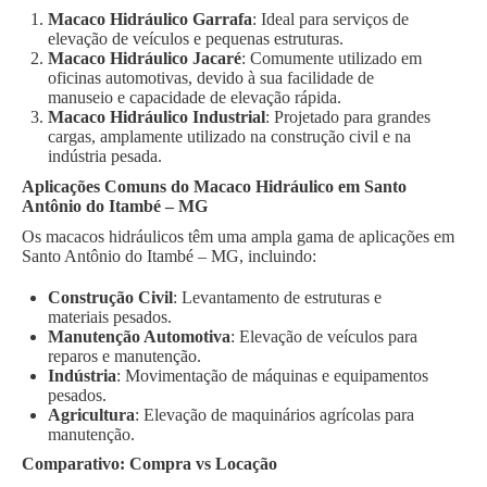
Macaco Hidráulico Garrafa
: Ideal para serviços de
elevação de veículos e pequenas estruturas.
Macaco Hidráulico Jacaré
: Comumente utilizado em
oficinas automotivas, devido à sua facilidade de
manuseio e capacidade de elevação rápida.
Macaco Hidráulico Industrial
: Projetado para grandes
cargas, amplamente utilizado na construção civil e na
indústria pesada.
Aplicações Comuns do Macaco Hidráulico em Santo
Antônio do Itambé – MG
Os macacos hidráulicos têm uma ampla gama de aplicações em
Santo Antônio do Itambé – MG, incluindo:
Construção Civil
: Levantamento de estruturas e
materiais pesados.
Manutenção Automotiva
: Elevação de veículos para
reparos e manutenção.
Indústria
: Movimentação de máquinas e equipamentos
pesados.
Agricultura
: Elevação de maquinários agrícolas para
manutenção.
Comparativo: Compra vs Locação