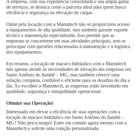
A empresa, com sua experiência consolidada e sua ampla gama
de serviços, se destaca como a parceira ideal para quem busca
eficiência e segurança na elevação de cargas.
Optar pela locação com a Manuttech não só proporciona acesso
a equipamentos de alta qualidade, mas também garante suporte
técnico e manutenção especializada. Isso permite que as
empresas se concentrem em suas atividades principais, sem se
preocupar com questões relacionadas à manutenção e à logística
dos equipamentos.
Em resumo, a locação de macaco hidráulico com a Manuttech
não apenas atende às necessidades de elevação das empresas em
Santo Antônio do Itambé – MG, mas também oferece uma
solução completa, confiável e eficiente para os desafios do dia a
dia. Ao escolher a Manuttech, as empresas estão investindo em
qualidade, segurança e tranquilidade operacional.
Otimize sua Operação!
Interessado em elevar a eficiência de suas operações com a
locação de macaco hidráulico em Santo Antônio do Itambé –
MG? Não perca tempo! Entre em contato agora mesmo com a
Manuttech e solicite uma cotação personalizada.