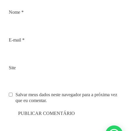
Nome
*
E-mail
*
Site
Salvar meus dados neste navegador para a próxima vez
que eu comentar.