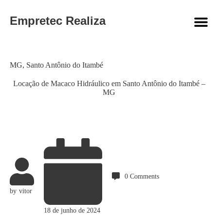
Empretec Realiza
Category
MG
,
Santo Antônio do Itambé
Locação de Macaco Hidráulico em Santo Antônio do Itambé –
MG
0
Comments
by
vitor
18 de junho de 2024