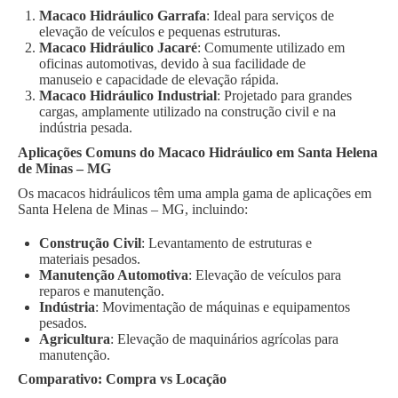
Macaco Hidráulico Garrafa
: Ideal para serviços de
elevação de veículos e pequenas estruturas.
Macaco Hidráulico Jacaré
: Comumente utilizado em
oficinas automotivas, devido à sua facilidade de
manuseio e capacidade de elevação rápida.
Macaco Hidráulico Industrial
: Projetado para grandes
cargas, amplamente utilizado na construção civil e na
indústria pesada.
Aplicações Comuns do Macaco Hidráulico em Santa Helena
de Minas – MG
Os macacos hidráulicos têm uma ampla gama de aplicações em
Santa Helena de Minas – MG, incluindo:
Construção Civil
: Levantamento de estruturas e
materiais pesados.
Manutenção Automotiva
: Elevação de veículos para
reparos e manutenção.
Indústria
: Movimentação de máquinas e equipamentos
pesados.
Agricultura
: Elevação de maquinários agrícolas para
manutenção.
Comparativo: Compra vs Locação