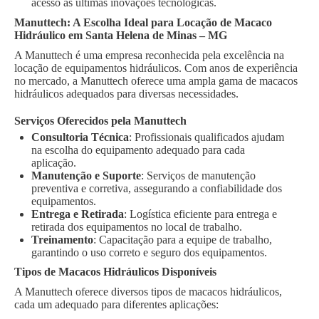
acesso às últimas inovações tecnológicas.
Manuttech: A Escolha Ideal para Locação de Macaco
Hidráulico em Santa Helena de Minas – MG
A Manuttech é uma empresa reconhecida pela excelência na
locação de equipamentos hidráulicos. Com anos de experiência
no mercado, a Manuttech oferece uma ampla gama de macacos
hidráulicos adequados para diversas necessidades.
Serviços Oferecidos pela Manuttech
Consultoria Técnica
: Profissionais qualificados ajudam
na escolha do equipamento adequado para cada
aplicação.
Manutenção e Suporte
: Serviços de manutenção
preventiva e corretiva, assegurando a confiabilidade dos
equipamentos.
Entrega e Retirada
: Logística eficiente para entrega e
retirada dos equipamentos no local de trabalho.
Treinamento
: Capacitação para a equipe de trabalho,
garantindo o uso correto e seguro dos equipamentos.
Tipos de Macacos Hidráulicos Disponíveis
A Manuttech oferece diversos tipos de macacos hidráulicos,
cada um adequado para diferentes aplicações: