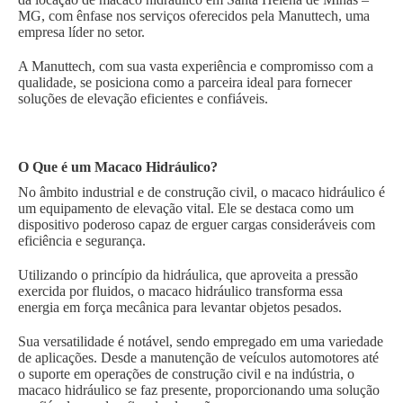
MG, com ênfase nos serviços oferecidos pela Manuttech, uma
empresa líder no setor.
A Manuttech, com sua vasta experiência e compromisso com a
qualidade, se posiciona como a parceira ideal para fornecer
soluções de elevação eficientes e confiáveis.
O Que é um Macaco Hidráulico?
No âmbito industrial e de construção civil, o macaco hidráulico é
um equipamento de elevação vital. Ele se destaca como um
dispositivo poderoso capaz de erguer cargas consideráveis com
eficiência e segurança.
Utilizando o princípio da hidráulica, que aproveita a pressão
exercida por fluidos, o macaco hidráulico transforma essa
energia em força mecânica para levantar objetos pesados.
Sua versatilidade é notável, sendo empregado em uma variedade
de aplicações. Desde a manutenção de veículos automotores até
o suporte em operações de construção civil e na indústria, o
macaco hidráulico se faz presente, proporcionando uma solução