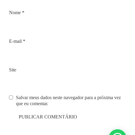
Nome
*
E-mail
*
Site
Salvar meus dados neste navegador para a próxima vez
que eu comentar.