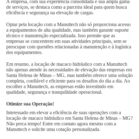
A empresa, com sua experiência consolidada e sua ampla gama
de serviços, se destaca como a parceira ideal para quem busca
eficiência e segurança na elevação de cargas.
Optar pela locação com a Manuttech não só proporciona acesso
a equipamentos de alta qualidade, mas também garante suporte
técnico e manutenção especializada. Isso permite que as
empresas se concentrem em suas atividades principais, sem se
preocupar com questões relacionadas à manutenção e à logística
dos equipamentos.
Em resumo, a locação de macaco hidráulico com a Manuttech
não apenas atende às necessidades de elevação das empresas em
Santa Helena de Minas – MG, mas também oferece uma solução
completa, confiável e eficiente para os desafios do dia a dia. Ao
escolher a Manuttech, as empresas estão investindo em
qualidade, segurança e tranquilidade operacional.
Otimize sua Operação!
Interessado em elevar a eficiência de suas operações com a
locação de macaco hidráulico em Santa Helena de Minas – MG?
Não perca tempo! Entre em contato agora mesmo com a
Manuttech e solicite uma cotação personalizada.