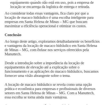
equipamento quando não está em uso, pois a empresa de
locação se encarrega da logística de entrega e retirada.
Ao considerar todas essas vantagens, fica claro por que a
locação de macaco hidráulico é uma escolha inteligente para
empresas em Santa Helena de Minas – MG que buscam
maximizar a eficiência operacional e otimizar os custos.
Conclusão
Ao longo deste artigo, exploramos detalhadamente os benefícios
e vantagens da locação de macaco hidráulico em Santa Helena
de Minas – MG, com ênfase nos serviços oferecidos pela
Manuttech.
Desde a introdução sobre a importância da locação de
equipamentos de elevação até a explicação sobre o
funcionamento e as aplicações do macaco hidráulico, buscamos
fornecer uma visão abrangente sobre o tema.
A locação de macaco hidráulico se revela como uma opção
prática e econômica para empresas e profissionais de diversos
setores em Santa Helena de Minas – MG. Com a Manuttech,
essa escolha se torna ainda mais vantajosa.