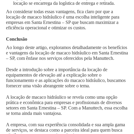
locação se encarrega da logística de entrega e retirada.
Ao considerar todas essas vantagens, fica claro por que a
locação de macaco hidráulico é uma escolha inteligente para
empresas em Santa Ernestina – SP que buscam maximizar a
eficiência operacional e otimizar os custos.
Conclusão
Ao longo deste artigo, exploramos detalhadamente os benefícios
e vantagens da locação de macaco hidráulico em Santa Ernestina
– SP, com ênfase nos serviços oferecidos pela Manuttech.
Desde a introdução sobre a importância da locação de
equipamentos de elevação até a explicação sobre o
funcionamento e as aplicações do macaco hidráulico, buscamos
fornecer uma visão abrangente sobre o tema.
A locação de macaco hidráulico se revela como uma opção
prática e econômica para empresas e profissionais de diversos
setores em Santa Ernestina – SP. Com a Manuttech, essa escolha
se torna ainda mais vantajosa.
A empresa, com sua experiência consolidada e sua ampla gama
de serviços, se destaca como a parceira ideal para quem busca