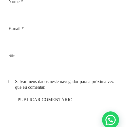
Nome
*
E-mail
*
Site
Salvar meus dados neste navegador para a próxima vez
que eu comentar.