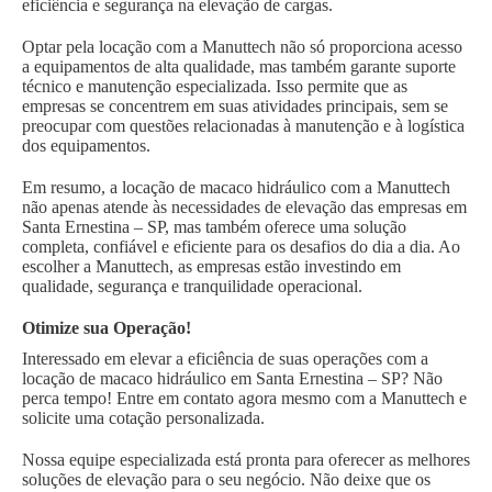
eficiência e segurança na elevação de cargas.
Optar pela locação com a Manuttech não só proporciona acesso
a equipamentos de alta qualidade, mas também garante suporte
técnico e manutenção especializada. Isso permite que as
empresas se concentrem em suas atividades principais, sem se
preocupar com questões relacionadas à manutenção e à logística
dos equipamentos.
Em resumo, a locação de macaco hidráulico com a Manuttech
não apenas atende às necessidades de elevação das empresas em
Santa Ernestina – SP, mas também oferece uma solução
completa, confiável e eficiente para os desafios do dia a dia. Ao
escolher a Manuttech, as empresas estão investindo em
qualidade, segurança e tranquilidade operacional.
Otimize sua Operação!
Interessado em elevar a eficiência de suas operações com a
locação de macaco hidráulico em Santa Ernestina – SP? Não
perca tempo! Entre em contato agora mesmo com a Manuttech e
solicite uma cotação personalizada.
Nossa equipe especializada está pronta para oferecer as melhores
soluções de elevação para o seu negócio. Não deixe que os