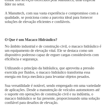
líder no setor.
A Manuttech, com sua vasta experiência e compromisso com a
qualidade, se posiciona como a parceira ideal para fornecer
soluções de elevação eficientes e confiáveis.
O Que é um Macaco Hidráulico?
No âmbito industrial e de construção civil, o macaco hidráulico é
um equipamento de elevação vital. Ele se destaca como um
dispositivo poderoso capaz de erguer cargas consideráveis com
eficiência e segurança.
Utilizando o princípio da hidráulica, que aproveita a pressão
exercida por fluidos, o macaco hidráulico transforma essa
energia em força mecânica para levantar objetos pesados.
Sua versatilidade é notável, sendo empregado em uma variedade
de aplicações. Desde a manutenção de veículos automotores até
o suporte em operações de construção civil e na indústria, o
macaco hidráulico se faz presente, proporcionando uma solução
confiável para desafios de elevação.