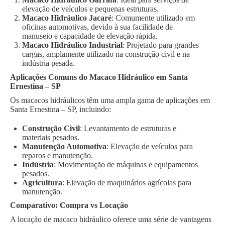
elevação de veículos e pequenas estruturas.
Macaco Hidráulico Jacaré
: Comumente utilizado em
oficinas automotivas, devido à sua facilidade de
manuseio e capacidade de elevação rápida.
Macaco Hidráulico Industrial
: Projetado para grandes
cargas, amplamente utilizado na construção civil e na
indústria pesada.
Aplicações Comuns do Macaco Hidráulico em Santa
Ernestina – SP
Os macacos hidráulicos têm uma ampla gama de aplicações em
Santa Ernestina – SP, incluindo:
Construção Civil
: Levantamento de estruturas e
materiais pesados.
Manutenção Automotiva
: Elevação de veículos para
reparos e manutenção.
Indústria
: Movimentação de máquinas e equipamentos
pesados.
Agricultura
: Elevação de maquinários agrícolas para
manutenção.
Comparativo: Compra vs Locação
A locação de macaco hidráulico oferece uma série de vantagens