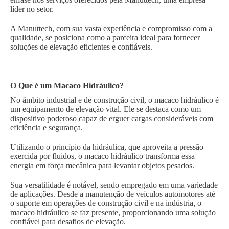
líder no setor.
A Manuttech, com sua vasta experiência e compromisso com a
qualidade, se posiciona como a parceira ideal para fornecer
soluções de elevação eficientes e confiáveis.
O Que é um Macaco Hidráulico?
No âmbito industrial e de construção civil, o macaco hidráulico é
um equipamento de elevação vital. Ele se destaca como um
dispositivo poderoso capaz de erguer cargas consideráveis com
eficiência e segurança.
Utilizando o princípio da hidráulica, que aproveita a pressão
exercida por fluidos, o macaco hidráulico transforma essa
energia em força mecânica para levantar objetos pesados.
Sua versatilidade é notável, sendo empregado em uma variedade
de aplicações. Desde a manutenção de veículos automotores até
o suporte em operações de construção civil e na indústria, o
macaco hidráulico se faz presente, proporcionando uma solução
confiável para desafios de elevação.