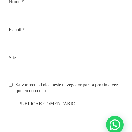
Nome
*
E-mail
*
Site
Salvar meus dados neste navegador para a próxima vez
que eu comentar.