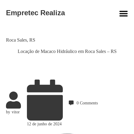
Empretec Realiza
Category
Roca Sales
,
RS
Locação de Macaco Hidráulico em Roca Sales – RS
0
Comments
by
vitor
12 de junho de 2024