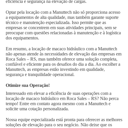
eficiência e segurança na elevação de cargas.
Optar pela locação com a Manuttech não só proporciona acesso
a equipamentos de alta qualidade, mas também garante suporte
técnico e manutenção especializada. Isso permite que as
empresas se concentrem em suas atividades principais, sem se
preocupar com questões relacionadas à manutenção e à logística
dos equipamentos.
Em resumo, a locação de macaco hidráulico com a Manuttech
não apenas atende às necessidades de elevação das empresas em
Roca Sales – RS, mas também oferece uma solução completa,
confiável e eficiente para os desafios do dia a dia. Ao escolher a
Manuttech, as empresas estão investindo em qualidade,
segurança e tranquilidade operacional.
Otimize sua Operação!
Interessado em elevar a eficiência de suas operações com a
locação de macaco hidráulico em Roca Sales – RS? Não perca
tempo! Entre em contato agora mesmo com a Manuttech e
solicite uma cotação personalizada.
Nossa equipe especializada está pronta para oferecer as melhores
soluções de elevação para o seu negócio. Não deixe que os