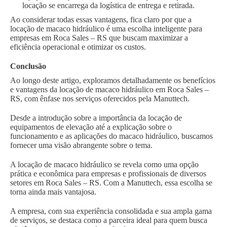
locação se encarrega da logística de entrega e retirada.
Ao considerar todas essas vantagens, fica claro por que a
locação de macaco hidráulico é uma escolha inteligente para
empresas em Roca Sales – RS que buscam maximizar a
eficiência operacional e otimizar os custos.
Conclusão
Ao longo deste artigo, exploramos detalhadamente os benefícios
e vantagens da locação de macaco hidráulico em Roca Sales –
RS, com ênfase nos serviços oferecidos pela Manuttech.
Desde a introdução sobre a importância da locação de
equipamentos de elevação até a explicação sobre o
funcionamento e as aplicações do macaco hidráulico, buscamos
fornecer uma visão abrangente sobre o tema.
A locação de macaco hidráulico se revela como uma opção
prática e econômica para empresas e profissionais de diversos
setores em Roca Sales – RS. Com a Manuttech, essa escolha se
torna ainda mais vantajosa.
A empresa, com sua experiência consolidada e sua ampla gama
de serviços, se destaca como a parceira ideal para quem busca