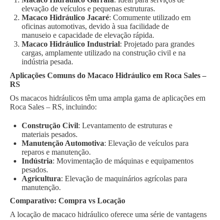
elevação de veículos e pequenas estruturas.
Macaco Hidráulico Jacaré
: Comumente utilizado em
oficinas automotivas, devido à sua facilidade de
manuseio e capacidade de elevação rápida.
Macaco Hidráulico Industrial
: Projetado para grandes
cargas, amplamente utilizado na construção civil e na
indústria pesada.
Aplicações Comuns do Macaco Hidráulico em Roca Sales –
RS
Os macacos hidráulicos têm uma ampla gama de aplicações em
Roca Sales – RS, incluindo:
Construção Civil
: Levantamento de estruturas e
materiais pesados.
Manutenção Automotiva
: Elevação de veículos para
reparos e manutenção.
Indústria
: Movimentação de máquinas e equipamentos
pesados.
Agricultura
: Elevação de maquinários agrícolas para
manutenção.
Comparativo: Compra vs Locação
A locação de macaco hidráulico oferece uma série de vantagens