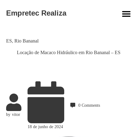
Empretec Realiza
Category
ES
,
Rio Bananal
Locação de Macaco Hidráulico em Rio Bananal – ES
0
Comments
by
vitor
18 de junho de 2024