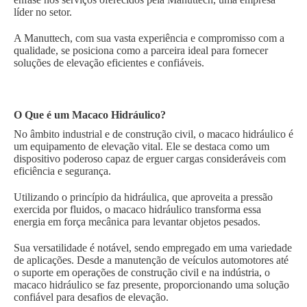
líder no setor.
A Manuttech, com sua vasta experiência e compromisso com a
qualidade, se posiciona como a parceira ideal para fornecer
soluções de elevação eficientes e confiáveis.
O Que é um Macaco Hidráulico?
No âmbito industrial e de construção civil, o macaco hidráulico é
um equipamento de elevação vital. Ele se destaca como um
dispositivo poderoso capaz de erguer cargas consideráveis com
eficiência e segurança.
Utilizando o princípio da hidráulica, que aproveita a pressão
exercida por fluidos, o macaco hidráulico transforma essa
energia em força mecânica para levantar objetos pesados.
Sua versatilidade é notável, sendo empregado em uma variedade
de aplicações. Desde a manutenção de veículos automotores até
o suporte em operações de construção civil e na indústria, o
macaco hidráulico se faz presente, proporcionando uma solução
confiável para desafios de elevação.