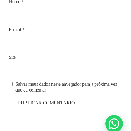
Nome
*
E-mail
*
Site
Salvar meus dados neste navegador para a próxima vez
que eu comentar.