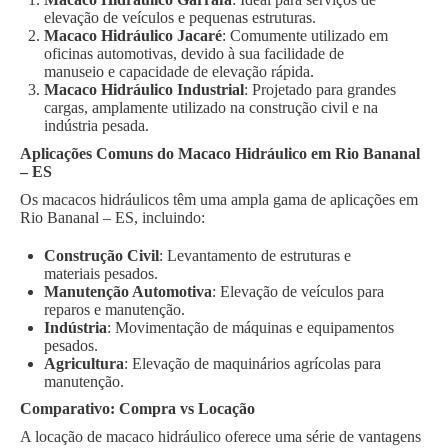
elevação de veículos e pequenas estruturas.
Macaco Hidráulico Jacaré
: Comumente utilizado em
oficinas automotivas, devido à sua facilidade de
manuseio e capacidade de elevação rápida.
Macaco Hidráulico Industrial
: Projetado para grandes
cargas, amplamente utilizado na construção civil e na
indústria pesada.
Aplicações Comuns do Macaco Hidráulico em Rio Bananal
– ES
Os macacos hidráulicos têm uma ampla gama de aplicações em
Rio Bananal – ES, incluindo:
Construção Civil
: Levantamento de estruturas e
materiais pesados.
Manutenção Automotiva
: Elevação de veículos para
reparos e manutenção.
Indústria
: Movimentação de máquinas e equipamentos
pesados.
Agricultura
: Elevação de maquinários agrícolas para
manutenção.
Comparativo: Compra vs Locação
A locação de macaco hidráulico oferece uma série de vantagens