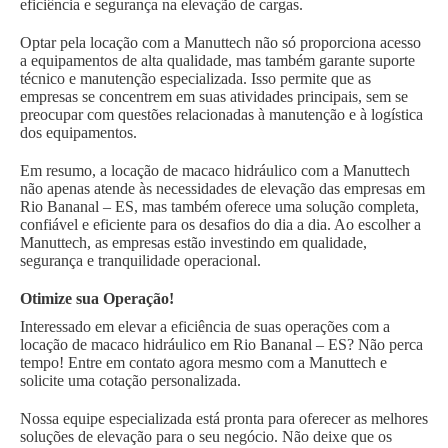
eficiência e segurança na elevação de cargas.
Optar pela locação com a Manuttech não só proporciona acesso
a equipamentos de alta qualidade, mas também garante suporte
técnico e manutenção especializada. Isso permite que as
empresas se concentrem em suas atividades principais, sem se
preocupar com questões relacionadas à manutenção e à logística
dos equipamentos.
Em resumo, a locação de macaco hidráulico com a Manuttech
não apenas atende às necessidades de elevação das empresas em
Rio Bananal – ES, mas também oferece uma solução completa,
confiável e eficiente para os desafios do dia a dia. Ao escolher a
Manuttech, as empresas estão investindo em qualidade,
segurança e tranquilidade operacional.
Otimize sua Operação!
Interessado em elevar a eficiência de suas operações com a
locação de macaco hidráulico em Rio Bananal – ES? Não perca
tempo! Entre em contato agora mesmo com a Manuttech e
solicite uma cotação personalizada.
Nossa equipe especializada está pronta para oferecer as melhores
soluções de elevação para o seu negócio. Não deixe que os