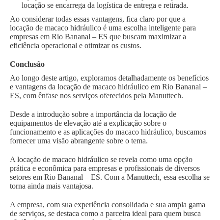
locação se encarrega da logística de entrega e retirada.
Ao considerar todas essas vantagens, fica claro por que a
locação de macaco hidráulico é uma escolha inteligente para
empresas em Rio Bananal – ES que buscam maximizar a
eficiência operacional e otimizar os custos.
Conclusão
Ao longo deste artigo, exploramos detalhadamente os benefícios
e vantagens da locação de macaco hidráulico em Rio Bananal –
ES, com ênfase nos serviços oferecidos pela Manuttech.
Desde a introdução sobre a importância da locação de
equipamentos de elevação até a explicação sobre o
funcionamento e as aplicações do macaco hidráulico, buscamos
fornecer uma visão abrangente sobre o tema.
A locação de macaco hidráulico se revela como uma opção
prática e econômica para empresas e profissionais de diversos
setores em Rio Bananal – ES. Com a Manuttech, essa escolha se
torna ainda mais vantajosa.
A empresa, com sua experiência consolidada e sua ampla gama
de serviços, se destaca como a parceira ideal para quem busca