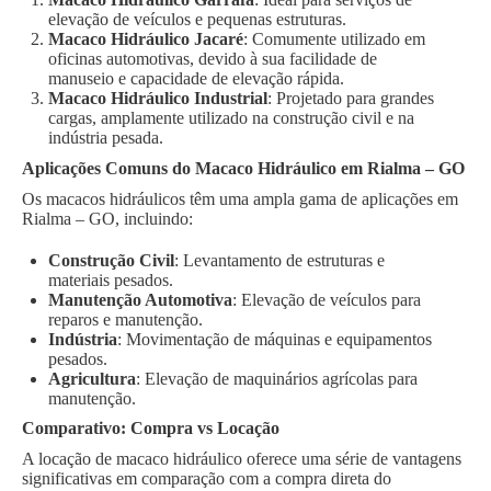
elevação de veículos e pequenas estruturas.
Macaco Hidráulico Jacaré
: Comumente utilizado em
oficinas automotivas, devido à sua facilidade de
manuseio e capacidade de elevação rápida.
Macaco Hidráulico Industrial
: Projetado para grandes
cargas, amplamente utilizado na construção civil e na
indústria pesada.
Aplicações Comuns do Macaco Hidráulico em Rialma – GO
Os macacos hidráulicos têm uma ampla gama de aplicações em
Rialma – GO, incluindo:
Construção Civil
: Levantamento de estruturas e
materiais pesados.
Manutenção Automotiva
: Elevação de veículos para
reparos e manutenção.
Indústria
: Movimentação de máquinas e equipamentos
pesados.
Agricultura
: Elevação de maquinários agrícolas para
manutenção.
Comparativo: Compra vs Locação
A locação de macaco hidráulico oferece uma série de vantagens
significativas em comparação com a compra direta do