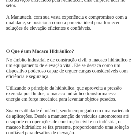
setor.
A Manuttech, com sua vasta experiência e compromisso com a
qualidade, se posiciona como a parceira ideal para fornecer
soluções de elevação eficientes e confiáveis.
O Que é um Macaco Hidráulico?
No âmbito industrial e de construção civil, o macaco hidráulico é
um equipamento de elevação vital. Ele se destaca como um
dispositivo poderoso capaz de erguer cargas consideráveis com
eficiência e segurança.
Utilizando o princípio da hidráulica, que aproveita a pressão
exercida por fluidos, o macaco hidráulico transforma essa
energia em força mecânica para levantar objetos pesados.
Sua versatilidade é notável, sendo empregado em uma variedade
de aplicações. Desde a manutenção de veículos automotores até
o suporte em operações de construção civil e na indústria, o
macaco hidráulico se faz presente, proporcionando uma solução
confiável para desafios de elevação.