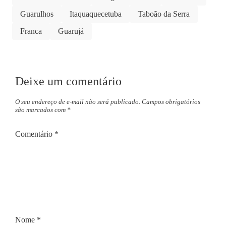
Guarulhos
Itaquaquecetuba
Taboão da Serra
Franca
Guarujá
Deixe um comentário
O seu endereço de e-mail não será publicado.
Campos obrigatórios
são marcados com
*
Comentário
*
Nome
*