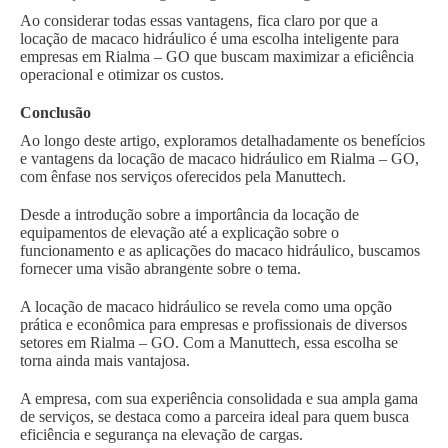
Ao considerar todas essas vantagens, fica claro por que a
locação de macaco hidráulico é uma escolha inteligente para
empresas em Rialma – GO que buscam maximizar a eficiência
operacional e otimizar os custos.
Conclusão
Ao longo deste artigo, exploramos detalhadamente os benefícios
e vantagens da locação de macaco hidráulico em Rialma – GO,
com ênfase nos serviços oferecidos pela Manuttech.
Desde a introdução sobre a importância da locação de
equipamentos de elevação até a explicação sobre o
funcionamento e as aplicações do macaco hidráulico, buscamos
fornecer uma visão abrangente sobre o tema.
A locação de macaco hidráulico se revela como uma opção
prática e econômica para empresas e profissionais de diversos
setores em Rialma – GO. Com a Manuttech, essa escolha se
torna ainda mais vantajosa.
A empresa, com sua experiência consolidada e sua ampla gama
de serviços, se destaca como a parceira ideal para quem busca
eficiência e segurança na elevação de cargas.