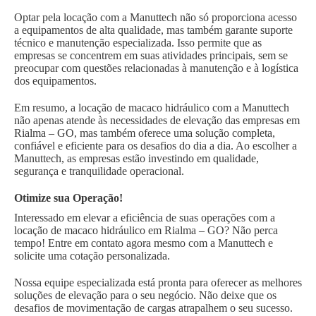
Optar pela locação com a Manuttech não só proporciona acesso
a equipamentos de alta qualidade, mas também garante suporte
técnico e manutenção especializada. Isso permite que as
empresas se concentrem em suas atividades principais, sem se
preocupar com questões relacionadas à manutenção e à logística
dos equipamentos.
Em resumo, a locação de macaco hidráulico com a Manuttech
não apenas atende às necessidades de elevação das empresas em
Rialma – GO, mas também oferece uma solução completa,
confiável e eficiente para os desafios do dia a dia. Ao escolher a
Manuttech, as empresas estão investindo em qualidade,
segurança e tranquilidade operacional.
Otimize sua Operação!
Interessado em elevar a eficiência de suas operações com a
locação de macaco hidráulico em Rialma – GO? Não perca
tempo! Entre em contato agora mesmo com a Manuttech e
solicite uma cotação personalizada.
Nossa equipe especializada está pronta para oferecer as melhores
soluções de elevação para o seu negócio. Não deixe que os
desafios de movimentação de cargas atrapalhem o seu sucesso.