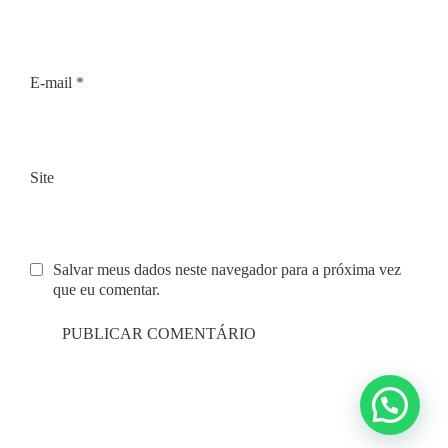
E-mail
*
Site
Salvar meus dados neste navegador para a próxima vez
que eu comentar.