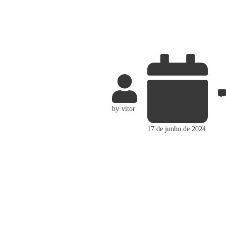
by
vitor
17 de junho de 2024