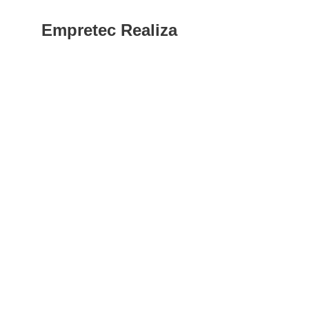
Empretec Realiza