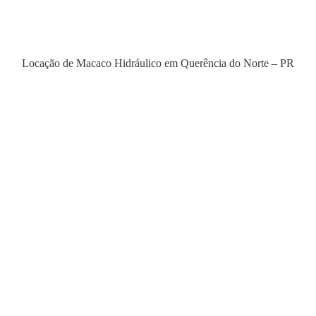
Locação de Macaco Hidráulico em Querência do Norte – PR