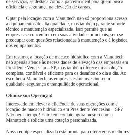
de serviços, se destaca como a parceira ideal para quem busca
eficiência e segurança na elevação de cargas.
Optar pela locação com a Manuttech não só proporciona acesso
a equipamentos de alta qualidade, mas também garante suporte
técnico e manutenção especializada. Isso permite que as
empresas se concentrem em suas atividades principais, sem se
preocupar com questões relacionadas à manutenção e à logística
dos equipamentos.
Em resumo, a locação de macaco hidráulico com a Manuttech
não apenas atende às necessidades de elevação das empresas em
Presidente Venceslau – SP, mas também oferece uma solução
completa, confiável e eficiente para os desafios do dia a dia. Ao
escolher a Manuttech, as empresas estão investindo em
qualidade, segurança e tranquilidade operacional.
Otimize sua Operação!
Interessado em elevar a eficiência de suas operações com a
locação de macaco hidráulico em Presidente Venceslau – SP?
Não perca tempo! Entre em contato agora mesmo com a
Manuttech e solicite uma cotação personalizada.
Nossa equipe especializada está pronta para oferecer as melhores