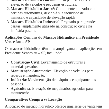
elevação de veículos e pequenas estruturas.
Macaco Hidráulico Jacaré
: Comumente utilizado em
oficinas automotivas, devido à sua facilidade de
manuseio e capacidade de elevação rápida.
Macaco Hidráulico Industrial
: Projetado para grandes
cargas, amplamente utilizado na construção civil e na
indústria pesada.
Aplicações Comuns do Macaco Hidráulico em Presidente
Venceslau – SP
Os macacos hidráulicos têm uma ampla gama de aplicações em
Presidente Venceslau – SP, incluindo:
Construção Civil
: Levantamento de estruturas e
materiais pesados.
Manutenção Automotiva
: Elevação de veículos para
reparos e manutenção.
Indústria
: Movimentação de máquinas e equipamentos
pesados.
Agricultura
: Elevação de maquinários agrícolas para
manutenção.
Comparativo: Compra vs Locação
A locação de macaco hidráulico oferece uma série de vantagens