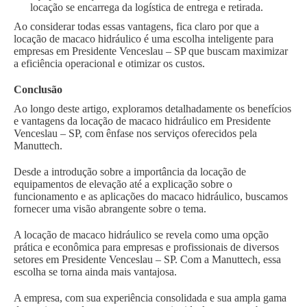
locação se encarrega da logística de entrega e retirada.
Ao considerar todas essas vantagens, fica claro por que a
locação de macaco hidráulico é uma escolha inteligente para
empresas em Presidente Venceslau – SP que buscam maximizar
a eficiência operacional e otimizar os custos.
Conclusão
Ao longo deste artigo, exploramos detalhadamente os benefícios
e vantagens da locação de macaco hidráulico em Presidente
Venceslau – SP, com ênfase nos serviços oferecidos pela
Manuttech.
Desde a introdução sobre a importância da locação de
equipamentos de elevação até a explicação sobre o
funcionamento e as aplicações do macaco hidráulico, buscamos
fornecer uma visão abrangente sobre o tema.
A locação de macaco hidráulico se revela como uma opção
prática e econômica para empresas e profissionais de diversos
setores em Presidente Venceslau – SP. Com a Manuttech, essa
escolha se torna ainda mais vantajosa.
A empresa, com sua experiência consolidada e sua ampla gama