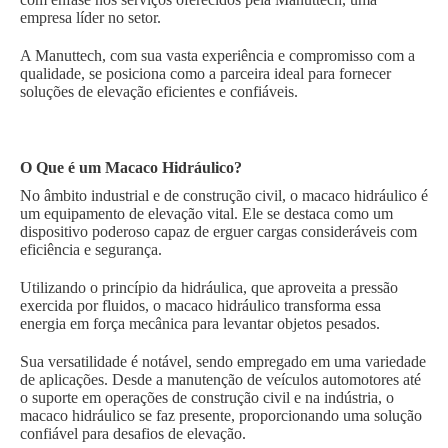
empresa líder no setor.
A Manuttech, com sua vasta experiência e compromisso com a
qualidade, se posiciona como a parceira ideal para fornecer
soluções de elevação eficientes e confiáveis.
O Que é um Macaco Hidráulico?
No âmbito industrial e de construção civil, o macaco hidráulico é
um equipamento de elevação vital. Ele se destaca como um
dispositivo poderoso capaz de erguer cargas consideráveis com
eficiência e segurança.
Utilizando o princípio da hidráulica, que aproveita a pressão
exercida por fluidos, o macaco hidráulico transforma essa
energia em força mecânica para levantar objetos pesados.
Sua versatilidade é notável, sendo empregado em uma variedade
de aplicações. Desde a manutenção de veículos automotores até
o suporte em operações de construção civil e na indústria, o
macaco hidráulico se faz presente, proporcionando uma solução
confiável para desafios de elevação.