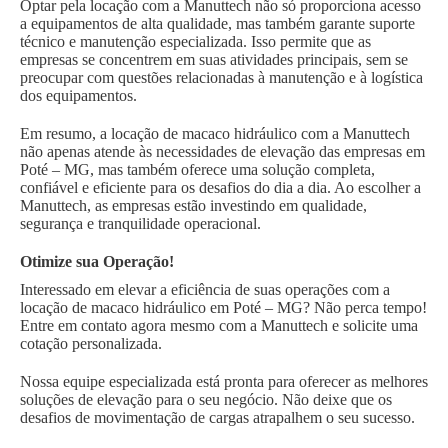
Optar pela locação com a Manuttech não só proporciona acesso
a equipamentos de alta qualidade, mas também garante suporte
técnico e manutenção especializada. Isso permite que as
empresas se concentrem em suas atividades principais, sem se
preocupar com questões relacionadas à manutenção e à logística
dos equipamentos.
Em resumo, a locação de macaco hidráulico com a Manuttech
não apenas atende às necessidades de elevação das empresas em
Poté – MG, mas também oferece uma solução completa,
confiável e eficiente para os desafios do dia a dia. Ao escolher a
Manuttech, as empresas estão investindo em qualidade,
segurança e tranquilidade operacional.
Otimize sua Operação!
Interessado em elevar a eficiência de suas operações com a
locação de macaco hidráulico em Poté – MG? Não perca tempo!
Entre em contato agora mesmo com a Manuttech e solicite uma
cotação personalizada.
Nossa equipe especializada está pronta para oferecer as melhores
soluções de elevação para o seu negócio. Não deixe que os
desafios de movimentação de cargas atrapalhem o seu sucesso.