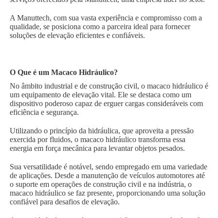
A Manuttech, com sua vasta experiência e compromisso com a
qualidade, se posiciona como a parceira ideal para fornecer
soluções de elevação eficientes e confiáveis.
O Que é um Macaco Hidráulico?
No âmbito industrial e de construção civil, o macaco hidráulico é
um equipamento de elevação vital. Ele se destaca como um
dispositivo poderoso capaz de erguer cargas consideráveis com
eficiência e segurança.
Utilizando o princípio da hidráulica, que aproveita a pressão
exercida por fluidos, o macaco hidráulico transforma essa
energia em força mecânica para levantar objetos pesados.
Sua versatilidade é notável, sendo empregado em uma variedade
de aplicações. Desde a manutenção de veículos automotores até
o suporte em operações de construção civil e na indústria, o
macaco hidráulico se faz presente, proporcionando uma solução
confiável para desafios de elevação.