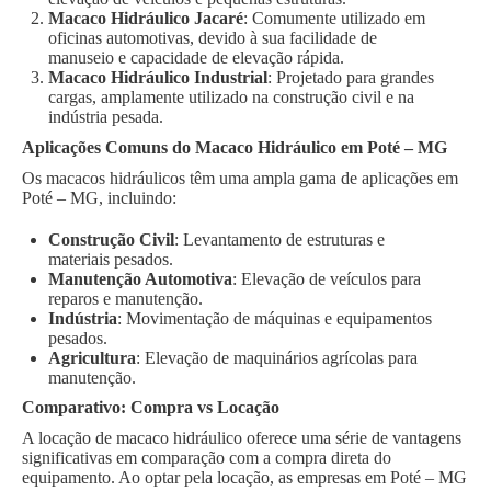
Macaco Hidráulico Jacaré
: Comumente utilizado em
oficinas automotivas, devido à sua facilidade de
manuseio e capacidade de elevação rápida.
Macaco Hidráulico Industrial
: Projetado para grandes
cargas, amplamente utilizado na construção civil e na
indústria pesada.
Aplicações Comuns do Macaco Hidráulico em Poté – MG
Os macacos hidráulicos têm uma ampla gama de aplicações em
Poté – MG, incluindo:
Construção Civil
: Levantamento de estruturas e
materiais pesados.
Manutenção Automotiva
: Elevação de veículos para
reparos e manutenção.
Indústria
: Movimentação de máquinas e equipamentos
pesados.
Agricultura
: Elevação de maquinários agrícolas para
manutenção.
Comparativo: Compra vs Locação
A locação de macaco hidráulico oferece uma série de vantagens
significativas em comparação com a compra direta do
equipamento. Ao optar pela locação, as empresas em Poté – MG