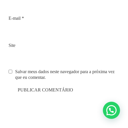
E-mail
*
Site
Salvar meus dados neste navegador para a próxima vez
que eu comentar.