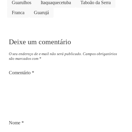
Guarulhos
Itaquaquecetuba
Taboão da Serra
Franca
Guarujá
Deixe um comentário
O seu endereço de e-mail não será publicado.
Campos obrigatórios
são marcados com
*
Comentário
*
Nome
*