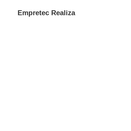
Empretec Realiza