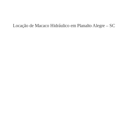
Locação de Macaco Hidráulico em Planalto Alegre – SC