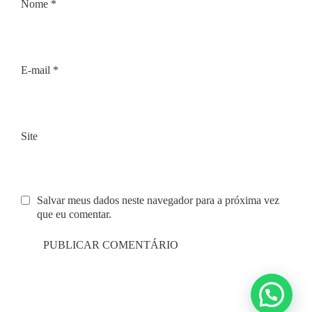
Nome
*
E-mail
*
Site
Salvar meus dados neste navegador para a próxima vez
que eu comentar.