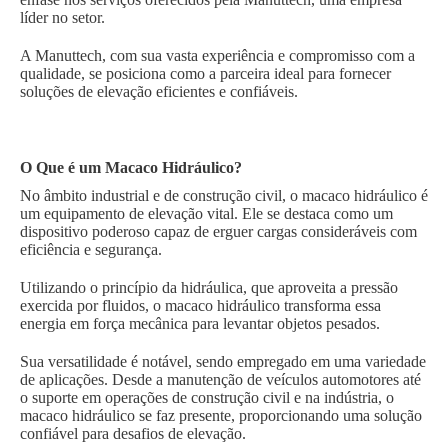
líder no setor.
A Manuttech, com sua vasta experiência e compromisso com a
qualidade, se posiciona como a parceira ideal para fornecer
soluções de elevação eficientes e confiáveis.
O Que é um Macaco Hidráulico?
No âmbito industrial e de construção civil, o macaco hidráulico é
um equipamento de elevação vital. Ele se destaca como um
dispositivo poderoso capaz de erguer cargas consideráveis com
eficiência e segurança.
Utilizando o princípio da hidráulica, que aproveita a pressão
exercida por fluidos, o macaco hidráulico transforma essa
energia em força mecânica para levantar objetos pesados.
Sua versatilidade é notável, sendo empregado em uma variedade
de aplicações. Desde a manutenção de veículos automotores até
o suporte em operações de construção civil e na indústria, o
macaco hidráulico se faz presente, proporcionando uma solução
confiável para desafios de elevação.