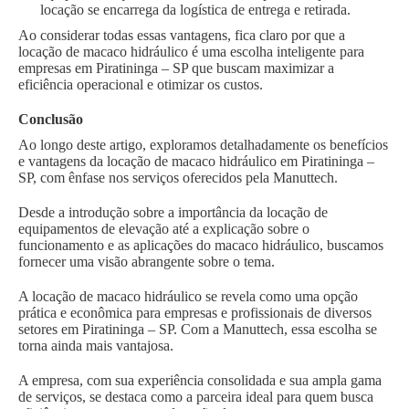
locação se encarrega da logística de entrega e retirada.
Ao considerar todas essas vantagens, fica claro por que a
locação de macaco hidráulico é uma escolha inteligente para
empresas em Piratininga – SP que buscam maximizar a
eficiência operacional e otimizar os custos.
Conclusão
Ao longo deste artigo, exploramos detalhadamente os benefícios
e vantagens da locação de macaco hidráulico em Piratininga –
SP, com ênfase nos serviços oferecidos pela Manuttech.
Desde a introdução sobre a importância da locação de
equipamentos de elevação até a explicação sobre o
funcionamento e as aplicações do macaco hidráulico, buscamos
fornecer uma visão abrangente sobre o tema.
A locação de macaco hidráulico se revela como uma opção
prática e econômica para empresas e profissionais de diversos
setores em Piratininga – SP. Com a Manuttech, essa escolha se
torna ainda mais vantajosa.
A empresa, com sua experiência consolidada e sua ampla gama
de serviços, se destaca como a parceira ideal para quem busca