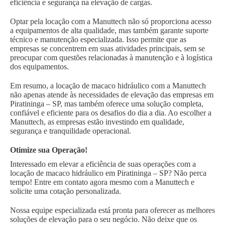
eficiência e segurança na elevação de cargas.
Optar pela locação com a Manuttech não só proporciona acesso
a equipamentos de alta qualidade, mas também garante suporte
técnico e manutenção especializada. Isso permite que as
empresas se concentrem em suas atividades principais, sem se
preocupar com questões relacionadas à manutenção e à logística
dos equipamentos.
Em resumo, a locação de macaco hidráulico com a Manuttech
não apenas atende às necessidades de elevação das empresas em
Piratininga – SP, mas também oferece uma solução completa,
confiável e eficiente para os desafios do dia a dia. Ao escolher a
Manuttech, as empresas estão investindo em qualidade,
segurança e tranquilidade operacional.
Otimize sua Operação!
Interessado em elevar a eficiência de suas operações com a
locação de macaco hidráulico em Piratininga – SP? Não perca
tempo! Entre em contato agora mesmo com a Manuttech e
solicite uma cotação personalizada.
Nossa equipe especializada está pronta para oferecer as melhores
soluções de elevação para o seu negócio. Não deixe que os