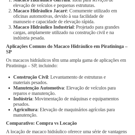
elevação de veículos e pequenas estruturas.
Macaco Hidráulico Jacaré
: Comumente utilizado em
oficinas automotivas, devido à sua facilidade de
manuseio e capacidade de elevação rápida.
Macaco Hidráulico Industrial
: Projetado para grandes
cargas, amplamente utilizado na construção civil e na
indústria pesada.
Aplicações Comuns do Macaco Hidráulico em Piratininga –
SP
Os macacos hidráulicos têm uma ampla gama de aplicações em
Piratininga – SP, incluindo:
Construção Civil
: Levantamento de estruturas e
materiais pesados.
Manutenção Automotiva
: Elevação de veículos para
reparos e manutenção.
Indústria
: Movimentação de máquinas e equipamentos
pesados.
Agricultura
: Elevação de maquinários agrícolas para
manutenção.
Comparativo: Compra vs Locação
A locação de macaco hidráulico oferece uma série de vantagens