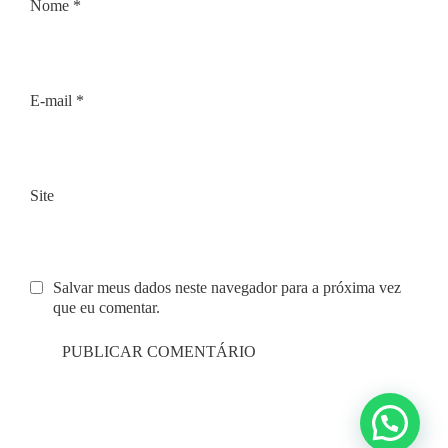
Nome
*
E-mail
*
Site
Salvar meus dados neste navegador para a próxima vez
que eu comentar.