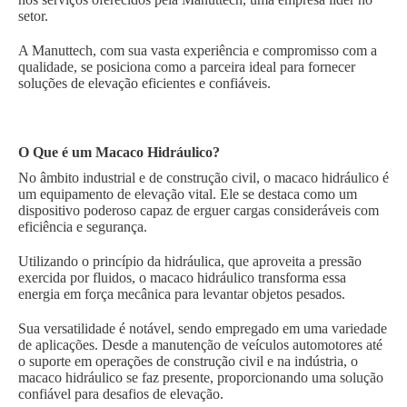
setor.
A Manuttech, com sua vasta experiência e compromisso com a
qualidade, se posiciona como a parceira ideal para fornecer
soluções de elevação eficientes e confiáveis.
O Que é um Macaco Hidráulico?
No âmbito industrial e de construção civil, o macaco hidráulico é
um equipamento de elevação vital. Ele se destaca como um
dispositivo poderoso capaz de erguer cargas consideráveis com
eficiência e segurança.
Utilizando o princípio da hidráulica, que aproveita a pressão
exercida por fluidos, o macaco hidráulico transforma essa
energia em força mecânica para levantar objetos pesados.
Sua versatilidade é notável, sendo empregado em uma variedade
de aplicações. Desde a manutenção de veículos automotores até
o suporte em operações de construção civil e na indústria, o
macaco hidráulico se faz presente, proporcionando uma solução
confiável para desafios de elevação.