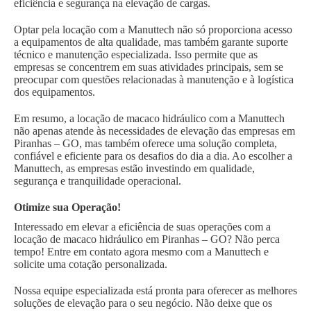
eficiência e segurança na elevação de cargas.
Optar pela locação com a Manuttech não só proporciona acesso
a equipamentos de alta qualidade, mas também garante suporte
técnico e manutenção especializada. Isso permite que as
empresas se concentrem em suas atividades principais, sem se
preocupar com questões relacionadas à manutenção e à logística
dos equipamentos.
Em resumo, a locação de macaco hidráulico com a Manuttech
não apenas atende às necessidades de elevação das empresas em
Piranhas – GO, mas também oferece uma solução completa,
confiável e eficiente para os desafios do dia a dia. Ao escolher a
Manuttech, as empresas estão investindo em qualidade,
segurança e tranquilidade operacional.
Otimize sua Operação!
Interessado em elevar a eficiência de suas operações com a
locação de macaco hidráulico em Piranhas – GO? Não perca
tempo! Entre em contato agora mesmo com a Manuttech e
solicite uma cotação personalizada.
Nossa equipe especializada está pronta para oferecer as melhores
soluções de elevação para o seu negócio. Não deixe que os