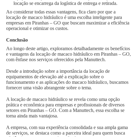
locação se encarrega da logística de entrega e retirada.
Ao considerar todas essas vantagens, fica claro por que a
locação de macaco hidráulico é uma escolha inteligente para
empresas em Piranhas – GO que buscam maximizar a eficiência
operacional e otimizar os custos.
Conclusão
Ao longo deste artigo, exploramos detalhadamente os benefícios
e vantagens da locação de macaco hidráulico em Piranhas – GO,
com ênfase nos serviços oferecidos pela Manuttech.
Desde a introdução sobre a importância da locação de
equipamentos de elevação até a explicação sobre o
funcionamento e as aplicações do macaco hidráulico, buscamos
fornecer uma visão abrangente sobre o tema.
A locação de macaco hidráulico se revela como uma opção
prática e econômica para empresas e profissionais de diversos
setores em Piranhas – GO. Com a Manuttech, essa escolha se
torna ainda mais vantajosa.
A empresa, com sua experiência consolidada e sua ampla gama
de serviços, se destaca como a parceira ideal para quem busca