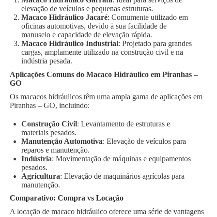
elevação de veículos e pequenas estruturas.
Macaco Hidráulico Jacaré
: Comumente utilizado em
oficinas automotivas, devido à sua facilidade de
manuseio e capacidade de elevação rápida.
Macaco Hidráulico Industrial
: Projetado para grandes
cargas, amplamente utilizado na construção civil e na
indústria pesada.
Aplicações Comuns do Macaco Hidráulico em Piranhas –
GO
Os macacos hidráulicos têm uma ampla gama de aplicações em
Piranhas – GO, incluindo:
Construção Civil
: Levantamento de estruturas e
materiais pesados.
Manutenção Automotiva
: Elevação de veículos para
reparos e manutenção.
Indústria
: Movimentação de máquinas e equipamentos
pesados.
Agricultura
: Elevação de maquinários agrícolas para
manutenção.
Comparativo: Compra vs Locação
A locação de macaco hidráulico oferece uma série de vantagens