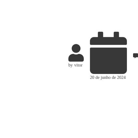
by
vitor
20 de junho de 2024