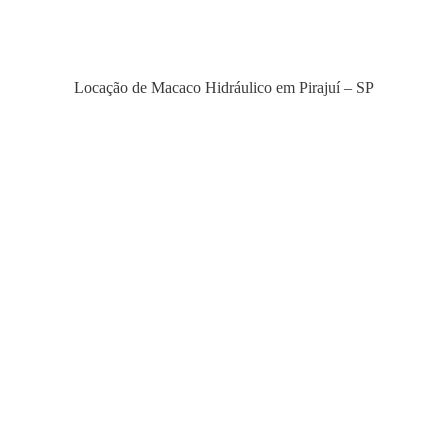
Locação de Macaco Hidráulico em Pirajuí – SP