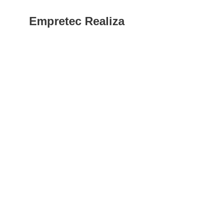
Empretec Realiza