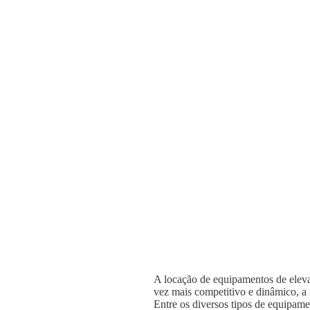
A locação de equipamentos de elevaç
vez mais competitivo e dinâmico, a n
Entre os diversos tipos de equipame