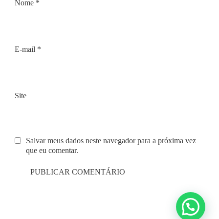
Nome
*
E-mail
*
Site
Salvar meus dados neste navegador para a próxima vez
que eu comentar.