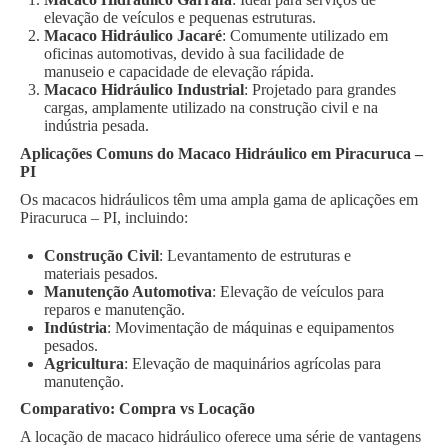
elevação de veículos e pequenas estruturas.
Macaco Hidráulico Jacaré
: Comumente utilizado em
oficinas automotivas, devido à sua facilidade de
manuseio e capacidade de elevação rápida.
Macaco Hidráulico Industrial
: Projetado para grandes
cargas, amplamente utilizado na construção civil e na
indústria pesada.
Aplicações Comuns do Macaco Hidráulico em Piracuruca –
PI
Os macacos hidráulicos têm uma ampla gama de aplicações em
Piracuruca – PI, incluindo:
Construção Civil
: Levantamento de estruturas e
materiais pesados.
Manutenção Automotiva
: Elevação de veículos para
reparos e manutenção.
Indústria
: Movimentação de máquinas e equipamentos
pesados.
Agricultura
: Elevação de maquinários agrícolas para
manutenção.
Comparativo: Compra vs Locação
A locação de macaco hidráulico oferece uma série de vantagens