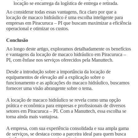
locação se encarrega da logística de entrega e retirada.
Ao considerar todas essas vantagens, fica claro por que a
locação de macaco hidráulico é uma escolha inteligente para
empresas em Piracuruca – PI que buscam maximizar a eficiência
operacional e otimizar os custos.
Conclusão
Ao longo deste artigo, exploramos detalhadamente os benefícios
e vantagens da locação de macaco hidráulico em Piracuruca –
PI, com ênfase nos serviços oferecidos pela Manuttech.
Desde a introdução sobre a importância da locação de
equipamentos de elevação até a explicação sobre o
funcionamento e as aplicações do macaco hidráulico, buscamos
fornecer uma visão abrangente sobre o tema.
A locação de macaco hidráulico se revela como uma opção
prática e econômica para empresas e profissionais de diversos
setores em Piracuruca – PI. Com a Manuttech, essa escolha se
torna ainda mais vantajosa.
A empresa, com sua experiência consolidada e sua ampla gama
de serviços, se destaca como a parceira ideal para quem busca