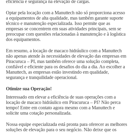
eficiência e segurança na elevação de cargas.
Optar pela locação com a Manuttech não só proporciona acesso
a equipamentos de alta qualidade, mas também garante suporte
técnico e manutenção especializada. Isso permite que as
empresas se concentrem em suas atividades principais, sem se
preocupar com questões relacionadas à manutenção e à logística
dos equipamentos.
Em resumo, a locação de macaco hidráulico com a Manuttech
não apenas atende às necessidades de elevação das empresas em
Piracuruca – PI, mas também oferece uma solução completa,
confiável e eficiente para os desafios do dia a dia. Ao escolher a
Manuttech, as empresas estão investindo em qualidade,
segurança e tranquilidade operacional.
Otimize sua Operação!
Interessado em elevar a eficiência de suas operações com a
locação de macaco hidráulico em Piracuruca – PI? Não perca
tempo! Entre em contato agora mesmo com a Manuttech e
solicite uma cotação personalizada.
Nossa equipe especializada está pronta para oferecer as melhores
soluções de elevação para o seu negócio. Não deixe que os