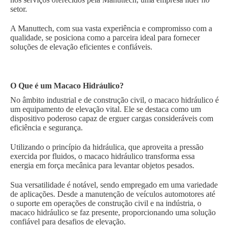
setor.
A Manuttech, com sua vasta experiência e compromisso com a
qualidade, se posiciona como a parceira ideal para fornecer
soluções de elevação eficientes e confiáveis.
O Que é um Macaco Hidráulico?
No âmbito industrial e de construção civil, o macaco hidráulico é
um equipamento de elevação vital. Ele se destaca como um
dispositivo poderoso capaz de erguer cargas consideráveis com
eficiência e segurança.
Utilizando o princípio da hidráulica, que aproveita a pressão
exercida por fluidos, o macaco hidráulico transforma essa
energia em força mecânica para levantar objetos pesados.
Sua versatilidade é notável, sendo empregado em uma variedade
de aplicações. Desde a manutenção de veículos automotores até
o suporte em operações de construção civil e na indústria, o
macaco hidráulico se faz presente, proporcionando uma solução
confiável para desafios de elevação.