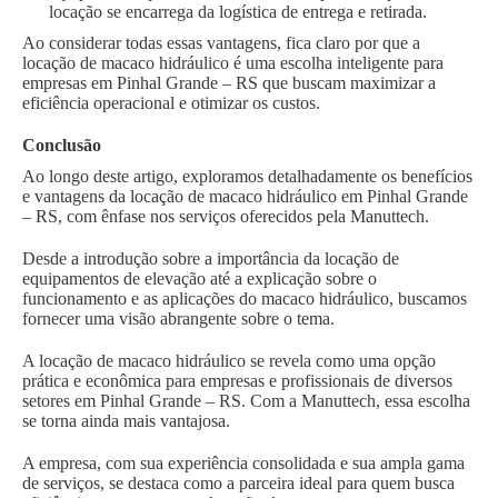
locação se encarrega da logística de entrega e retirada.
Ao considerar todas essas vantagens, fica claro por que a
locação de macaco hidráulico é uma escolha inteligente para
empresas em Pinhal Grande – RS que buscam maximizar a
eficiência operacional e otimizar os custos.
Conclusão
Ao longo deste artigo, exploramos detalhadamente os benefícios
e vantagens da locação de macaco hidráulico em Pinhal Grande
– RS, com ênfase nos serviços oferecidos pela Manuttech.
Desde a introdução sobre a importância da locação de
equipamentos de elevação até a explicação sobre o
funcionamento e as aplicações do macaco hidráulico, buscamos
fornecer uma visão abrangente sobre o tema.
A locação de macaco hidráulico se revela como uma opção
prática e econômica para empresas e profissionais de diversos
setores em Pinhal Grande – RS. Com a Manuttech, essa escolha
se torna ainda mais vantajosa.
A empresa, com sua experiência consolidada e sua ampla gama
de serviços, se destaca como a parceira ideal para quem busca