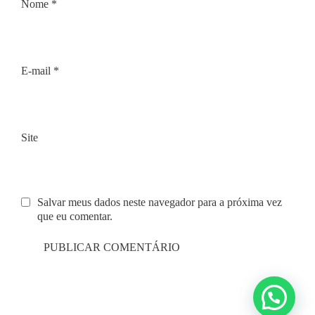
Nome
*
E-mail
*
Site
Salvar meus dados neste navegador para a próxima vez
que eu comentar.