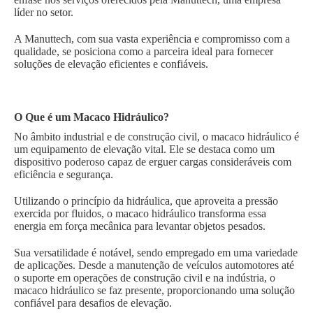
líder no setor.
A Manuttech, com sua vasta experiência e compromisso com a
qualidade, se posiciona como a parceira ideal para fornecer
soluções de elevação eficientes e confiáveis.
O Que é um Macaco Hidráulico?
No âmbito industrial e de construção civil, o macaco hidráulico é
um equipamento de elevação vital. Ele se destaca como um
dispositivo poderoso capaz de erguer cargas consideráveis com
eficiência e segurança.
Utilizando o princípio da hidráulica, que aproveita a pressão
exercida por fluidos, o macaco hidráulico transforma essa
energia em força mecânica para levantar objetos pesados.
Sua versatilidade é notável, sendo empregado em uma variedade
de aplicações. Desde a manutenção de veículos automotores até
o suporte em operações de construção civil e na indústria, o
macaco hidráulico se faz presente, proporcionando uma solução
confiável para desafios de elevação.