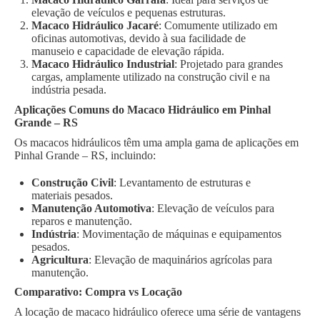
elevação de veículos e pequenas estruturas.
Macaco Hidráulico Jacaré
: Comumente utilizado em
oficinas automotivas, devido à sua facilidade de
manuseio e capacidade de elevação rápida.
Macaco Hidráulico Industrial
: Projetado para grandes
cargas, amplamente utilizado na construção civil e na
indústria pesada.
Aplicações Comuns do Macaco Hidráulico em Pinhal
Grande – RS
Os macacos hidráulicos têm uma ampla gama de aplicações em
Pinhal Grande – RS, incluindo:
Construção Civil
: Levantamento de estruturas e
materiais pesados.
Manutenção Automotiva
: Elevação de veículos para
reparos e manutenção.
Indústria
: Movimentação de máquinas e equipamentos
pesados.
Agricultura
: Elevação de maquinários agrícolas para
manutenção.
Comparativo: Compra vs Locação
A locação de macaco hidráulico oferece uma série de vantagens