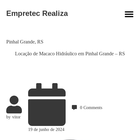
Empretec Realiza
Category
Pinhal Grande
,
RS
Locação de Macaco Hidráulico em Pinhal Grande – RS
0
Comments
by
vitor
19 de junho de 2024