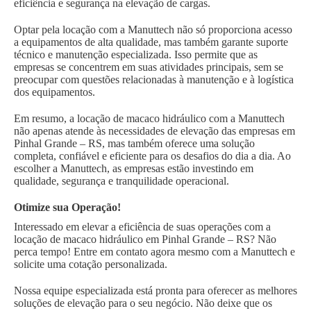
eficiência e segurança na elevação de cargas.
Optar pela locação com a Manuttech não só proporciona acesso
a equipamentos de alta qualidade, mas também garante suporte
técnico e manutenção especializada. Isso permite que as
empresas se concentrem em suas atividades principais, sem se
preocupar com questões relacionadas à manutenção e à logística
dos equipamentos.
Em resumo, a locação de macaco hidráulico com a Manuttech
não apenas atende às necessidades de elevação das empresas em
Pinhal Grande – RS, mas também oferece uma solução
completa, confiável e eficiente para os desafios do dia a dia. Ao
escolher a Manuttech, as empresas estão investindo em
qualidade, segurança e tranquilidade operacional.
Otimize sua Operação!
Interessado em elevar a eficiência de suas operações com a
locação de macaco hidráulico em Pinhal Grande – RS? Não
perca tempo! Entre em contato agora mesmo com a Manuttech e
solicite uma cotação personalizada.
Nossa equipe especializada está pronta para oferecer as melhores
soluções de elevação para o seu negócio. Não deixe que os