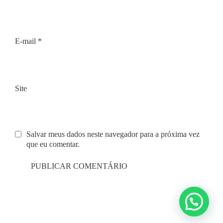
E-mail
*
Site
Salvar meus dados neste navegador para a próxima vez
que eu comentar.