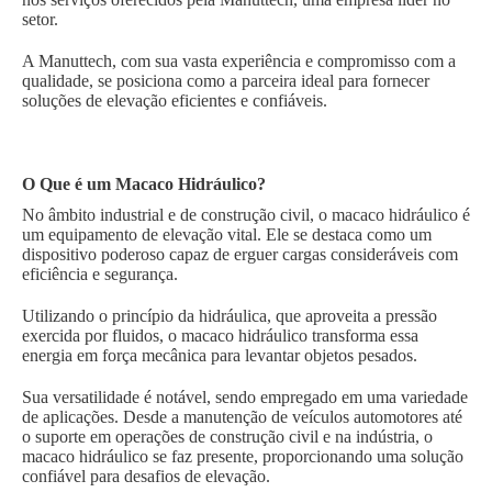
setor.
A Manuttech, com sua vasta experiência e compromisso com a
qualidade, se posiciona como a parceira ideal para fornecer
soluções de elevação eficientes e confiáveis.
O Que é um Macaco Hidráulico?
No âmbito industrial e de construção civil, o macaco hidráulico é
um equipamento de elevação vital. Ele se destaca como um
dispositivo poderoso capaz de erguer cargas consideráveis com
eficiência e segurança.
Utilizando o princípio da hidráulica, que aproveita a pressão
exercida por fluidos, o macaco hidráulico transforma essa
energia em força mecânica para levantar objetos pesados.
Sua versatilidade é notável, sendo empregado em uma variedade
de aplicações. Desde a manutenção de veículos automotores até
o suporte em operações de construção civil e na indústria, o
macaco hidráulico se faz presente, proporcionando uma solução
confiável para desafios de elevação.