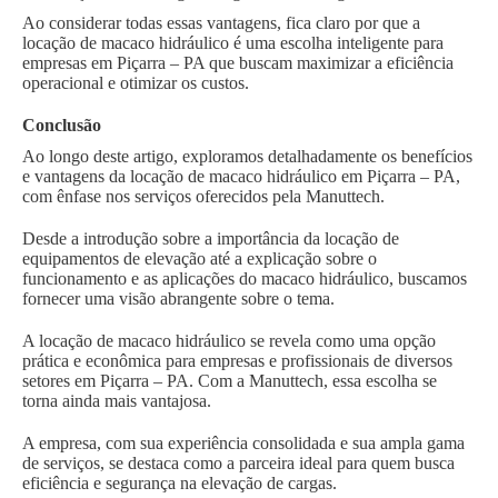
Ao considerar todas essas vantagens, fica claro por que a
locação de macaco hidráulico é uma escolha inteligente para
empresas em Piçarra – PA que buscam maximizar a eficiência
operacional e otimizar os custos.
Conclusão
Ao longo deste artigo, exploramos detalhadamente os benefícios
e vantagens da locação de macaco hidráulico em Piçarra – PA,
com ênfase nos serviços oferecidos pela Manuttech.
Desde a introdução sobre a importância da locação de
equipamentos de elevação até a explicação sobre o
funcionamento e as aplicações do macaco hidráulico, buscamos
fornecer uma visão abrangente sobre o tema.
A locação de macaco hidráulico se revela como uma opção
prática e econômica para empresas e profissionais de diversos
setores em Piçarra – PA. Com a Manuttech, essa escolha se
torna ainda mais vantajosa.
A empresa, com sua experiência consolidada e sua ampla gama
de serviços, se destaca como a parceira ideal para quem busca
eficiência e segurança na elevação de cargas.