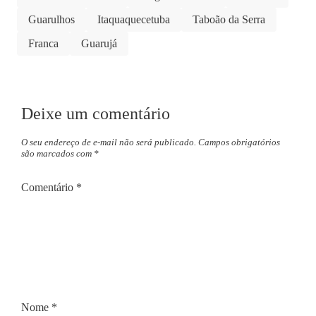
Guarulhos
Itaquaquecetuba
Taboão da Serra
Franca
Guarujá
Deixe um comentário
O seu endereço de e-mail não será publicado.
Campos obrigatórios
são marcados com
*
Comentário
*
Nome
*