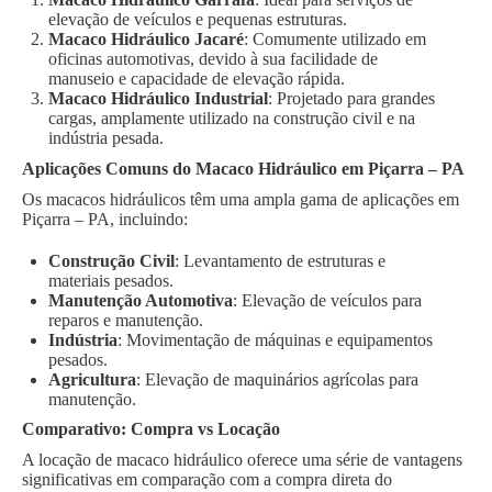
elevação de veículos e pequenas estruturas.
Macaco Hidráulico Jacaré
: Comumente utilizado em
oficinas automotivas, devido à sua facilidade de
manuseio e capacidade de elevação rápida.
Macaco Hidráulico Industrial
: Projetado para grandes
cargas, amplamente utilizado na construção civil e na
indústria pesada.
Aplicações Comuns do Macaco Hidráulico em Piçarra – PA
Os macacos hidráulicos têm uma ampla gama de aplicações em
Piçarra – PA, incluindo:
Construção Civil
: Levantamento de estruturas e
materiais pesados.
Manutenção Automotiva
: Elevação de veículos para
reparos e manutenção.
Indústria
: Movimentação de máquinas e equipamentos
pesados.
Agricultura
: Elevação de maquinários agrícolas para
manutenção.
Comparativo: Compra vs Locação
A locação de macaco hidráulico oferece uma série de vantagens
significativas em comparação com a compra direta do