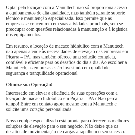
Optar pela locação com a Manuttech não só proporciona acesso
a equipamentos de alta qualidade, mas também garante suporte
técnico e manutenção especializada. Isso permite que as
empresas se concentrem em suas atividades principais, sem se
preocupar com questões relacionadas à manutenção e à logística
dos equipamentos.
Em resumo, a locação de macaco hidráulico com a Manuttech
não apenas atende às necessidades de elevação das empresas em
Piçarra – PA, mas também oferece uma solução completa,
confiável e eficiente para os desafios do dia a dia. Ao escolher a
Manuttech, as empresas estão investindo em qualidade,
segurança e tranquilidade operacional.
Otimize sua Operação!
Interessado em elevar a eficiência de suas operações com a
locação de macaco hidráulico em Piçarra – PA? Não perca
tempo! Entre em contato agora mesmo com a Manuttech e
solicite uma cotação personalizada.
Nossa equipe especializada está pronta para oferecer as melhores
soluções de elevação para o seu negócio. Não deixe que os
desafios de movimentação de cargas atrapalhem o seu sucesso.