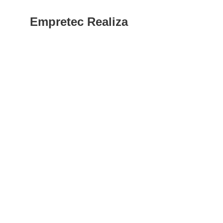
Empretec Realiza