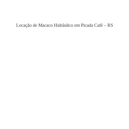
Locação de Macaco Hidráulico em Picada Café – RS