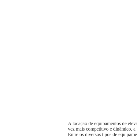
A locação de equipamentos de elevaç
vez mais competitivo e dinâmico, a n
Entre os diversos tipos de equipame