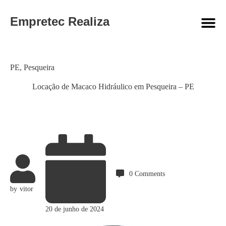
Empretec Realiza
Category
PE
,
Pesqueira
Locação de Macaco Hidráulico em Pesqueira – PE
0
Comments
by
vitor
20 de junho de 2024