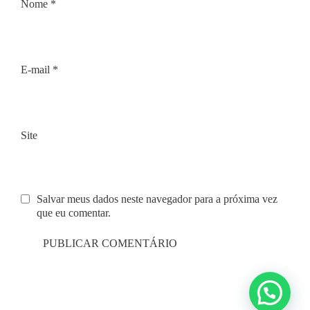
Nome
*
E-mail
*
Site
Salvar meus dados neste navegador para a próxima vez
que eu comentar.