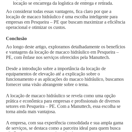
locação se encarrega da logística de entrega e retirada.
Ao considerar todas essas vantagens, fica claro por que a
locação de macaco hidráulico é uma escolha inteligente para
empresas em Pesqueira – PE que buscam maximizar a eficiência
operacional e otimizar os custos.
Conclusão
Ao longo deste artigo, exploramos detalhadamente os benefícios
e vantagens da locação de macaco hidráulico em Pesqueira –
PE, com ênfase nos serviços oferecidos pela Manuttech.
Desde a introdução sobre a importância da locação de
equipamentos de elevação até a explicação sobre o
funcionamento e as aplicações do macaco hidráulico, buscamos
fornecer uma visão abrangente sobre o tema.
A locação de macaco hidráulico se revela como uma opção
prática e econômica para empresas e profissionais de diversos
setores em Pesqueira – PE. Com a Manuttech, essa escolha se
torna ainda mais vantajosa.
A empresa, com sua experiência consolidada e sua ampla gama
de serviços, se destaca como a parceira ideal para quem busca