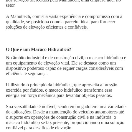
setor.
A Manuttech, com sua vasta experiência e compromisso com a
qualidade, se posiciona como a parceira ideal para fornecer
soluções de elevação eficientes e confiáveis.
O Que é um Macaco Hidráulico?
No âmbito industrial e de construção civil, o macaco hidráulico é
um equipamento de elevação vital. Ele se destaca como um
dispositivo poderoso capaz de erguer cargas consideráveis com
eficiência e segurança.
Utilizando o princípio da hidráulica, que aproveita a pressão
exercida por fluidos, o macaco hidráulico transforma essa
energia em força mecânica para levantar objetos pesados.
Sua versatilidade é notável, sendo empregado em uma variedade
de aplicações. Desde a manutenção de veículos automotores até
o suporte em operações de construção civil e na indústria, o
macaco hidráulico se faz presente, proporcionando uma solução
confiável para desafios de elevação.