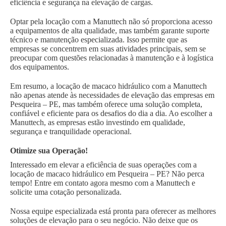
eficiência e segurança na elevação de cargas.
Optar pela locação com a Manuttech não só proporciona acesso
a equipamentos de alta qualidade, mas também garante suporte
técnico e manutenção especializada. Isso permite que as
empresas se concentrem em suas atividades principais, sem se
preocupar com questões relacionadas à manutenção e à logística
dos equipamentos.
Em resumo, a locação de macaco hidráulico com a Manuttech
não apenas atende às necessidades de elevação das empresas em
Pesqueira – PE, mas também oferece uma solução completa,
confiável e eficiente para os desafios do dia a dia. Ao escolher a
Manuttech, as empresas estão investindo em qualidade,
segurança e tranquilidade operacional.
Otimize sua Operação!
Interessado em elevar a eficiência de suas operações com a
locação de macaco hidráulico em Pesqueira – PE? Não perca
tempo! Entre em contato agora mesmo com a Manuttech e
solicite uma cotação personalizada.
Nossa equipe especializada está pronta para oferecer as melhores
soluções de elevação para o seu negócio. Não deixe que os