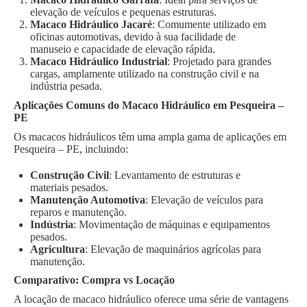
elevação de veículos e pequenas estruturas.
Macaco Hidráulico Jacaré
: Comumente utilizado em
oficinas automotivas, devido à sua facilidade de
manuseio e capacidade de elevação rápida.
Macaco Hidráulico Industrial
: Projetado para grandes
cargas, amplamente utilizado na construção civil e na
indústria pesada.
Aplicações Comuns do Macaco Hidráulico em Pesqueira –
PE
Os macacos hidráulicos têm uma ampla gama de aplicações em
Pesqueira – PE, incluindo:
Construção Civil
: Levantamento de estruturas e
materiais pesados.
Manutenção Automotiva
: Elevação de veículos para
reparos e manutenção.
Indústria
: Movimentação de máquinas e equipamentos
pesados.
Agricultura
: Elevação de maquinários agrícolas para
manutenção.
Comparativo: Compra vs Locação
A locação de macaco hidráulico oferece uma série de vantagens