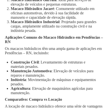
elevação de veículos e pequenas estruturas.
Macaco Hidráulico Jacaré
: Comumente utilizado em
oficinas automotivas, devido à sua facilidade de
manuseio e capacidade de elevação rápida.
Macaco Hidráulico Industrial
: Projetado para grandes
cargas, amplamente utilizado na construção civil e na
indústria pesada.
Aplicações Comuns do Macaco Hidráulico em Pendências –
RN
Os macacos hidráulicos têm uma ampla gama de aplicações em
Pendências – RN, incluindo:
Construção Civil
: Levantamento de estruturas e
materiais pesados.
Manutenção Automotiva
: Elevação de veículos para
reparos e manutenção.
Indústria
: Movimentação de máquinas e equipamentos
pesados.
Agricultura
: Elevação de maquinários agrícolas para
manutenção.
Comparativo: Compra vs Locação
A locação de macaco hidráulico oferece uma série de vantagens