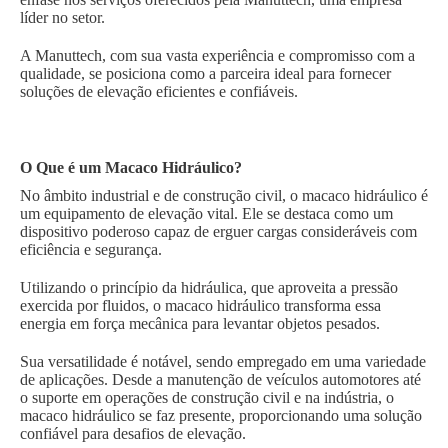
líder no setor.
A Manuttech, com sua vasta experiência e compromisso com a
qualidade, se posiciona como a parceira ideal para fornecer
soluções de elevação eficientes e confiáveis.
O Que é um Macaco Hidráulico?
No âmbito industrial e de construção civil, o macaco hidráulico é
um equipamento de elevação vital. Ele se destaca como um
dispositivo poderoso capaz de erguer cargas consideráveis com
eficiência e segurança.
Utilizando o princípio da hidráulica, que aproveita a pressão
exercida por fluidos, o macaco hidráulico transforma essa
energia em força mecânica para levantar objetos pesados.
Sua versatilidade é notável, sendo empregado em uma variedade
de aplicações. Desde a manutenção de veículos automotores até
o suporte em operações de construção civil e na indústria, o
macaco hidráulico se faz presente, proporcionando uma solução
confiável para desafios de elevação.