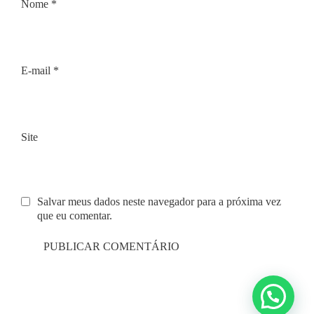
Nome
*
E-mail
*
Site
Salvar meus dados neste navegador para a próxima vez
que eu comentar.