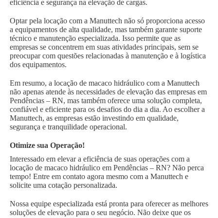
eficiência e segurança na elevação de cargas.
Optar pela locação com a Manuttech não só proporciona acesso
a equipamentos de alta qualidade, mas também garante suporte
técnico e manutenção especializada. Isso permite que as
empresas se concentrem em suas atividades principais, sem se
preocupar com questões relacionadas à manutenção e à logística
dos equipamentos.
Em resumo, a locação de macaco hidráulico com a Manuttech
não apenas atende às necessidades de elevação das empresas em
Pendências – RN, mas também oferece uma solução completa,
confiável e eficiente para os desafios do dia a dia. Ao escolher a
Manuttech, as empresas estão investindo em qualidade,
segurança e tranquilidade operacional.
Otimize sua Operação!
Interessado em elevar a eficiência de suas operações com a
locação de macaco hidráulico em Pendências – RN? Não perca
tempo! Entre em contato agora mesmo com a Manuttech e
solicite uma cotação personalizada.
Nossa equipe especializada está pronta para oferecer as melhores
soluções de elevação para o seu negócio. Não deixe que os