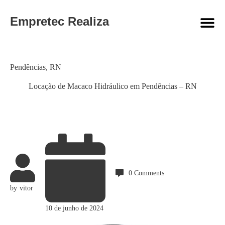
Empretec Realiza
Category
Pendências
,
RN
Locação de Macaco Hidráulico em Pendências – RN
0
Comments
by
vitor
10 de junho de 2024