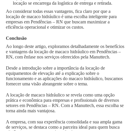
locação se encarrega da logística de entrega e retirada.
Ao considerar todas essas vantagens, fica claro por que a
locação de macaco hidráulico é uma escolha inteligente para
empresas em Pendências – RN que buscam maximizar a
eficiência operacional e otimizar os custos.
Conclusão
Ao longo deste artigo, exploramos detalhadamente os benefícios
e vantagens da locação de macaco hidráulico em Pendências –
RN, com ênfase nos serviços oferecidos pela Manuttech.
Desde a introdução sobre a importância da locação de
equipamentos de elevação até a explicação sobre o
funcionamento e as aplicações do macaco hidráulico, buscamos
fornecer uma visão abrangente sobre o tema.
A locação de macaco hidráulico se revela como uma opção
prática e econômica para empresas e profissionais de diversos
setores em Pendências – RN. Com a Manuttech, essa escolha se
torna ainda mais vantajosa.
A empresa, com sua experiência consolidada e sua ampla gama
de serviços, se destaca como a parceira ideal para quem busca