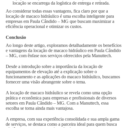
locação se encarrega da logística de entrega e retirada.
Ao considerar todas essas vantagens, fica claro por que a
locação de macaco hidráulico é uma escolha inteligente para
empresas em Paula Cândido – MG que buscam maximizar a
eficiência operacional e otimizar os custos.
Conclusão
Ao longo deste artigo, exploramos detalhadamente os benefícios
e vantagens da locação de macaco hidráulico em Paula Cândido
– MG, com ênfase nos serviços oferecidos pela Manuttech.
Desde a introdução sobre a importância da locação de
equipamentos de elevação até a explicação sobre o
funcionamento e as aplicações do macaco hidráulico, buscamos
fornecer uma visão abrangente sobre o tema.
A locação de macaco hidráulico se revela como uma opção
prática e econômica para empresas e profissionais de diversos
setores em Paula Cândido – MG. Com a Manuttech, essa
escolha se torna ainda mais vantajosa.
A empresa, com sua experiência consolidada e sua ampla gama
de serviços, se destaca como a parceira ideal para quem busca