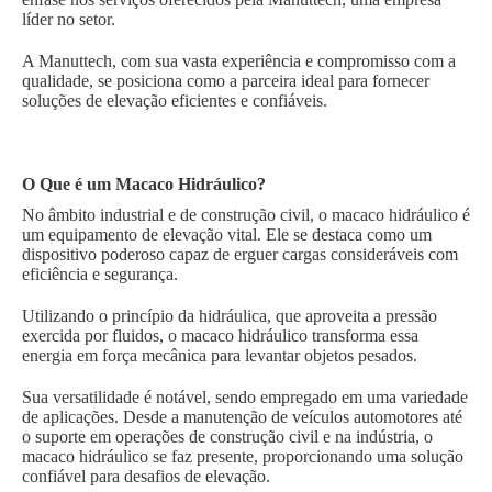
líder no setor.
A Manuttech, com sua vasta experiência e compromisso com a
qualidade, se posiciona como a parceira ideal para fornecer
soluções de elevação eficientes e confiáveis.
O Que é um Macaco Hidráulico?
No âmbito industrial e de construção civil, o macaco hidráulico é
um equipamento de elevação vital. Ele se destaca como um
dispositivo poderoso capaz de erguer cargas consideráveis com
eficiência e segurança.
Utilizando o princípio da hidráulica, que aproveita a pressão
exercida por fluidos, o macaco hidráulico transforma essa
energia em força mecânica para levantar objetos pesados.
Sua versatilidade é notável, sendo empregado em uma variedade
de aplicações. Desde a manutenção de veículos automotores até
o suporte em operações de construção civil e na indústria, o
macaco hidráulico se faz presente, proporcionando uma solução
confiável para desafios de elevação.