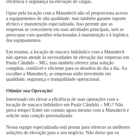
eficiência e segurança na elevação de cargas.
Optar pela locação com a Manuttech não só proporciona acesso
a equipamentos de alta qualidade, mas também garante suporte
técnico e manutenção especializada. Isso permite que as
empresas se concentrem em suas atividades principais, sem se
preocupar com questões relacionadas à manutenção e à logística
dos equipamentos.
Em resumo, a locação de macaco hidráulico com a Manuttech
não apenas atende às necessidades de elevação das empresas em
Paula Cândido – MG, mas também oferece uma solução
completa, confiável e eficiente para os desafios do dia a dia. Ao
escolher a Manuttech, as empresas estão investindo em
qualidade, segurança e tranquilidade operacional.
Otimize sua Operação!
Interessado em elevar a eficiência de suas operações com a
locação de macaco hidráulico em Paula Cândido – MG? Não
perca tempo! Entre em contato agora mesmo com a Manuttech e
solicite uma cotação personalizada.
Nossa equipe especializada está pronta para oferecer as melhores
soluções de elevação para o seu negócio. Não deixe que os