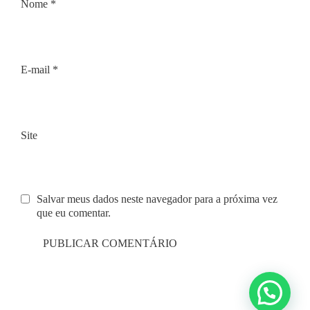
Nome
*
E-mail
*
Site
Salvar meus dados neste navegador para a próxima vez
que eu comentar.