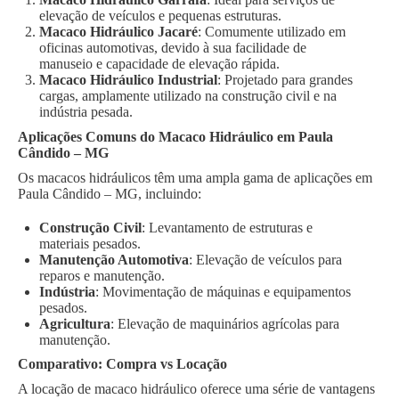
elevação de veículos e pequenas estruturas.
Macaco Hidráulico Jacaré
: Comumente utilizado em
oficinas automotivas, devido à sua facilidade de
manuseio e capacidade de elevação rápida.
Macaco Hidráulico Industrial
: Projetado para grandes
cargas, amplamente utilizado na construção civil e na
indústria pesada.
Aplicações Comuns do Macaco Hidráulico em Paula
Cândido – MG
Os macacos hidráulicos têm uma ampla gama de aplicações em
Paula Cândido – MG, incluindo:
Construção Civil
: Levantamento de estruturas e
materiais pesados.
Manutenção Automotiva
: Elevação de veículos para
reparos e manutenção.
Indústria
: Movimentação de máquinas e equipamentos
pesados.
Agricultura
: Elevação de maquinários agrícolas para
manutenção.
Comparativo: Compra vs Locação
A locação de macaco hidráulico oferece uma série de vantagens