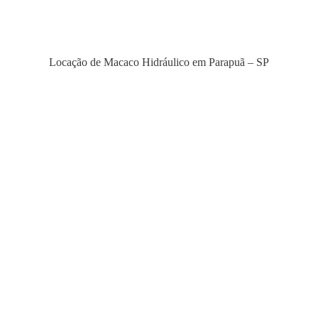
Locação de Macaco Hidráulico em Parapuã – SP