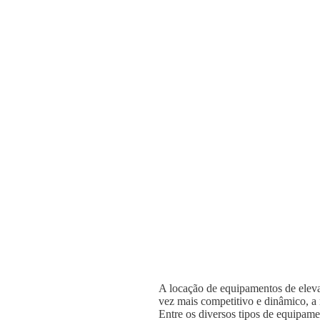
A locação de equipamentos de elevaç
vez mais competitivo e dinâmico, a n
Entre os diversos tipos de equipame