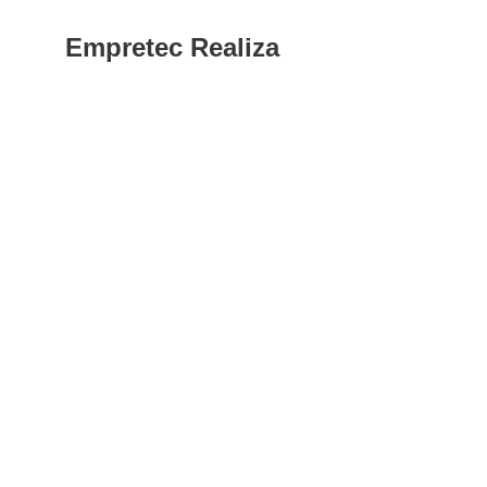
Empretec Realiza