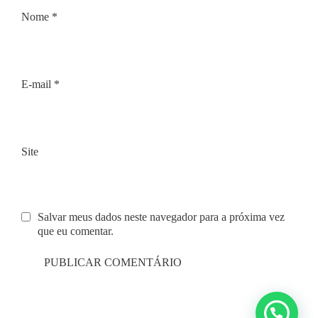
Nome
*
E-mail
*
Site
Salvar meus dados neste navegador para a próxima vez
que eu comentar.