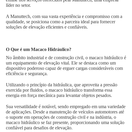
líder no setor.
A Manuttech, com sua vasta experiência e compromisso com a
qualidade, se posiciona como a parceira ideal para fornecer
soluções de elevação eficientes e confiáveis.
O Que é um Macaco Hidráulico?
No âmbito industrial e de construção civil, o macaco hidráulico é
um equipamento de elevação vital. Ele se destaca como um
dispositivo poderoso capaz de erguer cargas consideráveis com
eficiência e segurança.
Utilizando o princípio da hidráulica, que aproveita a pressão
exercida por fluidos, o macaco hidráulico transforma essa
energia em força mecânica para levantar objetos pesados.
Sua versatilidade é notável, sendo empregado em uma variedade
de aplicações. Desde a manutenção de veículos automotores até
o suporte em operações de construção civil e na indústria, o
macaco hidráulico se faz presente, proporcionando uma solução
confiável para desafios de elevação.