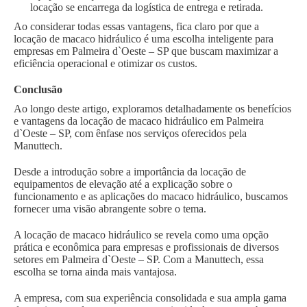
locação se encarrega da logística de entrega e retirada.
Ao considerar todas essas vantagens, fica claro por que a
locação de macaco hidráulico é uma escolha inteligente para
empresas em Palmeira d`Oeste – SP que buscam maximizar a
eficiência operacional e otimizar os custos.
Conclusão
Ao longo deste artigo, exploramos detalhadamente os benefícios
e vantagens da locação de macaco hidráulico em Palmeira
d`Oeste – SP, com ênfase nos serviços oferecidos pela
Manuttech.
Desde a introdução sobre a importância da locação de
equipamentos de elevação até a explicação sobre o
funcionamento e as aplicações do macaco hidráulico, buscamos
fornecer uma visão abrangente sobre o tema.
A locação de macaco hidráulico se revela como uma opção
prática e econômica para empresas e profissionais de diversos
setores em Palmeira d`Oeste – SP. Com a Manuttech, essa
escolha se torna ainda mais vantajosa.
A empresa, com sua experiência consolidada e sua ampla gama