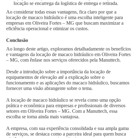
locação se encarrega da logística de entrega e retirada.
Ao considerar todas essas vantagens, fica claro por que a
locação de macaco hidráulico é uma escolha inteligente para
empresas em Oliveira Fortes – MG que buscam maximizar a
eficiência operacional e otimizar os custos.
Conclusão
Ao longo deste artigo, exploramos detalhadamente os benefícios
e vantagens da locação de macaco hidráulico em Oliveira Fortes
– MG, com ênfase nos serviços oferecidos pela Manuttech.
Desde a introdução sobre a importância da locação de
equipamentos de elevação até a explicação sobre o
funcionamento e as aplicações do macaco hidráulico, buscamos
fornecer uma visão abrangente sobre o tema.
A locação de macaco hidráulico se revela como uma opção
prática e econômica para empresas e profissionais de diversos
setores em Oliveira Fortes – MG. Com a Manuttech, essa
escolha se torna ainda mais vantajosa.
A empresa, com sua experiência consolidada e sua ampla gama
de serviços, se destaca como a parceira ideal para quem busca