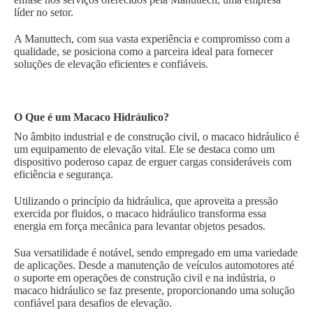
líder no setor.
A Manuttech, com sua vasta experiência e compromisso com a
qualidade, se posiciona como a parceira ideal para fornecer
soluções de elevação eficientes e confiáveis.
O Que é um Macaco Hidráulico?
No âmbito industrial e de construção civil, o macaco hidráulico é
um equipamento de elevação vital. Ele se destaca como um
dispositivo poderoso capaz de erguer cargas consideráveis com
eficiência e segurança.
Utilizando o princípio da hidráulica, que aproveita a pressão
exercida por fluidos, o macaco hidráulico transforma essa
energia em força mecânica para levantar objetos pesados.
Sua versatilidade é notável, sendo empregado em uma variedade
de aplicações. Desde a manutenção de veículos automotores até
o suporte em operações de construção civil e na indústria, o
macaco hidráulico se faz presente, proporcionando uma solução
confiável para desafios de elevação.