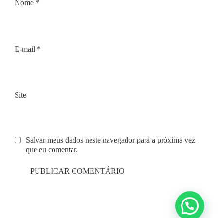
Nome
*
E-mail
*
Site
Salvar meus dados neste navegador para a próxima vez
que eu comentar.