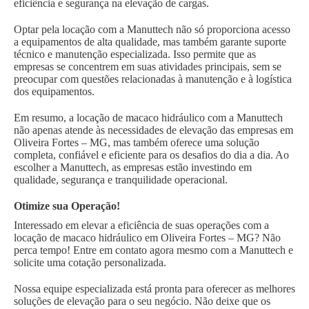
eficiência e segurança na elevação de cargas.
Optar pela locação com a Manuttech não só proporciona acesso
a equipamentos de alta qualidade, mas também garante suporte
técnico e manutenção especializada. Isso permite que as
empresas se concentrem em suas atividades principais, sem se
preocupar com questões relacionadas à manutenção e à logística
dos equipamentos.
Em resumo, a locação de macaco hidráulico com a Manuttech
não apenas atende às necessidades de elevação das empresas em
Oliveira Fortes – MG, mas também oferece uma solução
completa, confiável e eficiente para os desafios do dia a dia. Ao
escolher a Manuttech, as empresas estão investindo em
qualidade, segurança e tranquilidade operacional.
Otimize sua Operação!
Interessado em elevar a eficiência de suas operações com a
locação de macaco hidráulico em Oliveira Fortes – MG? Não
perca tempo! Entre em contato agora mesmo com a Manuttech e
solicite uma cotação personalizada.
Nossa equipe especializada está pronta para oferecer as melhores
soluções de elevação para o seu negócio. Não deixe que os