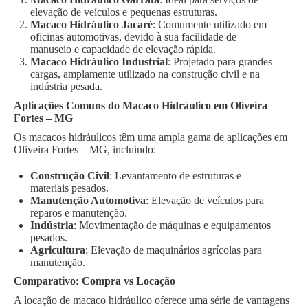
elevação de veículos e pequenas estruturas.
Macaco Hidráulico Jacaré
: Comumente utilizado em
oficinas automotivas, devido à sua facilidade de
manuseio e capacidade de elevação rápida.
Macaco Hidráulico Industrial
: Projetado para grandes
cargas, amplamente utilizado na construção civil e na
indústria pesada.
Aplicações Comuns do Macaco Hidráulico em Oliveira
Fortes – MG
Os macacos hidráulicos têm uma ampla gama de aplicações em
Oliveira Fortes – MG, incluindo:
Construção Civil
: Levantamento de estruturas e
materiais pesados.
Manutenção Automotiva
: Elevação de veículos para
reparos e manutenção.
Indústria
: Movimentação de máquinas e equipamentos
pesados.
Agricultura
: Elevação de maquinários agrícolas para
manutenção.
Comparativo: Compra vs Locação
A locação de macaco hidráulico oferece uma série de vantagens