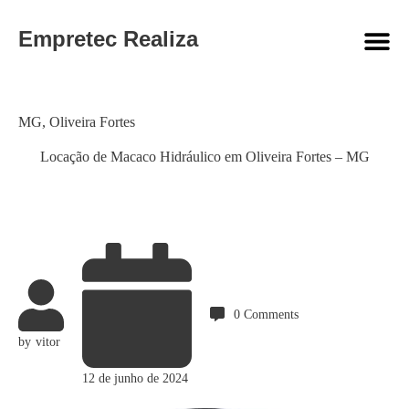
Empretec Realiza
Category
MG
,
Oliveira Fortes
Locação de Macaco Hidráulico em Oliveira Fortes – MG
0
Comments
by
vitor
12 de junho de 2024