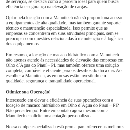
de serviços, se destaca como a parceira ideal para quem busca
eficiência e segurança na elevação de cargas.
Optar pela locação com a Manuttech não só proporciona acesso
a equipamentos de alta qualidade, mas também garante suporte
técnico e manutenção especializada. Isso permite que as
empresas se concentrem em suas atividades principais, sem se
preocupar com questões relacionadas à manutenção e à logística
dos equipamentos.
Em resumo, a locação de macaco hidráulico com a Manuttech
não apenas atende às necessidades de elevação das empresas em
Olho d`Água do Piauí – PI, mas também oferece uma solução
completa, confiável e eficiente para os desafios do dia a dia. Ao
escolher a Manuttech, as empresas estão investindo em
qualidade, segurança e tranquilidade operacional.
Otimize sua Operação!
Interessado em elevar a eficiência de suas operações com a
locação de macaco hidráulico em Olho d`Água do Piauí – PI?
Não perca tempo! Entre em contato agora mesmo com a
Manuttech e solicite uma cotação personalizada.
Nossa equipe especializada está pronta para oferecer as melhores