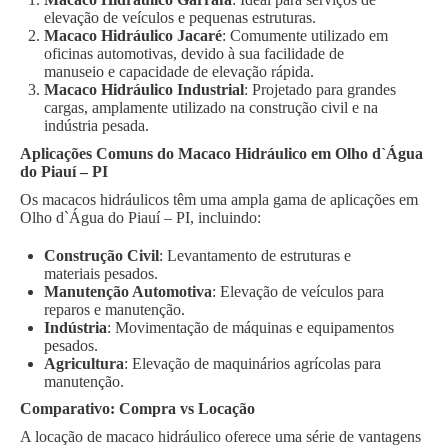
elevação de veículos e pequenas estruturas.
Macaco Hidráulico Jacaré
: Comumente utilizado em
oficinas automotivas, devido à sua facilidade de
manuseio e capacidade de elevação rápida.
Macaco Hidráulico Industrial
: Projetado para grandes
cargas, amplamente utilizado na construção civil e na
indústria pesada.
Aplicações Comuns do Macaco Hidráulico em Olho d`Água
do Piauí – PI
Os macacos hidráulicos têm uma ampla gama de aplicações em
Olho d`Água do Piauí – PI, incluindo:
Construção Civil
: Levantamento de estruturas e
materiais pesados.
Manutenção Automotiva
: Elevação de veículos para
reparos e manutenção.
Indústria
: Movimentação de máquinas e equipamentos
pesados.
Agricultura
: Elevação de maquinários agrícolas para
manutenção.
Comparativo: Compra vs Locação
A locação de macaco hidráulico oferece uma série de vantagens