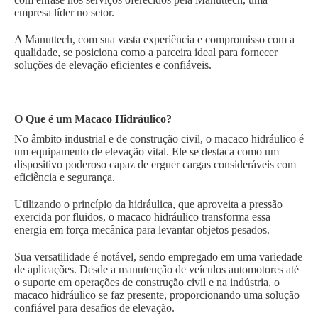
empresa líder no setor.
A Manuttech, com sua vasta experiência e compromisso com a
qualidade, se posiciona como a parceira ideal para fornecer
soluções de elevação eficientes e confiáveis.
O Que é um Macaco Hidráulico?
No âmbito industrial e de construção civil, o macaco hidráulico é
um equipamento de elevação vital. Ele se destaca como um
dispositivo poderoso capaz de erguer cargas consideráveis com
eficiência e segurança.
Utilizando o princípio da hidráulica, que aproveita a pressão
exercida por fluidos, o macaco hidráulico transforma essa
energia em força mecânica para levantar objetos pesados.
Sua versatilidade é notável, sendo empregado em uma variedade
de aplicações. Desde a manutenção de veículos automotores até
o suporte em operações de construção civil e na indústria, o
macaco hidráulico se faz presente, proporcionando uma solução
confiável para desafios de elevação.