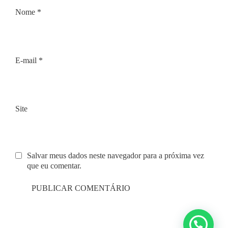
Nome
*
E-mail
*
Site
Salvar meus dados neste navegador para a próxima vez
que eu comentar.