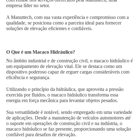
empresa líder no setor.
A Manuttech, com sua vasta experiência e compromisso com a
qualidade, se posiciona como a parceira ideal para fornecer
soluções de elevação eficientes e confiáveis.
O Que é um Macaco Hidráulico?
No âmbito industrial e de construção civil, o macaco hidráulico é
um equipamento de elevação vital. Ele se destaca como um
dispositivo poderoso capaz de erguer cargas consideráveis com
eficiência e segurança.
Utilizando o princípio da hidráulica, que aproveita a pressão
exercida por fluidos, o macaco hidráulico transforma essa
energia em força mecânica para levantar objetos pesados.
Sua versatilidade é notável, sendo empregado em uma variedade
de aplicações. Desde a manutenção de veículos automotores até
o suporte em operações de construção civil e na indústria, o
macaco hidráulico se faz presente, proporcionando uma solução
confiável para desafios de elevação.