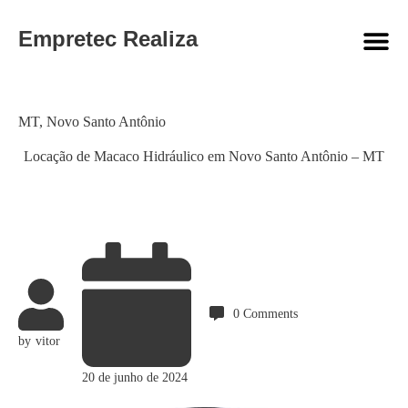
Empretec Realiza
Category
MT
,
Novo Santo Antônio
Locação de Macaco Hidráulico em Novo Santo Antônio – MT
0
Comments
by
vitor
20 de junho de 2024