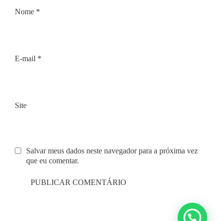
Nome
*
E-mail
*
Site
Salvar meus dados neste navegador para a próxima vez
que eu comentar.