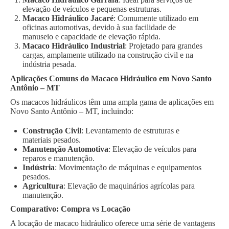
elevação de veículos e pequenas estruturas.
Macaco Hidráulico Jacaré
: Comumente utilizado em
oficinas automotivas, devido à sua facilidade de
manuseio e capacidade de elevação rápida.
Macaco Hidráulico Industrial
: Projetado para grandes
cargas, amplamente utilizado na construção civil e na
indústria pesada.
Aplicações Comuns do Macaco Hidráulico em Novo Santo
Antônio – MT
Os macacos hidráulicos têm uma ampla gama de aplicações em
Novo Santo Antônio – MT, incluindo:
Construção Civil
: Levantamento de estruturas e
materiais pesados.
Manutenção Automotiva
: Elevação de veículos para
reparos e manutenção.
Indústria
: Movimentação de máquinas e equipamentos
pesados.
Agricultura
: Elevação de maquinários agrícolas para
manutenção.
Comparativo: Compra vs Locação
A locação de macaco hidráulico oferece uma série de vantagens