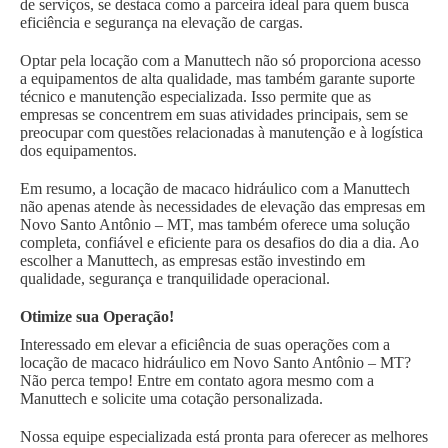
de serviços, se destaca como a parceira ideal para quem busca
eficiência e segurança na elevação de cargas.
Optar pela locação com a Manuttech não só proporciona acesso
a equipamentos de alta qualidade, mas também garante suporte
técnico e manutenção especializada. Isso permite que as
empresas se concentrem em suas atividades principais, sem se
preocupar com questões relacionadas à manutenção e à logística
dos equipamentos.
Em resumo, a locação de macaco hidráulico com a Manuttech
não apenas atende às necessidades de elevação das empresas em
Novo Santo Antônio – MT, mas também oferece uma solução
completa, confiável e eficiente para os desafios do dia a dia. Ao
escolher a Manuttech, as empresas estão investindo em
qualidade, segurança e tranquilidade operacional.
Otimize sua Operação!
Interessado em elevar a eficiência de suas operações com a
locação de macaco hidráulico em Novo Santo Antônio – MT?
Não perca tempo! Entre em contato agora mesmo com a
Manuttech e solicite uma cotação personalizada.
Nossa equipe especializada está pronta para oferecer as melhores