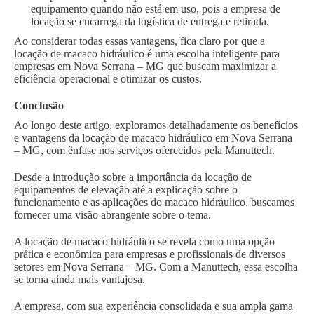
equipamento quando não está em uso, pois a empresa de
locação se encarrega da logística de entrega e retirada.
Ao considerar todas essas vantagens, fica claro por que a
locação de macaco hidráulico é uma escolha inteligente para
empresas em Nova Serrana – MG que buscam maximizar a
eficiência operacional e otimizar os custos.
Conclusão
Ao longo deste artigo, exploramos detalhadamente os benefícios
e vantagens da locação de macaco hidráulico em Nova Serrana
– MG, com ênfase nos serviços oferecidos pela Manuttech.
Desde a introdução sobre a importância da locação de
equipamentos de elevação até a explicação sobre o
funcionamento e as aplicações do macaco hidráulico, buscamos
fornecer uma visão abrangente sobre o tema.
A locação de macaco hidráulico se revela como uma opção
prática e econômica para empresas e profissionais de diversos
setores em Nova Serrana – MG. Com a Manuttech, essa escolha
se torna ainda mais vantajosa.
A empresa, com sua experiência consolidada e sua ampla gama