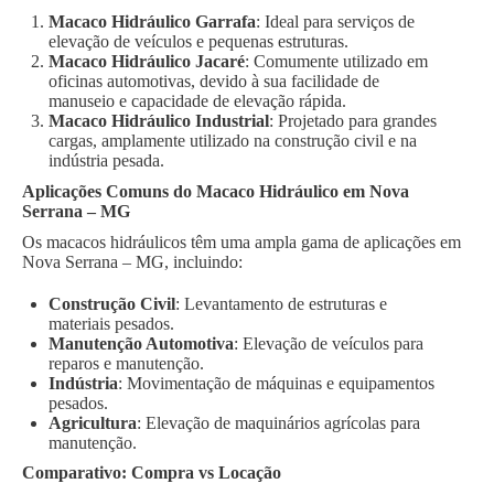
Macaco Hidráulico Garrafa
: Ideal para serviços de
elevação de veículos e pequenas estruturas.
Macaco Hidráulico Jacaré
: Comumente utilizado em
oficinas automotivas, devido à sua facilidade de
manuseio e capacidade de elevação rápida.
Macaco Hidráulico Industrial
: Projetado para grandes
cargas, amplamente utilizado na construção civil e na
indústria pesada.
Aplicações Comuns do Macaco Hidráulico em Nova
Serrana – MG
Os macacos hidráulicos têm uma ampla gama de aplicações em
Nova Serrana – MG, incluindo:
Construção Civil
: Levantamento de estruturas e
materiais pesados.
Manutenção Automotiva
: Elevação de veículos para
reparos e manutenção.
Indústria
: Movimentação de máquinas e equipamentos
pesados.
Agricultura
: Elevação de maquinários agrícolas para
manutenção.
Comparativo: Compra vs Locação