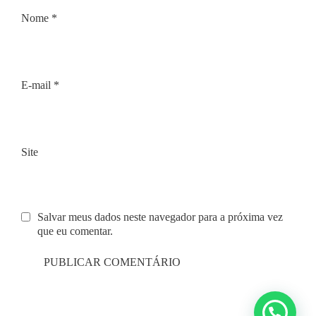
Nome
*
E-mail
*
Site
Salvar meus dados neste navegador para a próxima vez
que eu comentar.