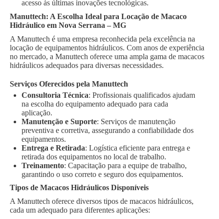
acesso às últimas inovações tecnológicas.
Manuttech: A Escolha Ideal para Locação de Macaco
Hidráulico em Nova Serrana – MG
A Manuttech é uma empresa reconhecida pela excelência na
locação de equipamentos hidráulicos. Com anos de experiência
no mercado, a Manuttech oferece uma ampla gama de macacos
hidráulicos adequados para diversas necessidades.
Serviços Oferecidos pela Manuttech
Consultoria Técnica
: Profissionais qualificados ajudam
na escolha do equipamento adequado para cada
aplicação.
Manutenção e Suporte
: Serviços de manutenção
preventiva e corretiva, assegurando a confiabilidade dos
equipamentos.
Entrega e Retirada
: Logística eficiente para entrega e
retirada dos equipamentos no local de trabalho.
Treinamento
: Capacitação para a equipe de trabalho,
garantindo o uso correto e seguro dos equipamentos.
Tipos de Macacos Hidráulicos Disponíveis
A Manuttech oferece diversos tipos de macacos hidráulicos,
cada um adequado para diferentes aplicações: