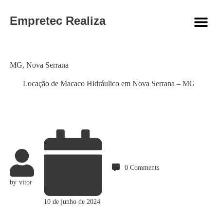
Empretec Realiza
Category
MG
,
Nova Serrana
Locação de Macaco Hidráulico em Nova Serrana – MG
0
Comments
by
vitor
10 de junho de 2024