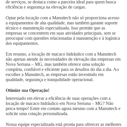
de serviços, se destaca como a parceira ideal para quem busca
eficiência e segurança na elevação de cargas.
Optar pela locação com a Manuttech não só proporciona acesso
a equipamentos de alta qualidade, mas também garante suporte
técnico e manutenção especializada. Isso permite que as
empresas se concentrem em suas atividades principais, sem se
preocupar com questões relacionadas à manutenção e à logística
dos equipamentos.
Em resumo, a locação de macaco hidráulico com a Manuttech
não apenas atende às necessidades de elevação das empresas em
Nova Serrana – MG, mas também oferece uma solução
completa, confiável e eficiente para os desafios do dia a dia. Ao
escolher a Manuttech, as empresas estão investindo em
qualidade, segurança e tranquilidade operacional.
Otimize sua Operação!
Interessado em elevar a eficiência de suas operações com a
locação de macaco hidráulico em Nova Serrana – MG? Não
perca tempo! Entre em contato agora mesmo com a Manuttech e
solicite uma cotação personalizada.
Nossa equipe especializada está pronta para oferecer as melhores