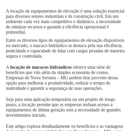
A locação de equipamentos de elevação é uma solução essencial
para diversos setores industriais e de construção civil. Em um
ambiente cada vez mais competitivo e dinâmico, a necessidade
de otimizar recursos e garantir a eficiência operacional é
primordial.
Entre os diversos tipos de equipamentos de elevação disponíveis
no mercado, o macaco hidráulico se destaca pela sua eficiência,
praticidade e capacidade de lidar com cargas pesadas de maneira
segura e controlada.
A
locação de macacos hidráulicos
oferece uma série de
benefícios que vão além da simples economia de custos.
Empresas de Nova Serrana – MG podem tirar proveito dessa
opção para melhorar a produtividade, reduzir o tempo de
inatividade e garantir a segurança de suas operações.
Seja para uma aplicação temporária ou um projeto de longo
prazo, a locação permite que as empresas tenham acesso a
equipamentos de última geração sem a necessidade de grandes
investimentos iniciais.
Este artigo explora detalhadamente os benefícios e as vantagens