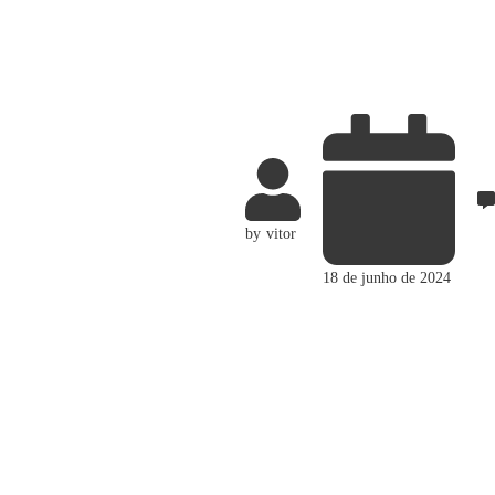
by
vitor
18 de junho de 2024