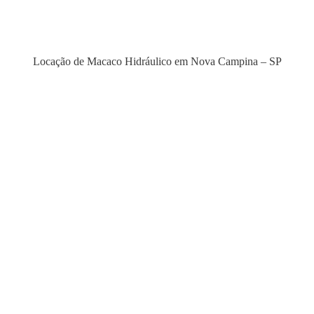
Locação de Macaco Hidráulico em Nova Campina – SP