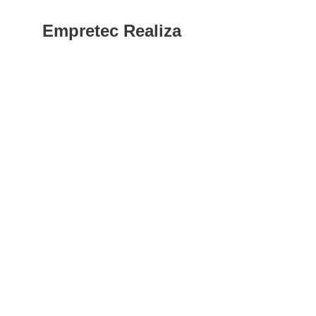
Empretec Realiza