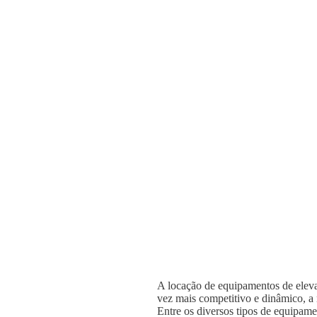
A locação de equipamentos de elevaç
vez mais competitivo e dinâmico, a n
Entre os diversos tipos de equipame