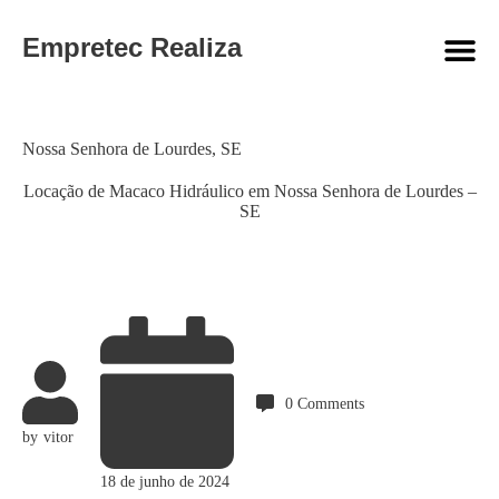
Empretec Realiza
Category
Nossa Senhora de Lourdes
,
SE
Locação de Macaco Hidráulico em Nossa Senhora de Lourdes –
SE
0
Comments
by
vitor
18 de junho de 2024