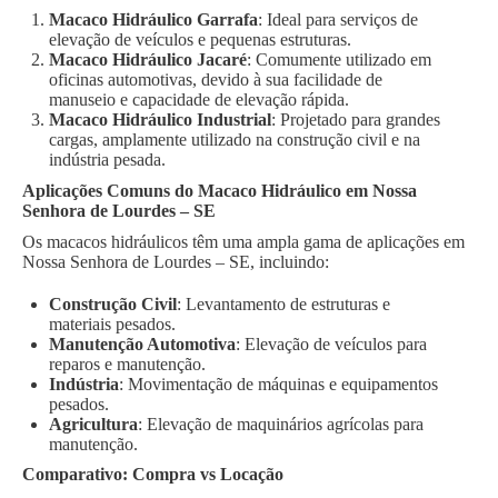
Macaco Hidráulico Garrafa
: Ideal para serviços de
elevação de veículos e pequenas estruturas.
Macaco Hidráulico Jacaré
: Comumente utilizado em
oficinas automotivas, devido à sua facilidade de
manuseio e capacidade de elevação rápida.
Macaco Hidráulico Industrial
: Projetado para grandes
cargas, amplamente utilizado na construção civil e na
indústria pesada.
Aplicações Comuns do Macaco Hidráulico em Nossa
Senhora de Lourdes – SE
Os macacos hidráulicos têm uma ampla gama de aplicações em
Nossa Senhora de Lourdes – SE, incluindo:
Construção Civil
: Levantamento de estruturas e
materiais pesados.
Manutenção Automotiva
: Elevação de veículos para
reparos e manutenção.
Indústria
: Movimentação de máquinas e equipamentos
pesados.
Agricultura
: Elevação de maquinários agrícolas para
manutenção.
Comparativo: Compra vs Locação