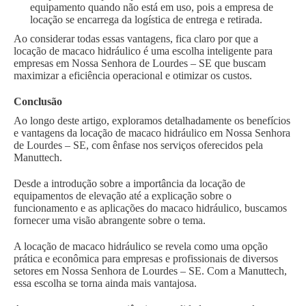
equipamento quando não está em uso, pois a empresa de
locação se encarrega da logística de entrega e retirada.
Ao considerar todas essas vantagens, fica claro por que a
locação de macaco hidráulico é uma escolha inteligente para
empresas em Nossa Senhora de Lourdes – SE que buscam
maximizar a eficiência operacional e otimizar os custos.
Conclusão
Ao longo deste artigo, exploramos detalhadamente os benefícios
e vantagens da locação de macaco hidráulico em Nossa Senhora
de Lourdes – SE, com ênfase nos serviços oferecidos pela
Manuttech.
Desde a introdução sobre a importância da locação de
equipamentos de elevação até a explicação sobre o
funcionamento e as aplicações do macaco hidráulico, buscamos
fornecer uma visão abrangente sobre o tema.
A locação de macaco hidráulico se revela como uma opção
prática e econômica para empresas e profissionais de diversos
setores em Nossa Senhora de Lourdes – SE. Com a Manuttech,
essa escolha se torna ainda mais vantajosa.