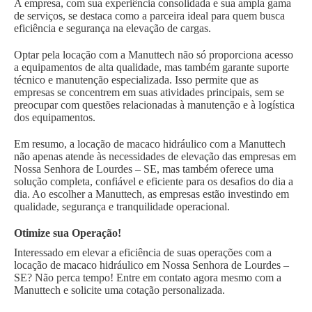
A empresa, com sua experiência consolidada e sua ampla gama
de serviços, se destaca como a parceira ideal para quem busca
eficiência e segurança na elevação de cargas.
Optar pela locação com a Manuttech não só proporciona acesso
a equipamentos de alta qualidade, mas também garante suporte
técnico e manutenção especializada. Isso permite que as
empresas se concentrem em suas atividades principais, sem se
preocupar com questões relacionadas à manutenção e à logística
dos equipamentos.
Em resumo, a locação de macaco hidráulico com a Manuttech
não apenas atende às necessidades de elevação das empresas em
Nossa Senhora de Lourdes – SE, mas também oferece uma
solução completa, confiável e eficiente para os desafios do dia a
dia. Ao escolher a Manuttech, as empresas estão investindo em
qualidade, segurança e tranquilidade operacional.
Otimize sua Operação!
Interessado em elevar a eficiência de suas operações com a
locação de macaco hidráulico em Nossa Senhora de Lourdes –
SE? Não perca tempo! Entre em contato agora mesmo com a
Manuttech e solicite uma cotação personalizada.