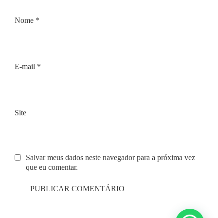
Nome
*
E-mail
*
Site
Salvar meus dados neste navegador para a próxima vez
que eu comentar.