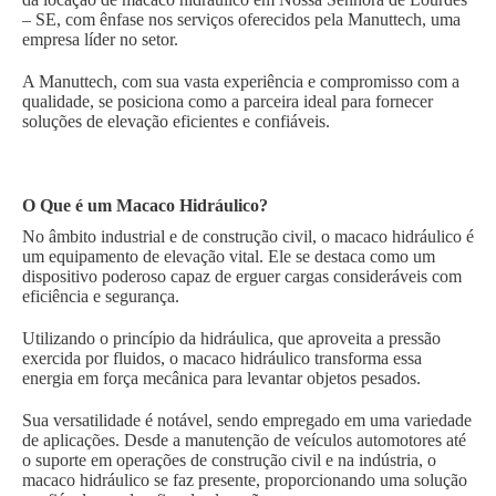
– SE, com ênfase nos serviços oferecidos pela Manuttech, uma
empresa líder no setor.
A Manuttech, com sua vasta experiência e compromisso com a
qualidade, se posiciona como a parceira ideal para fornecer
soluções de elevação eficientes e confiáveis.
O Que é um Macaco Hidráulico?
No âmbito industrial e de construção civil, o macaco hidráulico é
um equipamento de elevação vital. Ele se destaca como um
dispositivo poderoso capaz de erguer cargas consideráveis com
eficiência e segurança.
Utilizando o princípio da hidráulica, que aproveita a pressão
exercida por fluidos, o macaco hidráulico transforma essa
energia em força mecânica para levantar objetos pesados.
Sua versatilidade é notável, sendo empregado em uma variedade
de aplicações. Desde a manutenção de veículos automotores até
o suporte em operações de construção civil e na indústria, o
macaco hidráulico se faz presente, proporcionando uma solução