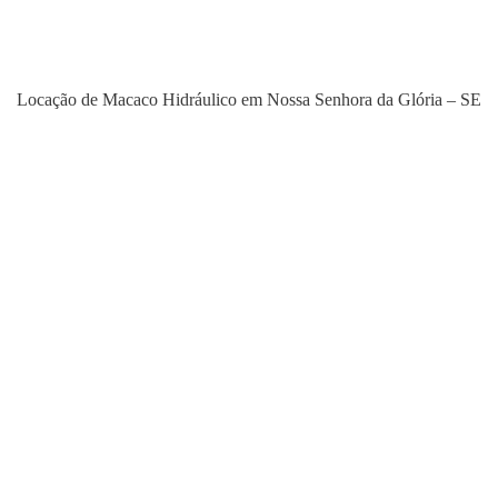
Locação de Macaco Hidráulico em Nossa Senhora da Glória – SE