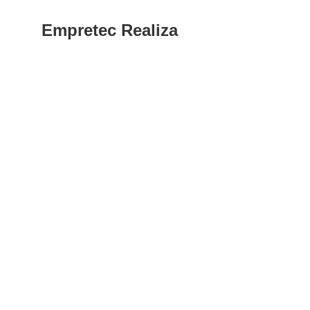
Empretec Realiza