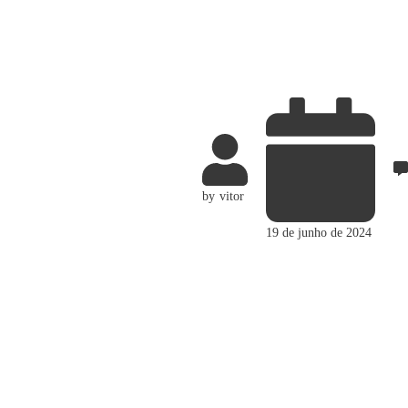
by
vitor
19 de junho de 2024