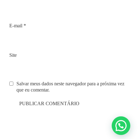
E-mail
*
Site
Salvar meus dados neste navegador para a próxima vez
que eu comentar.