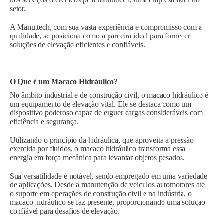
setor.
A Manuttech, com sua vasta experiência e compromisso com a
qualidade, se posiciona como a parceira ideal para fornecer
soluções de elevação eficientes e confiáveis.
O Que é um Macaco Hidráulico?
No âmbito industrial e de construção civil, o macaco hidráulico é
um equipamento de elevação vital. Ele se destaca como um
dispositivo poderoso capaz de erguer cargas consideráveis com
eficiência e segurança.
Utilizando o princípio da hidráulica, que aproveita a pressão
exercida por fluidos, o macaco hidráulico transforma essa
energia em força mecânica para levantar objetos pesados.
Sua versatilidade é notável, sendo empregado em uma variedade
de aplicações. Desde a manutenção de veículos automotores até
o suporte em operações de construção civil e na indústria, o
macaco hidráulico se faz presente, proporcionando uma solução
confiável para desafios de elevação.