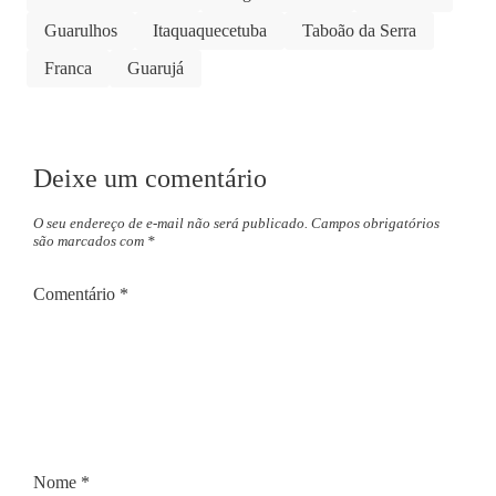
Guarulhos
Itaquaquecetuba
Taboão da Serra
Franca
Guarujá
Deixe um comentário
O seu endereço de e-mail não será publicado.
Campos obrigatórios
são marcados com
*
Comentário
*
Nome
*