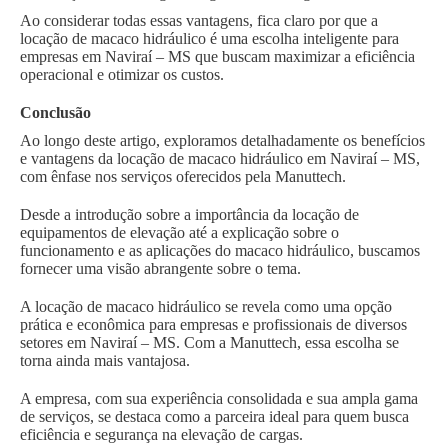
Ao considerar todas essas vantagens, fica claro por que a
locação de macaco hidráulico é uma escolha inteligente para
empresas em Naviraí – MS que buscam maximizar a eficiência
operacional e otimizar os custos.
Conclusão
Ao longo deste artigo, exploramos detalhadamente os benefícios
e vantagens da locação de macaco hidráulico em Naviraí – MS,
com ênfase nos serviços oferecidos pela Manuttech.
Desde a introdução sobre a importância da locação de
equipamentos de elevação até a explicação sobre o
funcionamento e as aplicações do macaco hidráulico, buscamos
fornecer uma visão abrangente sobre o tema.
A locação de macaco hidráulico se revela como uma opção
prática e econômica para empresas e profissionais de diversos
setores em Naviraí – MS. Com a Manuttech, essa escolha se
torna ainda mais vantajosa.
A empresa, com sua experiência consolidada e sua ampla gama
de serviços, se destaca como a parceira ideal para quem busca
eficiência e segurança na elevação de cargas.