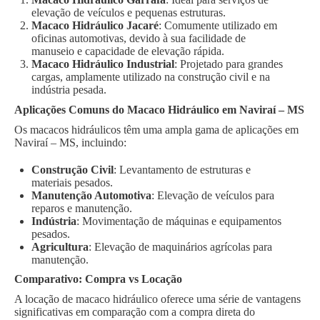
elevação de veículos e pequenas estruturas.
Macaco Hidráulico Jacaré
: Comumente utilizado em
oficinas automotivas, devido à sua facilidade de
manuseio e capacidade de elevação rápida.
Macaco Hidráulico Industrial
: Projetado para grandes
cargas, amplamente utilizado na construção civil e na
indústria pesada.
Aplicações Comuns do Macaco Hidráulico em Naviraí – MS
Os macacos hidráulicos têm uma ampla gama de aplicações em
Naviraí – MS, incluindo:
Construção Civil
: Levantamento de estruturas e
materiais pesados.
Manutenção Automotiva
: Elevação de veículos para
reparos e manutenção.
Indústria
: Movimentação de máquinas e equipamentos
pesados.
Agricultura
: Elevação de maquinários agrícolas para
manutenção.
Comparativo: Compra vs Locação
A locação de macaco hidráulico oferece uma série de vantagens
significativas em comparação com a compra direta do