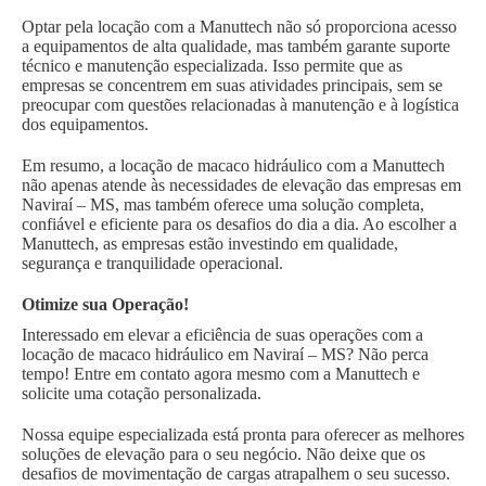
Optar pela locação com a Manuttech não só proporciona acesso
a equipamentos de alta qualidade, mas também garante suporte
técnico e manutenção especializada. Isso permite que as
empresas se concentrem em suas atividades principais, sem se
preocupar com questões relacionadas à manutenção e à logística
dos equipamentos.
Em resumo, a locação de macaco hidráulico com a Manuttech
não apenas atende às necessidades de elevação das empresas em
Naviraí – MS, mas também oferece uma solução completa,
confiável e eficiente para os desafios do dia a dia. Ao escolher a
Manuttech, as empresas estão investindo em qualidade,
segurança e tranquilidade operacional.
Otimize sua Operação!
Interessado em elevar a eficiência de suas operações com a
locação de macaco hidráulico em Naviraí – MS? Não perca
tempo! Entre em contato agora mesmo com a Manuttech e
solicite uma cotação personalizada.
Nossa equipe especializada está pronta para oferecer as melhores
soluções de elevação para o seu negócio. Não deixe que os
desafios de movimentação de cargas atrapalhem o seu sucesso.