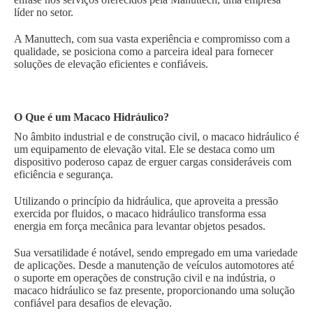
líder no setor.
A Manuttech, com sua vasta experiência e compromisso com a
qualidade, se posiciona como a parceira ideal para fornecer
soluções de elevação eficientes e confiáveis.
O Que é um Macaco Hidráulico?
No âmbito industrial e de construção civil, o macaco hidráulico é
um equipamento de elevação vital. Ele se destaca como um
dispositivo poderoso capaz de erguer cargas consideráveis com
eficiência e segurança.
Utilizando o princípio da hidráulica, que aproveita a pressão
exercida por fluidos, o macaco hidráulico transforma essa
energia em força mecânica para levantar objetos pesados.
Sua versatilidade é notável, sendo empregado em uma variedade
de aplicações. Desde a manutenção de veículos automotores até
o suporte em operações de construção civil e na indústria, o
macaco hidráulico se faz presente, proporcionando uma solução
confiável para desafios de elevação.