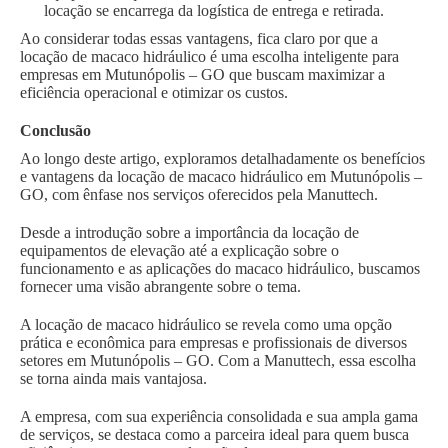
locação se encarrega da logística de entrega e retirada.
Ao considerar todas essas vantagens, fica claro por que a
locação de macaco hidráulico é uma escolha inteligente para
empresas em Mutunópolis – GO que buscam maximizar a
eficiência operacional e otimizar os custos.
Conclusão
Ao longo deste artigo, exploramos detalhadamente os benefícios
e vantagens da locação de macaco hidráulico em Mutunópolis –
GO, com ênfase nos serviços oferecidos pela Manuttech.
Desde a introdução sobre a importância da locação de
equipamentos de elevação até a explicação sobre o
funcionamento e as aplicações do macaco hidráulico, buscamos
fornecer uma visão abrangente sobre o tema.
A locação de macaco hidráulico se revela como uma opção
prática e econômica para empresas e profissionais de diversos
setores em Mutunópolis – GO. Com a Manuttech, essa escolha
se torna ainda mais vantajosa.
A empresa, com sua experiência consolidada e sua ampla gama
de serviços, se destaca como a parceira ideal para quem busca