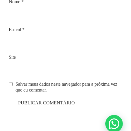
Nome
*
E-mail
*
Site
Salvar meus dados neste navegador para a próxima vez
que eu comentar.