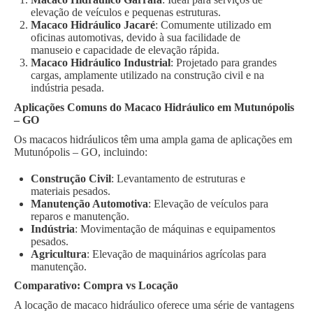
elevação de veículos e pequenas estruturas.
Macaco Hidráulico Jacaré
: Comumente utilizado em
oficinas automotivas, devido à sua facilidade de
manuseio e capacidade de elevação rápida.
Macaco Hidráulico Industrial
: Projetado para grandes
cargas, amplamente utilizado na construção civil e na
indústria pesada.
Aplicações Comuns do Macaco Hidráulico em Mutunópolis
– GO
Os macacos hidráulicos têm uma ampla gama de aplicações em
Mutunópolis – GO, incluindo:
Construção Civil
: Levantamento de estruturas e
materiais pesados.
Manutenção Automotiva
: Elevação de veículos para
reparos e manutenção.
Indústria
: Movimentação de máquinas e equipamentos
pesados.
Agricultura
: Elevação de maquinários agrícolas para
manutenção.
Comparativo: Compra vs Locação
A locação de macaco hidráulico oferece uma série de vantagens