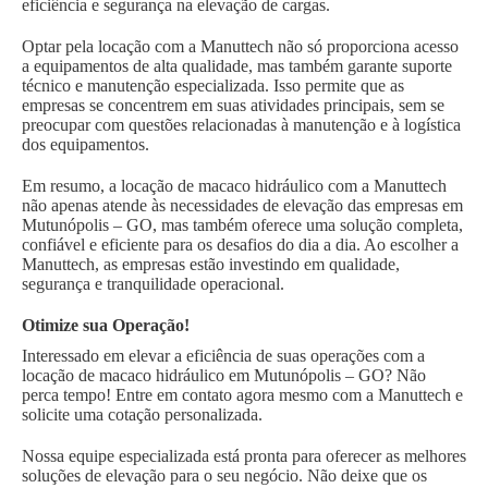
eficiência e segurança na elevação de cargas.
Optar pela locação com a Manuttech não só proporciona acesso
a equipamentos de alta qualidade, mas também garante suporte
técnico e manutenção especializada. Isso permite que as
empresas se concentrem em suas atividades principais, sem se
preocupar com questões relacionadas à manutenção e à logística
dos equipamentos.
Em resumo, a locação de macaco hidráulico com a Manuttech
não apenas atende às necessidades de elevação das empresas em
Mutunópolis – GO, mas também oferece uma solução completa,
confiável e eficiente para os desafios do dia a dia. Ao escolher a
Manuttech, as empresas estão investindo em qualidade,
segurança e tranquilidade operacional.
Otimize sua Operação!
Interessado em elevar a eficiência de suas operações com a
locação de macaco hidráulico em Mutunópolis – GO? Não
perca tempo! Entre em contato agora mesmo com a Manuttech e
solicite uma cotação personalizada.
Nossa equipe especializada está pronta para oferecer as melhores
soluções de elevação para o seu negócio. Não deixe que os