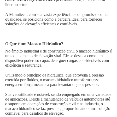
líder no setor.
A Manuttech, com sua vasta experiência e compromisso com a
qualidade, se posiciona como a parceira ideal para fornecer
soluções de elevação eficientes e confiáveis.
O Que é um Macaco Hidráulico?
No âmbito industrial e de construção civil, o macaco hidráulico é
um equipamento de elevação vital. Ele se destaca como um
dispositivo poderoso capaz de erguer cargas consideráveis com
eficiência e segurança.
Utilizando o princípio da hidráulica, que aproveita a pressão
exercida por fluidos, o macaco hidráulico transforma essa
energia em força mecânica para levantar objetos pesados.
Sua versatilidade é notável, sendo empregado em uma variedade
de aplicações. Desde a manutenção de veículos automotores até
o suporte em operações de construção civil e na indústria, o
macaco hidráulico se faz presente, proporcionando uma solução
confiável para desafios de elevação.