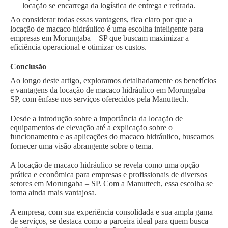
locação se encarrega da logística de entrega e retirada.
Ao considerar todas essas vantagens, fica claro por que a
locação de macaco hidráulico é uma escolha inteligente para
empresas em Morungaba – SP que buscam maximizar a
eficiência operacional e otimizar os custos.
Conclusão
Ao longo deste artigo, exploramos detalhadamente os benefícios
e vantagens da locação de macaco hidráulico em Morungaba –
SP, com ênfase nos serviços oferecidos pela Manuttech.
Desde a introdução sobre a importância da locação de
equipamentos de elevação até a explicação sobre o
funcionamento e as aplicações do macaco hidráulico, buscamos
fornecer uma visão abrangente sobre o tema.
A locação de macaco hidráulico se revela como uma opção
prática e econômica para empresas e profissionais de diversos
setores em Morungaba – SP. Com a Manuttech, essa escolha se
torna ainda mais vantajosa.
A empresa, com sua experiência consolidada e sua ampla gama
de serviços, se destaca como a parceira ideal para quem busca