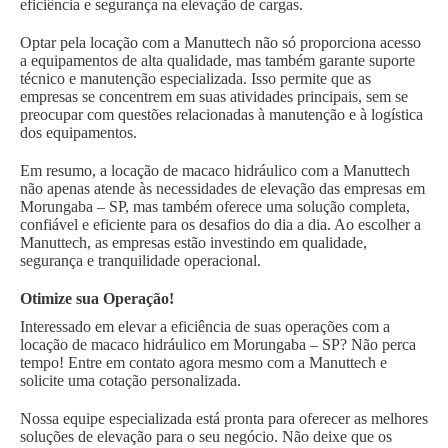
eficiência e segurança na elevação de cargas.
Optar pela locação com a Manuttech não só proporciona acesso
a equipamentos de alta qualidade, mas também garante suporte
técnico e manutenção especializada. Isso permite que as
empresas se concentrem em suas atividades principais, sem se
preocupar com questões relacionadas à manutenção e à logística
dos equipamentos.
Em resumo, a locação de macaco hidráulico com a Manuttech
não apenas atende às necessidades de elevação das empresas em
Morungaba – SP, mas também oferece uma solução completa,
confiável e eficiente para os desafios do dia a dia. Ao escolher a
Manuttech, as empresas estão investindo em qualidade,
segurança e tranquilidade operacional.
Otimize sua Operação!
Interessado em elevar a eficiência de suas operações com a
locação de macaco hidráulico em Morungaba – SP? Não perca
tempo! Entre em contato agora mesmo com a Manuttech e
solicite uma cotação personalizada.
Nossa equipe especializada está pronta para oferecer as melhores
soluções de elevação para o seu negócio. Não deixe que os