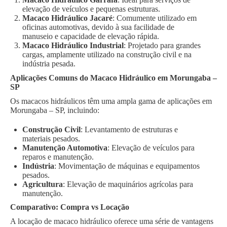
elevação de veículos e pequenas estruturas.
Macaco Hidráulico Jacaré
: Comumente utilizado em
oficinas automotivas, devido à sua facilidade de
manuseio e capacidade de elevação rápida.
Macaco Hidráulico Industrial
: Projetado para grandes
cargas, amplamente utilizado na construção civil e na
indústria pesada.
Aplicações Comuns do Macaco Hidráulico em Morungaba –
SP
Os macacos hidráulicos têm uma ampla gama de aplicações em
Morungaba – SP, incluindo:
Construção Civil
: Levantamento de estruturas e
materiais pesados.
Manutenção Automotiva
: Elevação de veículos para
reparos e manutenção.
Indústria
: Movimentação de máquinas e equipamentos
pesados.
Agricultura
: Elevação de maquinários agrícolas para
manutenção.
Comparativo: Compra vs Locação
A locação de macaco hidráulico oferece uma série de vantagens