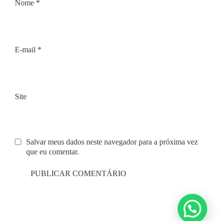
Nome
*
E-mail
*
Site
Salvar meus dados neste navegador para a próxima vez
que eu comentar.