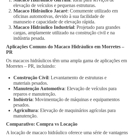
elevação de veículos e pequenas estruturas.
Macaco Hidráulico Jacaré
: Comumente utilizado em
oficinas automotivas, devido à sua facilidade de
manuseio e capacidade de elevação rápida.
Macaco Hidráulico Industrial
: Projetado para grandes
cargas, amplamente utilizado na construção civil e na
indústria pesada.
Aplicações Comuns do Macaco Hidráulico em Morretes –
PR
Os macacos hidráulicos têm uma ampla gama de aplicações em
Morretes – PR, incluindo:
Construção Civil
: Levantamento de estruturas e
materiais pesados.
Manutenção Automotiva
: Elevação de veículos para
reparos e manutenção.
Indústria
: Movimentação de máquinas e equipamentos
pesados.
Agricultura
: Elevação de maquinários agrícolas para
manutenção.
Comparativo: Compra vs Locação
A locação de macaco hidráulico oferece uma série de vantagens