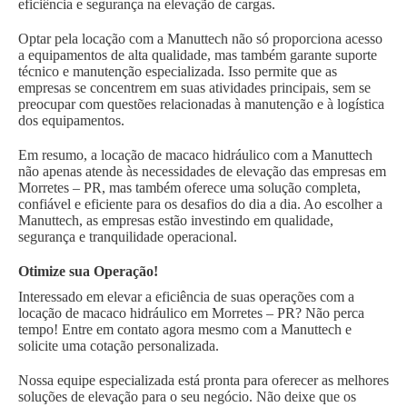
eficiência e segurança na elevação de cargas.
Optar pela locação com a Manuttech não só proporciona acesso
a equipamentos de alta qualidade, mas também garante suporte
técnico e manutenção especializada. Isso permite que as
empresas se concentrem em suas atividades principais, sem se
preocupar com questões relacionadas à manutenção e à logística
dos equipamentos.
Em resumo, a locação de macaco hidráulico com a Manuttech
não apenas atende às necessidades de elevação das empresas em
Morretes – PR, mas também oferece uma solução completa,
confiável e eficiente para os desafios do dia a dia. Ao escolher a
Manuttech, as empresas estão investindo em qualidade,
segurança e tranquilidade operacional.
Otimize sua Operação!
Interessado em elevar a eficiência de suas operações com a
locação de macaco hidráulico em Morretes – PR? Não perca
tempo! Entre em contato agora mesmo com a Manuttech e
solicite uma cotação personalizada.
Nossa equipe especializada está pronta para oferecer as melhores
soluções de elevação para o seu negócio. Não deixe que os