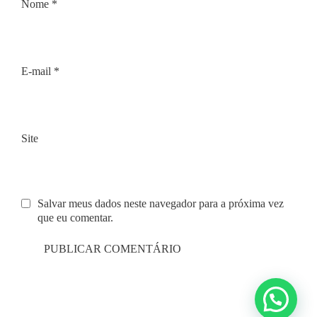
Nome
*
E-mail
*
Site
Salvar meus dados neste navegador para a próxima vez
que eu comentar.