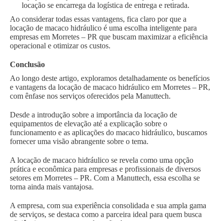
locação se encarrega da logística de entrega e retirada.
Ao considerar todas essas vantagens, fica claro por que a
locação de macaco hidráulico é uma escolha inteligente para
empresas em Morretes – PR que buscam maximizar a eficiência
operacional e otimizar os custos.
Conclusão
Ao longo deste artigo, exploramos detalhadamente os benefícios
e vantagens da locação de macaco hidráulico em Morretes – PR,
com ênfase nos serviços oferecidos pela Manuttech.
Desde a introdução sobre a importância da locação de
equipamentos de elevação até a explicação sobre o
funcionamento e as aplicações do macaco hidráulico, buscamos
fornecer uma visão abrangente sobre o tema.
A locação de macaco hidráulico se revela como uma opção
prática e econômica para empresas e profissionais de diversos
setores em Morretes – PR. Com a Manuttech, essa escolha se
torna ainda mais vantajosa.
A empresa, com sua experiência consolidada e sua ampla gama
de serviços, se destaca como a parceira ideal para quem busca