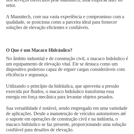
setor.
A Manuttech, com sua vasta experiência e compromisso com a
qualidade, se posiciona como a parceira ideal para fornecer
soluções de elevação eficientes e confiáveis.
O Que é um Macaco Hidráulico?
No âmbito industrial e de construção civil, o macaco hidráulico é
um equipamento de elevação vital. Ele se destaca como um
dispositivo poderoso capaz de erguer cargas consideráveis com
eficiência e segurança.
Utilizando o princípio da hidráulica, que aproveita a pressão
exercida por fluidos, o macaco hidráulico transforma essa
energia em força mecânica para levantar objetos pesados.
Sua versatilidade é notável, sendo empregado em uma variedade
de aplicações. Desde a manutenção de veículos automotores até
o suporte em operações de construção civil e na indústria, o
macaco hidráulico se faz presente, proporcionando uma solução
confiável para desafios de elevação.