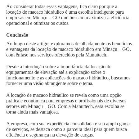
Ao considerar todas essas vantagens, fica claro por que a
locação de macaco hidráulico é uma escolha inteligente para
empresas em Minaçu – GO que buscam maximizar a eficiência
operacional e otimizar os custos.
Conclusão
Ao longo deste artigo, exploramos detalhadamente os benefícios
e vantagens da locação de macaco hidráulico em Minaçu – GO,
com ênfase nos serviços oferecidos pela Manuttech.
Desde a introdução sobre a importância da locação de
equipamentos de elevação até a explicação sobre o
funcionamento e as aplicações do macaco hidráulico, buscamos
fornecer uma visão abrangente sobre o tema.
A locação de macaco hidráulico se revela como uma opção
prática e econômica para empresas e profissionais de diversos
setores em Minaçu – GO. Com a Manuttech, essa escolha se
torna ainda mais vantajosa.
A empresa, com sua experiência consolidada e sua ampla gama
de serviços, se destaca como a parceira ideal para quem busca
eficiência e segurança na elevação de cargas.