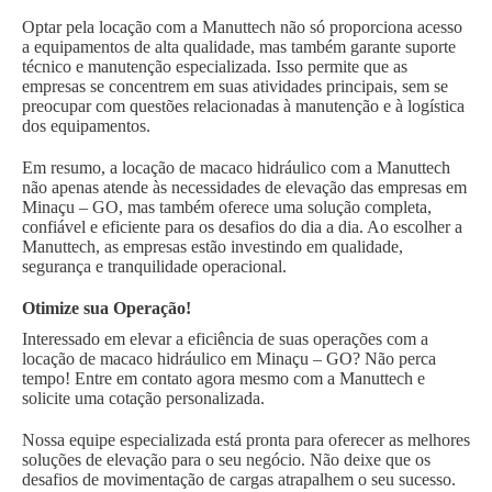
Optar pela locação com a Manuttech não só proporciona acesso
a equipamentos de alta qualidade, mas também garante suporte
técnico e manutenção especializada. Isso permite que as
empresas se concentrem em suas atividades principais, sem se
preocupar com questões relacionadas à manutenção e à logística
dos equipamentos.
Em resumo, a locação de macaco hidráulico com a Manuttech
não apenas atende às necessidades de elevação das empresas em
Minaçu – GO, mas também oferece uma solução completa,
confiável e eficiente para os desafios do dia a dia. Ao escolher a
Manuttech, as empresas estão investindo em qualidade,
segurança e tranquilidade operacional.
Otimize sua Operação!
Interessado em elevar a eficiência de suas operações com a
locação de macaco hidráulico em Minaçu – GO? Não perca
tempo! Entre em contato agora mesmo com a Manuttech e
solicite uma cotação personalizada.
Nossa equipe especializada está pronta para oferecer as melhores
soluções de elevação para o seu negócio. Não deixe que os
desafios de movimentação de cargas atrapalhem o seu sucesso.