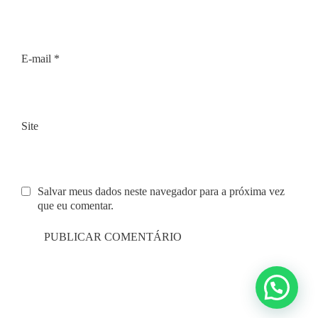
E-mail
*
Site
Salvar meus dados neste navegador para a próxima vez
que eu comentar.