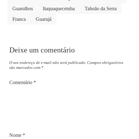
Guarulhos
Itaquaquecetuba
Taboão da Serra
Franca
Guarujá
Deixe um comentário
O seu endereço de e-mail não será publicado.
Campos obrigatórios
são marcados com
*
Comentário
*
Nome
*