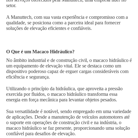
setor.
A Manuttech, com sua vasta experiência e compromisso com a
qualidade, se posiciona como a parceira ideal para fornecer
soluções de elevação eficientes e confiáveis.
O Que é um Macaco Hidráulico?
No âmbito industrial e de construção civil, o macaco hidráulico é
um equipamento de elevação vital. Ele se destaca como um
dispositivo poderoso capaz de erguer cargas consideráveis com
eficiência e segurança.
Utilizando o princípio da hidráulica, que aproveita a pressão
exercida por fluidos, o macaco hidráulico transforma essa
energia em força mecânica para levantar objetos pesados.
Sua versatilidade é notável, sendo empregado em uma variedade
de aplicações. Desde a manutenção de veículos automotores até
o suporte em operações de construção civil e na indústria, o
macaco hidráulico se faz presente, proporcionando uma solução
confiável para desafios de elevação.