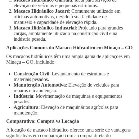
elevação de veículos e pequenas estruturas.
Macaco Hidráulico Jacaré
: Comumente utilizado em
oficinas automotivas, devido à sua facilidade de
manuseio e capacidade de elevação rápida.
Macaco Hidráulico Industrial
: Projetado para grandes
cargas, amplamente utilizado na construção civil e na
indústria pesada.
Aplicações Comuns do Macaco Hidráulico em Minaçu – GO
Os macacos hidráulicos têm uma ampla gama de aplicações em
Minaçu – GO, incluindo:
Construção Civil
: Levantamento de estruturas e
materiais pesados.
Manutenção Automotiva
: Elevação de veículos para
reparos e manutenção.
Indústria
: Movimentação de máquinas e equipamentos
pesados.
Agricultura
: Elevação de maquinários agrícolas para
manutenção.
Comparativo: Compra vs Locação
A locação de macaco hidráulico oferece uma série de vantagens
significativas em comparação com a compra direta do