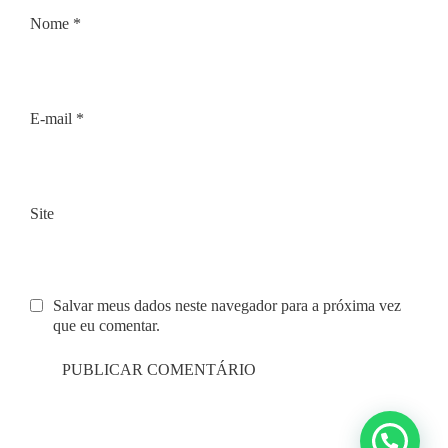
Nome
*
E-mail
*
Site
Salvar meus dados neste navegador para a próxima vez
que eu comentar.