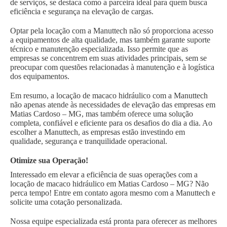
de serviços, se destaca como a parceira ideal para quem busca
eficiência e segurança na elevação de cargas.
Optar pela locação com a Manuttech não só proporciona acesso
a equipamentos de alta qualidade, mas também garante suporte
técnico e manutenção especializada. Isso permite que as
empresas se concentrem em suas atividades principais, sem se
preocupar com questões relacionadas à manutenção e à logística
dos equipamentos.
Em resumo, a locação de macaco hidráulico com a Manuttech
não apenas atende às necessidades de elevação das empresas em
Matias Cardoso – MG, mas também oferece uma solução
completa, confiável e eficiente para os desafios do dia a dia. Ao
escolher a Manuttech, as empresas estão investindo em
qualidade, segurança e tranquilidade operacional.
Otimize sua Operação!
Interessado em elevar a eficiência de suas operações com a
locação de macaco hidráulico em Matias Cardoso – MG? Não
perca tempo! Entre em contato agora mesmo com a Manuttech e
solicite uma cotação personalizada.
Nossa equipe especializada está pronta para oferecer as melhores