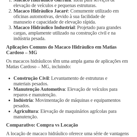
elevação de veículos e pequenas estruturas.
Macaco Hidráulico Jacaré
: Comumente utilizado em
oficinas automotivas, devido à sua facilidade de
manuseio e capacidade de elevação rápida.
Macaco Hidráulico Industrial
: Projetado para grandes
cargas, amplamente utilizado na construção civil e na
indústria pesada.
Aplicações Comuns do Macaco Hidráulico em Matias
Cardoso – MG
Os macacos hidráulicos têm uma ampla gama de aplicações em
Matias Cardoso – MG, incluindo:
Construção Civil
: Levantamento de estruturas e
materiais pesados.
Manutenção Automotiva
: Elevação de veículos para
reparos e manutenção.
Indústria
: Movimentação de máquinas e equipamentos
pesados.
Agricultura
: Elevação de maquinários agrícolas para
manutenção.
Comparativo: Compra vs Locação
A locação de macaco hidráulico oferece uma série de vantagens