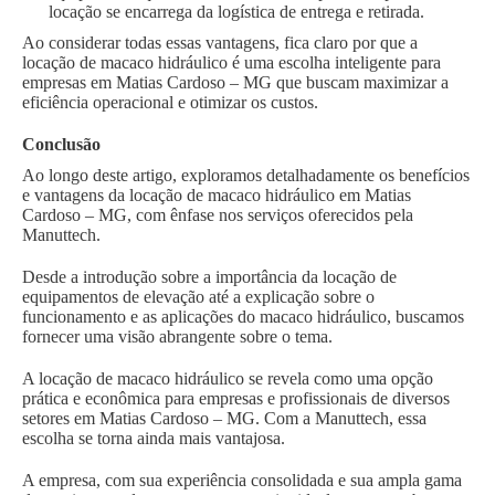
locação se encarrega da logística de entrega e retirada.
Ao considerar todas essas vantagens, fica claro por que a
locação de macaco hidráulico é uma escolha inteligente para
empresas em Matias Cardoso – MG que buscam maximizar a
eficiência operacional e otimizar os custos.
Conclusão
Ao longo deste artigo, exploramos detalhadamente os benefícios
e vantagens da locação de macaco hidráulico em Matias
Cardoso – MG, com ênfase nos serviços oferecidos pela
Manuttech.
Desde a introdução sobre a importância da locação de
equipamentos de elevação até a explicação sobre o
funcionamento e as aplicações do macaco hidráulico, buscamos
fornecer uma visão abrangente sobre o tema.
A locação de macaco hidráulico se revela como uma opção
prática e econômica para empresas e profissionais de diversos
setores em Matias Cardoso – MG. Com a Manuttech, essa
escolha se torna ainda mais vantajosa.
A empresa, com sua experiência consolidada e sua ampla gama