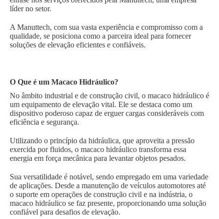
líder no setor.
A Manuttech, com sua vasta experiência e compromisso com a
qualidade, se posiciona como a parceira ideal para fornecer
soluções de elevação eficientes e confiáveis.
O Que é um Macaco Hidráulico?
No âmbito industrial e de construção civil, o macaco hidráulico é
um equipamento de elevação vital. Ele se destaca como um
dispositivo poderoso capaz de erguer cargas consideráveis com
eficiência e segurança.
Utilizando o princípio da hidráulica, que aproveita a pressão
exercida por fluidos, o macaco hidráulico transforma essa
energia em força mecânica para levantar objetos pesados.
Sua versatilidade é notável, sendo empregado em uma variedade
de aplicações. Desde a manutenção de veículos automotores até
o suporte em operações de construção civil e na indústria, o
macaco hidráulico se faz presente, proporcionando uma solução
confiável para desafios de elevação.