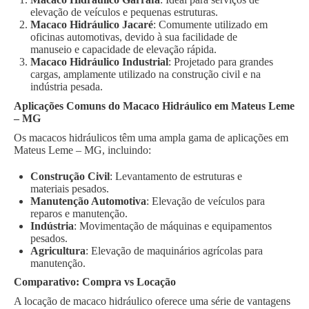
elevação de veículos e pequenas estruturas.
Macaco Hidráulico Jacaré
: Comumente utilizado em
oficinas automotivas, devido à sua facilidade de
manuseio e capacidade de elevação rápida.
Macaco Hidráulico Industrial
: Projetado para grandes
cargas, amplamente utilizado na construção civil e na
indústria pesada.
Aplicações Comuns do Macaco Hidráulico em Mateus Leme
– MG
Os macacos hidráulicos têm uma ampla gama de aplicações em
Mateus Leme – MG, incluindo:
Construção Civil
: Levantamento de estruturas e
materiais pesados.
Manutenção Automotiva
: Elevação de veículos para
reparos e manutenção.
Indústria
: Movimentação de máquinas e equipamentos
pesados.
Agricultura
: Elevação de maquinários agrícolas para
manutenção.
Comparativo: Compra vs Locação
A locação de macaco hidráulico oferece uma série de vantagens