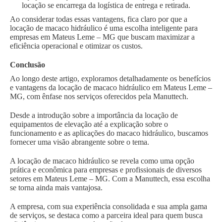
locação se encarrega da logística de entrega e retirada.
Ao considerar todas essas vantagens, fica claro por que a
locação de macaco hidráulico é uma escolha inteligente para
empresas em Mateus Leme – MG que buscam maximizar a
eficiência operacional e otimizar os custos.
Conclusão
Ao longo deste artigo, exploramos detalhadamente os benefícios
e vantagens da locação de macaco hidráulico em Mateus Leme –
MG, com ênfase nos serviços oferecidos pela Manuttech.
Desde a introdução sobre a importância da locação de
equipamentos de elevação até a explicação sobre o
funcionamento e as aplicações do macaco hidráulico, buscamos
fornecer uma visão abrangente sobre o tema.
A locação de macaco hidráulico se revela como uma opção
prática e econômica para empresas e profissionais de diversos
setores em Mateus Leme – MG. Com a Manuttech, essa escolha
se torna ainda mais vantajosa.
A empresa, com sua experiência consolidada e sua ampla gama
de serviços, se destaca como a parceira ideal para quem busca