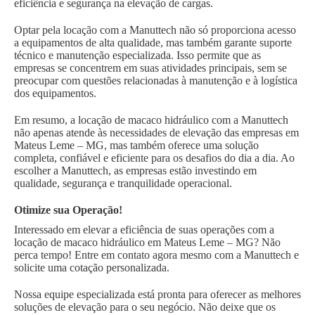
eficiência e segurança na elevação de cargas.
Optar pela locação com a Manuttech não só proporciona acesso
a equipamentos de alta qualidade, mas também garante suporte
técnico e manutenção especializada. Isso permite que as
empresas se concentrem em suas atividades principais, sem se
preocupar com questões relacionadas à manutenção e à logística
dos equipamentos.
Em resumo, a locação de macaco hidráulico com a Manuttech
não apenas atende às necessidades de elevação das empresas em
Mateus Leme – MG, mas também oferece uma solução
completa, confiável e eficiente para os desafios do dia a dia. Ao
escolher a Manuttech, as empresas estão investindo em
qualidade, segurança e tranquilidade operacional.
Otimize sua Operação!
Interessado em elevar a eficiência de suas operações com a
locação de macaco hidráulico em Mateus Leme – MG? Não
perca tempo! Entre em contato agora mesmo com a Manuttech e
solicite uma cotação personalizada.
Nossa equipe especializada está pronta para oferecer as melhores
soluções de elevação para o seu negócio. Não deixe que os