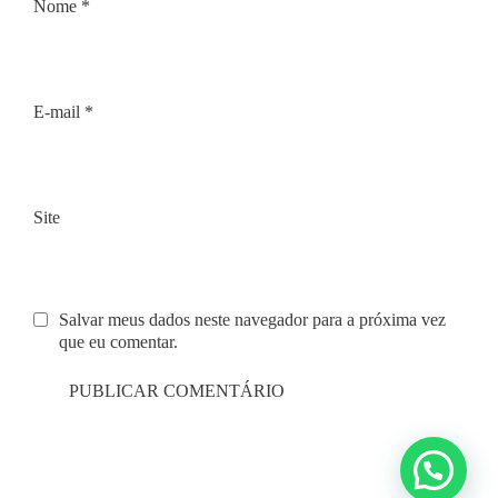
Nome
*
E-mail
*
Site
Salvar meus dados neste navegador para a próxima vez
que eu comentar.