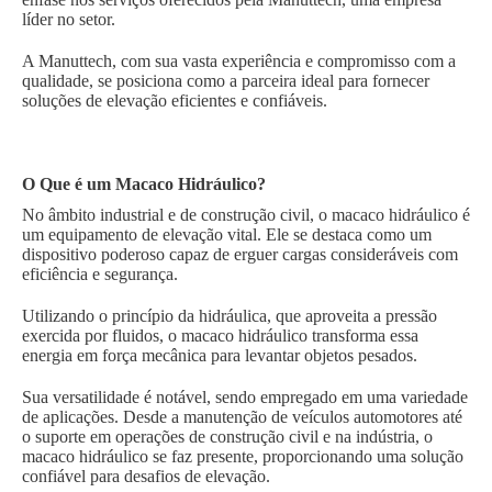
líder no setor.
A Manuttech, com sua vasta experiência e compromisso com a
qualidade, se posiciona como a parceira ideal para fornecer
soluções de elevação eficientes e confiáveis.
O Que é um Macaco Hidráulico?
No âmbito industrial e de construção civil, o macaco hidráulico é
um equipamento de elevação vital. Ele se destaca como um
dispositivo poderoso capaz de erguer cargas consideráveis com
eficiência e segurança.
Utilizando o princípio da hidráulica, que aproveita a pressão
exercida por fluidos, o macaco hidráulico transforma essa
energia em força mecânica para levantar objetos pesados.
Sua versatilidade é notável, sendo empregado em uma variedade
de aplicações. Desde a manutenção de veículos automotores até
o suporte em operações de construção civil e na indústria, o
macaco hidráulico se faz presente, proporcionando uma solução
confiável para desafios de elevação.