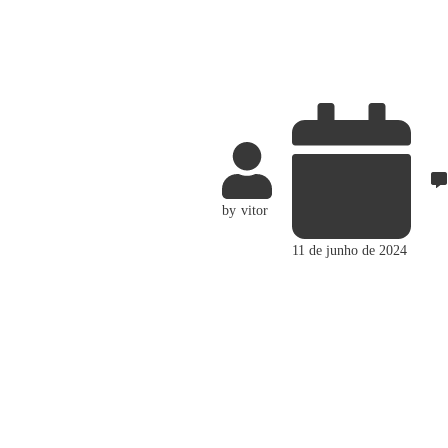
by
vitor
11 de junho de 2024