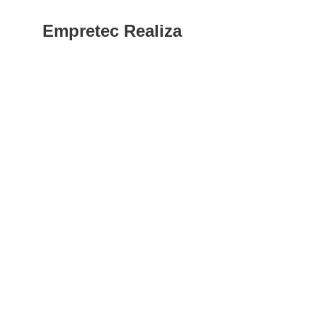
Empretec Realiza