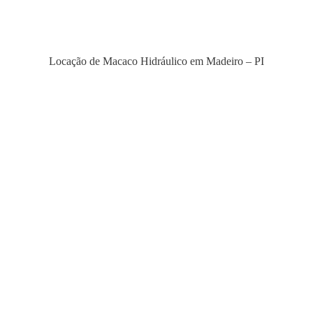
Locação de Macaco Hidráulico em Madeiro – PI