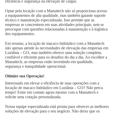
eficiência e segurança na elevação de cargas.
Optar pela locação com a Manuttech não só proporciona acesso
a equipamentos de alta qualidade, mas também garante suporte
técnico e manutenção especializada. Isso permite que as
empresas se concentrem em suas atividades principais, sem se
preocupar com questões relacionadas à manutenção e à logística
dos equipamentos.
Em resumo, a locação de macaco hidráulico com a Manuttech
não apenas atende às necessidades de elevação das empresas em
Luziânia – GO, mas também oferece uma solução completa,
confiável e eficiente para os desafios do dia a dia. Ao escolher a
Manuttech, as empresas estão investindo em qualidade,
segurança e tranquilidade operacional.
Otimize sua Operação!
Interessado em elevar a eficiência de suas operações com a
locação de macaco hidráulico em Luziânia – GO? Não perca
tempo! Entre em contato agora mesmo com a Manuttech e
solicite uma cotação personalizada.
Nossa equipe especializada está pronta para oferecer as melhores
soluções de elevação para o seu negócio. Não deixe que os