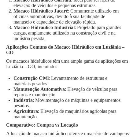
elevação de veículos e pequenas estruturas.
Macaco Hidráulico Jacaré
: Comumente utilizado em
oficinas automotivas, devido à sua facilidade de
manuseio e capacidade de elevação rápida.
Macaco Hidráulico Industrial
: Projetado para grandes
cargas, amplamente utilizado na construção civil e na
indústria pesada.
Aplicações Comuns do Macaco Hidráulico em Luziânia –
GO
Os macacos hidráulicos têm uma ampla gama de aplicações em
Luziânia – GO, incluindo:
Construção Civil
: Levantamento de estruturas e
materiais pesados.
Manutenção Automotiva
: Elevação de veículos para
reparos e manutenção.
Indústria
: Movimentação de máquinas e equipamentos
pesados.
Agricultura
: Elevação de maquinários agrícolas para
manutenção.
Comparativo: Compra vs Locação
A locação de macaco hidráulico oferece uma série de vantagens