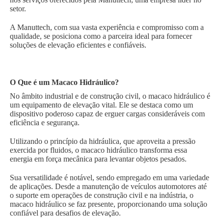
setor.
A Manuttech, com sua vasta experiência e compromisso com a
qualidade, se posiciona como a parceira ideal para fornecer
soluções de elevação eficientes e confiáveis.
O Que é um Macaco Hidráulico?
No âmbito industrial e de construção civil, o macaco hidráulico é
um equipamento de elevação vital. Ele se destaca como um
dispositivo poderoso capaz de erguer cargas consideráveis com
eficiência e segurança.
Utilizando o princípio da hidráulica, que aproveita a pressão
exercida por fluidos, o macaco hidráulico transforma essa
energia em força mecânica para levantar objetos pesados.
Sua versatilidade é notável, sendo empregado em uma variedade
de aplicações. Desde a manutenção de veículos automotores até
o suporte em operações de construção civil e na indústria, o
macaco hidráulico se faz presente, proporcionando uma solução
confiável para desafios de elevação.