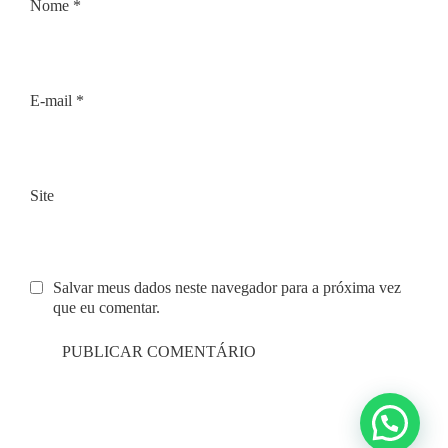
Nome
*
E-mail
*
Site
Salvar meus dados neste navegador para a próxima vez
que eu comentar.