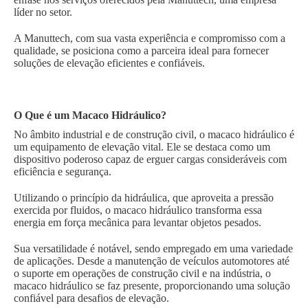
líder no setor.
A Manuttech, com sua vasta experiência e compromisso com a
qualidade, se posiciona como a parceira ideal para fornecer
soluções de elevação eficientes e confiáveis.
O Que é um Macaco Hidráulico?
No âmbito industrial e de construção civil, o macaco hidráulico é
um equipamento de elevação vital. Ele se destaca como um
dispositivo poderoso capaz de erguer cargas consideráveis com
eficiência e segurança.
Utilizando o princípio da hidráulica, que aproveita a pressão
exercida por fluidos, o macaco hidráulico transforma essa
energia em força mecânica para levantar objetos pesados.
Sua versatilidade é notável, sendo empregado em uma variedade
de aplicações. Desde a manutenção de veículos automotores até
o suporte em operações de construção civil e na indústria, o
macaco hidráulico se faz presente, proporcionando uma solução
confiável para desafios de elevação.