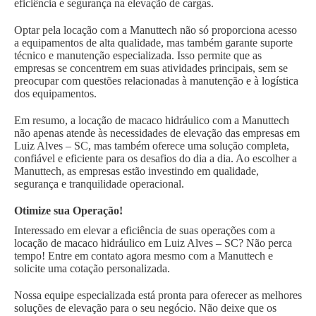
eficiência e segurança na elevação de cargas.
Optar pela locação com a Manuttech não só proporciona acesso
a equipamentos de alta qualidade, mas também garante suporte
técnico e manutenção especializada. Isso permite que as
empresas se concentrem em suas atividades principais, sem se
preocupar com questões relacionadas à manutenção e à logística
dos equipamentos.
Em resumo, a locação de macaco hidráulico com a Manuttech
não apenas atende às necessidades de elevação das empresas em
Luiz Alves – SC, mas também oferece uma solução completa,
confiável e eficiente para os desafios do dia a dia. Ao escolher a
Manuttech, as empresas estão investindo em qualidade,
segurança e tranquilidade operacional.
Otimize sua Operação!
Interessado em elevar a eficiência de suas operações com a
locação de macaco hidráulico em Luiz Alves – SC? Não perca
tempo! Entre em contato agora mesmo com a Manuttech e
solicite uma cotação personalizada.
Nossa equipe especializada está pronta para oferecer as melhores
soluções de elevação para o seu negócio. Não deixe que os