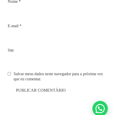
Nome
*
E-mail
*
Site
Salvar meus dados neste navegador para a próxima vez
que eu comentar.