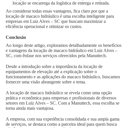
locação se encarrega da logística de entrega e retirada.
Ao considerar todas essas vantagens, fica claro por que a
locação de macaco hidráulico é uma escolha inteligente para
empresas em Luiz Alves – SC que buscam maximizar a
eficiência operacional e otimizar os custos.
Conclusão
Ao longo deste artigo, exploramos detalhadamente os benefícios
e vantagens da locação de macaco hidráulico em Luiz Alves –
SC, com ênfase nos serviços oferecidos pela Manuttech.
Desde a introdução sobre a importância da locação de
equipamentos de elevação até a explicação sobre o
funcionamento e as aplicações do macaco hidráulico, buscamos
fornecer uma visão abrangente sobre o tema.
A locação de macaco hidráulico se revela como uma opção
prática e econômica para empresas e profissionais de diversos
setores em Luiz Alves – SC. Com a Manuttech, essa escolha se
torna ainda mais vantajosa.
A empresa, com sua experiência consolidada e sua ampla gama
de serviços, se destaca como a parceira ideal para quem busca