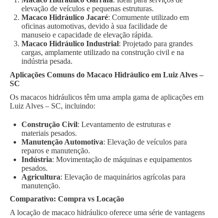
elevação de veículos e pequenas estruturas.
Macaco Hidráulico Jacaré
: Comumente utilizado em
oficinas automotivas, devido à sua facilidade de
manuseio e capacidade de elevação rápida.
Macaco Hidráulico Industrial
: Projetado para grandes
cargas, amplamente utilizado na construção civil e na
indústria pesada.
Aplicações Comuns do Macaco Hidráulico em Luiz Alves –
SC
Os macacos hidráulicos têm uma ampla gama de aplicações em
Luiz Alves – SC, incluindo:
Construção Civil
: Levantamento de estruturas e
materiais pesados.
Manutenção Automotiva
: Elevação de veículos para
reparos e manutenção.
Indústria
: Movimentação de máquinas e equipamentos
pesados.
Agricultura
: Elevação de maquinários agrícolas para
manutenção.
Comparativo: Compra vs Locação
A locação de macaco hidráulico oferece uma série de vantagens