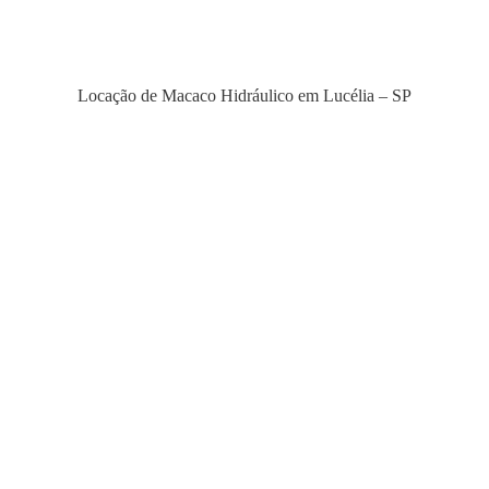
Locação de Macaco Hidráulico em Lucélia – SP