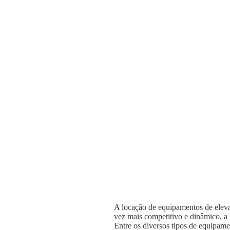
A locação de equipamentos de elevaç
vez mais competitivo e dinâmico, a n
Entre os diversos tipos de equipame