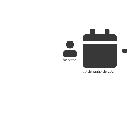
by
vitor
19 de junho de 2024