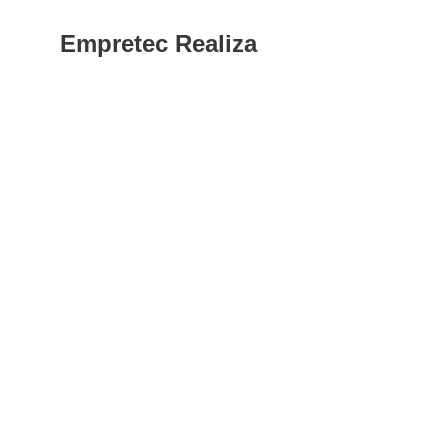
Empretec Realiza