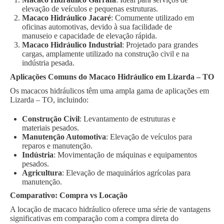
elevação de veículos e pequenas estruturas.
Macaco Hidráulico Jacaré
: Comumente utilizado em
oficinas automotivas, devido à sua facilidade de
manuseio e capacidade de elevação rápida.
Macaco Hidráulico Industrial
: Projetado para grandes
cargas, amplamente utilizado na construção civil e na
indústria pesada.
Aplicações Comuns do Macaco Hidráulico em Lizarda – TO
Os macacos hidráulicos têm uma ampla gama de aplicações em
Lizarda – TO, incluindo:
Construção Civil
: Levantamento de estruturas e
materiais pesados.
Manutenção Automotiva
: Elevação de veículos para
reparos e manutenção.
Indústria
: Movimentação de máquinas e equipamentos
pesados.
Agricultura
: Elevação de maquinários agrícolas para
manutenção.
Comparativo: Compra vs Locação
A locação de macaco hidráulico oferece uma série de vantagens
significativas em comparação com a compra direta do