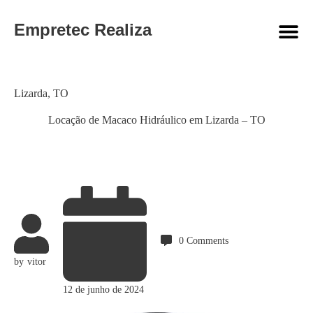
Empretec Realiza
Category
Lizarda
,
TO
Locação de Macaco Hidráulico em Lizarda – TO
0
Comments
by
vitor
12 de junho de 2024