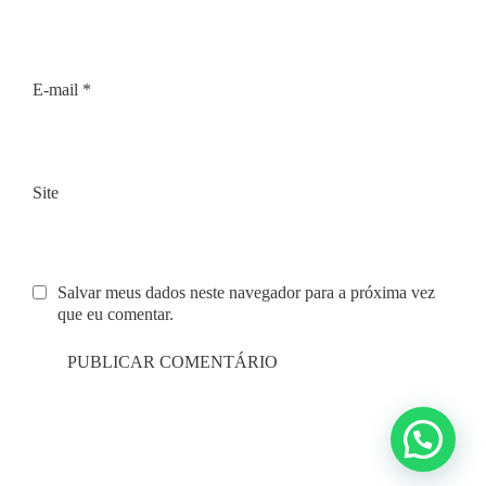
E-mail
*
Site
Salvar meus dados neste navegador para a próxima vez
que eu comentar.