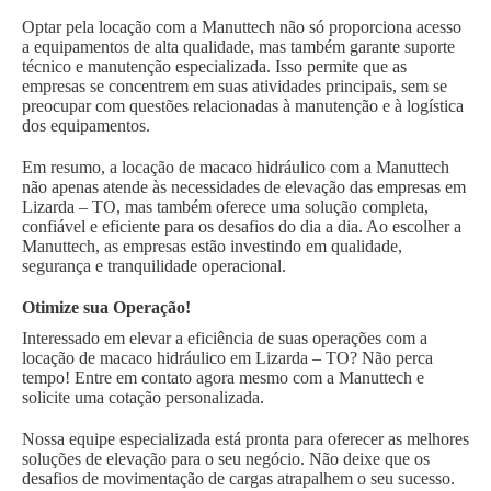
Optar pela locação com a Manuttech não só proporciona acesso
a equipamentos de alta qualidade, mas também garante suporte
técnico e manutenção especializada. Isso permite que as
empresas se concentrem em suas atividades principais, sem se
preocupar com questões relacionadas à manutenção e à logística
dos equipamentos.
Em resumo, a locação de macaco hidráulico com a Manuttech
não apenas atende às necessidades de elevação das empresas em
Lizarda – TO, mas também oferece uma solução completa,
confiável e eficiente para os desafios do dia a dia. Ao escolher a
Manuttech, as empresas estão investindo em qualidade,
segurança e tranquilidade operacional.
Otimize sua Operação!
Interessado em elevar a eficiência de suas operações com a
locação de macaco hidráulico em Lizarda – TO? Não perca
tempo! Entre em contato agora mesmo com a Manuttech e
solicite uma cotação personalizada.
Nossa equipe especializada está pronta para oferecer as melhores
soluções de elevação para o seu negócio. Não deixe que os
desafios de movimentação de cargas atrapalhem o seu sucesso.