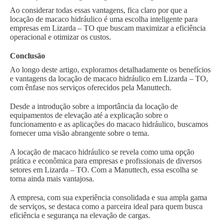
Ao considerar todas essas vantagens, fica claro por que a
locação de macaco hidráulico é uma escolha inteligente para
empresas em Lizarda – TO que buscam maximizar a eficiência
operacional e otimizar os custos.
Conclusão
Ao longo deste artigo, exploramos detalhadamente os benefícios
e vantagens da locação de macaco hidráulico em Lizarda – TO,
com ênfase nos serviços oferecidos pela Manuttech.
Desde a introdução sobre a importância da locação de
equipamentos de elevação até a explicação sobre o
funcionamento e as aplicações do macaco hidráulico, buscamos
fornecer uma visão abrangente sobre o tema.
A locação de macaco hidráulico se revela como uma opção
prática e econômica para empresas e profissionais de diversos
setores em Lizarda – TO. Com a Manuttech, essa escolha se
torna ainda mais vantajosa.
A empresa, com sua experiência consolidada e sua ampla gama
de serviços, se destaca como a parceira ideal para quem busca
eficiência e segurança na elevação de cargas.