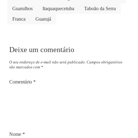
Guarulhos
Itaquaquecetuba
Taboão da Serra
Franca
Guarujá
Deixe um comentário
O seu endereço de e-mail não será publicado.
Campos obrigatórios
são marcados com
*
Comentário
*
Nome
*