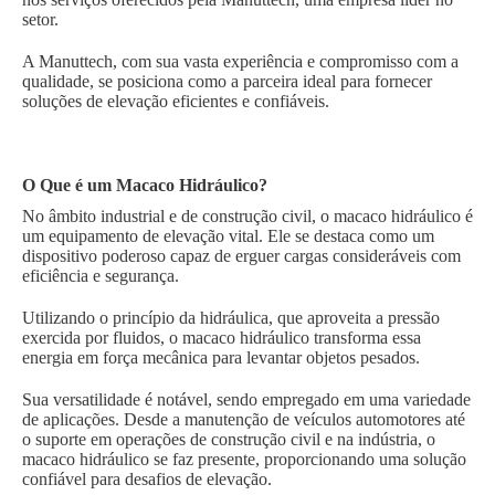
setor.
A Manuttech, com sua vasta experiência e compromisso com a
qualidade, se posiciona como a parceira ideal para fornecer
soluções de elevação eficientes e confiáveis.
O Que é um Macaco Hidráulico?
No âmbito industrial e de construção civil, o macaco hidráulico é
um equipamento de elevação vital. Ele se destaca como um
dispositivo poderoso capaz de erguer cargas consideráveis com
eficiência e segurança.
Utilizando o princípio da hidráulica, que aproveita a pressão
exercida por fluidos, o macaco hidráulico transforma essa
energia em força mecânica para levantar objetos pesados.
Sua versatilidade é notável, sendo empregado em uma variedade
de aplicações. Desde a manutenção de veículos automotores até
o suporte em operações de construção civil e na indústria, o
macaco hidráulico se faz presente, proporcionando uma solução
confiável para desafios de elevação.