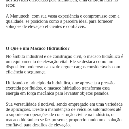
setor.
A Manuttech, com sua vasta experiência e compromisso com a
qualidade, se posiciona como a parceira ideal para fornecer
soluções de elevação eficientes e confiáveis.
O Que é um Macaco Hidráulico?
No âmbito industrial e de construção civil, o macaco hidráulico é
um equipamento de elevação vital. Ele se destaca como um
dispositivo poderoso capaz de erguer cargas consideráveis com
eficiência e segurança.
Utilizando o princípio da hidráulica, que aproveita a pressão
exercida por fluidos, o macaco hidráulico transforma essa
energia em força mecânica para levantar objetos pesados.
Sua versatilidade é notável, sendo empregado em uma variedade
de aplicações. Desde a manutenção de veículos automotores até
o suporte em operações de construção civil e na indústria, o
macaco hidráulico se faz presente, proporcionando uma solução
confiável para desafios de elevação.