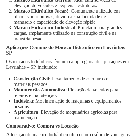
elevação de veículos e pequenas estruturas.
Macaco Hidráulico Jacaré
: Comumente utilizado em
oficinas automotivas, devido à sua facilidade de
manuseio e capacidade de elevação rápida.
Macaco Hidráulico Industrial
: Projetado para grandes
cargas, amplamente utilizado na construção civil e na
indústria pesada.
Aplicações Comuns do Macaco Hidráulico em Lavrinhas –
SP
Os macacos hidráulicos têm uma ampla gama de aplicações em
Lavrinhas – SP, incluindo:
Construção Civil
: Levantamento de estruturas e
materiais pesados.
Manutenção Automotiva
: Elevação de veículos para
reparos e manutenção.
Indústria
: Movimentação de máquinas e equipamentos
pesados.
Agricultura
: Elevação de maquinários agrícolas para
manutenção.
Comparativo: Compra vs Locação
A locação de macaco hidráulico oferece uma série de vantagens