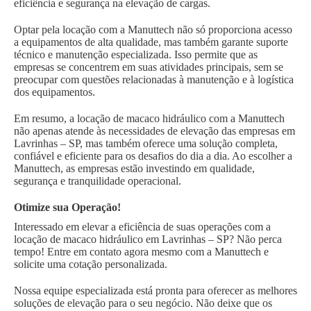
eficiência e segurança na elevação de cargas.
Optar pela locação com a Manuttech não só proporciona acesso
a equipamentos de alta qualidade, mas também garante suporte
técnico e manutenção especializada. Isso permite que as
empresas se concentrem em suas atividades principais, sem se
preocupar com questões relacionadas à manutenção e à logística
dos equipamentos.
Em resumo, a locação de macaco hidráulico com a Manuttech
não apenas atende às necessidades de elevação das empresas em
Lavrinhas – SP, mas também oferece uma solução completa,
confiável e eficiente para os desafios do dia a dia. Ao escolher a
Manuttech, as empresas estão investindo em qualidade,
segurança e tranquilidade operacional.
Otimize sua Operação!
Interessado em elevar a eficiência de suas operações com a
locação de macaco hidráulico em Lavrinhas – SP? Não perca
tempo! Entre em contato agora mesmo com a Manuttech e
solicite uma cotação personalizada.
Nossa equipe especializada está pronta para oferecer as melhores
soluções de elevação para o seu negócio. Não deixe que os