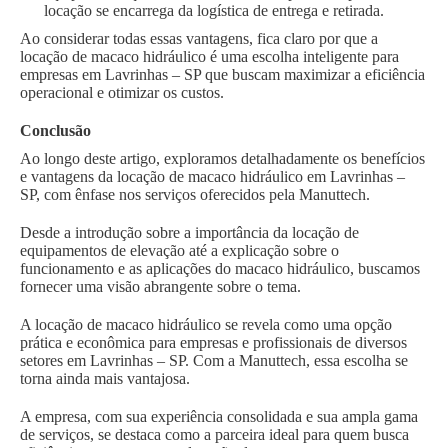
locação se encarrega da logística de entrega e retirada.
Ao considerar todas essas vantagens, fica claro por que a
locação de macaco hidráulico é uma escolha inteligente para
empresas em Lavrinhas – SP que buscam maximizar a eficiência
operacional e otimizar os custos.
Conclusão
Ao longo deste artigo, exploramos detalhadamente os benefícios
e vantagens da locação de macaco hidráulico em Lavrinhas –
SP, com ênfase nos serviços oferecidos pela Manuttech.
Desde a introdução sobre a importância da locação de
equipamentos de elevação até a explicação sobre o
funcionamento e as aplicações do macaco hidráulico, buscamos
fornecer uma visão abrangente sobre o tema.
A locação de macaco hidráulico se revela como uma opção
prática e econômica para empresas e profissionais de diversos
setores em Lavrinhas – SP. Com a Manuttech, essa escolha se
torna ainda mais vantajosa.
A empresa, com sua experiência consolidada e sua ampla gama
de serviços, se destaca como a parceira ideal para quem busca