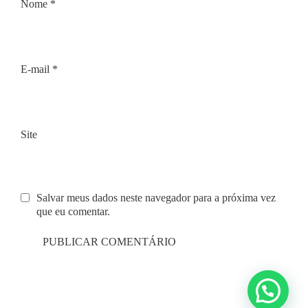
Nome
*
E-mail
*
Site
Salvar meus dados neste navegador para a próxima vez
que eu comentar.