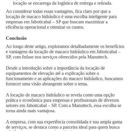
locação se encarrega da logística de entrega e retirada.
Ao considerar todas essas vantagens, fica claro por que a
locação de macaco hidráulico é uma escolha inteligente para
empresas em Jaboticabal – SP que buscam maximizar a
eficiência operacional e otimizar os custos.
Conclusão
Ao longo deste artigo, exploramos detalhadamente os benefícios
e vantagens da locação de macaco hidráulico em Jaboticabal –
SP, com ênfase nos serviços oferecidos pela Manuttech.
Desde a introdução sobre a importância da locação de
equipamentos de elevação até a explicação sobre o
funcionamento e as aplicações do macaco hidráulico, buscamos
fornecer uma visão abrangente sobre o tema.
A locação de macaco hidráulico se revela como uma opção
prática e econômica para empresas e profissionais de diversos
setores em Jaboticabal – SP. Com a Manuttech, essa escolha se
torna ainda mais vantajosa.
A empresa, com sua experiência consolidada e sua ampla gama
de serviços, se destaca como a parceira ideal para quem busca