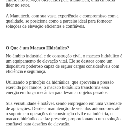
líder no setor.
A Manuttech, com sua vasta experiência e compromisso com a
qualidade, se posiciona como a parceira ideal para fornecer
soluções de elevação eficientes e confiáveis.
O Que é um Macaco Hidráulico?
No âmbito industrial e de construção civil, o macaco hidráulico é
um equipamento de elevação vital. Ele se destaca como um
dispositivo poderoso capaz de erguer cargas consideráveis com
eficiência e segurança.
Utilizando o princípio da hidráulica, que aproveita a pressão
exercida por fluidos, o macaco hidráulico transforma essa
energia em força mecânica para levantar objetos pesados.
Sua versatilidade é notável, sendo empregado em uma variedade
de aplicações. Desde a manutenção de veículos automotores até
o suporte em operações de construção civil e na indústria, o
macaco hidráulico se faz presente, proporcionando uma solução
confiável para desafios de elevação.