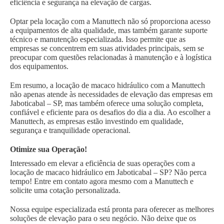
eficiência e segurança na elevação de cargas.
Optar pela locação com a Manuttech não só proporciona acesso
a equipamentos de alta qualidade, mas também garante suporte
técnico e manutenção especializada. Isso permite que as
empresas se concentrem em suas atividades principais, sem se
preocupar com questões relacionadas à manutenção e à logística
dos equipamentos.
Em resumo, a locação de macaco hidráulico com a Manuttech
não apenas atende às necessidades de elevação das empresas em
Jaboticabal – SP, mas também oferece uma solução completa,
confiável e eficiente para os desafios do dia a dia. Ao escolher a
Manuttech, as empresas estão investindo em qualidade,
segurança e tranquilidade operacional.
Otimize sua Operação!
Interessado em elevar a eficiência de suas operações com a
locação de macaco hidráulico em Jaboticabal – SP? Não perca
tempo! Entre em contato agora mesmo com a Manuttech e
solicite uma cotação personalizada.
Nossa equipe especializada está pronta para oferecer as melhores
soluções de elevação para o seu negócio. Não deixe que os