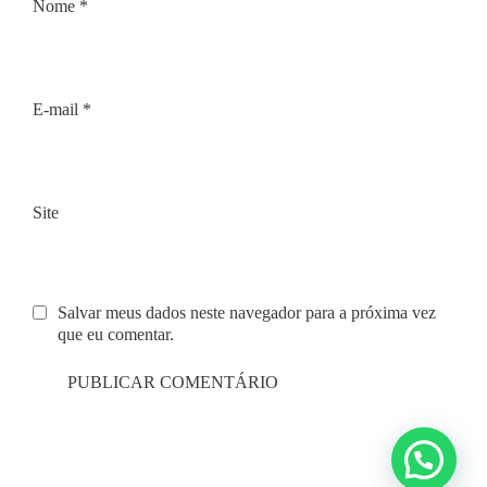
Nome
*
E-mail
*
Site
Salvar meus dados neste navegador para a próxima vez
que eu comentar.