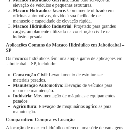
elevação de veículos e pequenas estruturas.
Macaco Hidráulico Jacaré
: Comumente utilizado em
oficinas automotivas, devido à sua facilidade de
manuseio e capacidade de elevação rápida.
Macaco Hidráulico Industrial
: Projetado para grandes
cargas, amplamente utilizado na construção civil e na
indústria pesada.
Aplicações Comuns do Macaco Hidráulico em Jaboticabal –
SP
Os macacos hidráulicos têm uma ampla gama de aplicações em
Jaboticabal – SP, incluindo:
Construção Civil
: Levantamento de estruturas e
materiais pesados.
Manutenção Automotiva
: Elevação de veículos para
reparos e manutenção.
Indústria
: Movimentação de máquinas e equipamentos
pesados.
Agricultura
: Elevação de maquinários agrícolas para
manutenção.
Comparativo: Compra vs Locação
A locação de macaco hidráulico oferece uma série de vantagens