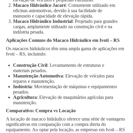
Macaco Hidráulico Jacaré
: Comumente utilizado em
oficinas automotivas, devido à sua facilidade de
manuseio e capacidade de elevação rápida.
Macaco Hidráulico Industrial
: Projetado para grandes
cargas, amplamente utilizado na construção civil e na
indústria pesada.
Aplicações Comuns do Macaco Hidráulico em Ivoti – RS
Os macacos hidráulicos têm uma ampla gama de aplicações em
Ivoti – RS, incluindo:
Construção Civil
: Levantamento de estruturas e
materiais pesados.
Manutenção Automotiva
: Elevação de veículos para
reparos e manutenção.
Indústria
: Movimentação de máquinas e equipamentos
pesados.
Agricultura
: Elevação de maquinários agrícolas para
manutenção.
Comparativo: Compra vs Locação
A locação de macaco hidráulico oferece uma série de vantagens
significativas em comparação com a compra direta do
equipamento. Ao optar pela locação, as empresas em Ivoti – RS