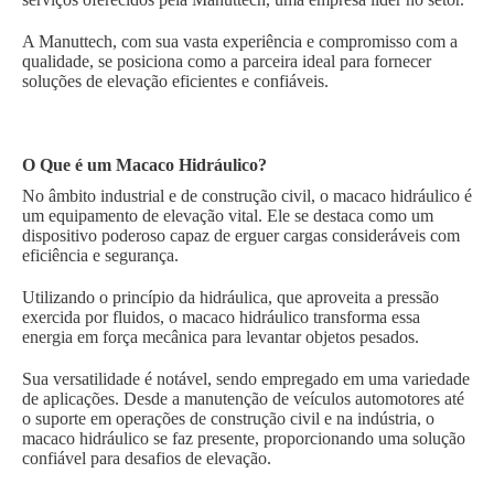
A Manuttech, com sua vasta experiência e compromisso com a
qualidade, se posiciona como a parceira ideal para fornecer
soluções de elevação eficientes e confiáveis.
O Que é um Macaco Hidráulico?
No âmbito industrial e de construção civil, o macaco hidráulico é
um equipamento de elevação vital. Ele se destaca como um
dispositivo poderoso capaz de erguer cargas consideráveis com
eficiência e segurança.
Utilizando o princípio da hidráulica, que aproveita a pressão
exercida por fluidos, o macaco hidráulico transforma essa
energia em força mecânica para levantar objetos pesados.
Sua versatilidade é notável, sendo empregado em uma variedade
de aplicações. Desde a manutenção de veículos automotores até
o suporte em operações de construção civil e na indústria, o
macaco hidráulico se faz presente, proporcionando uma solução
confiável para desafios de elevação.