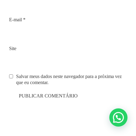
E-mail
*
Site
Salvar meus dados neste navegador para a próxima vez
que eu comentar.