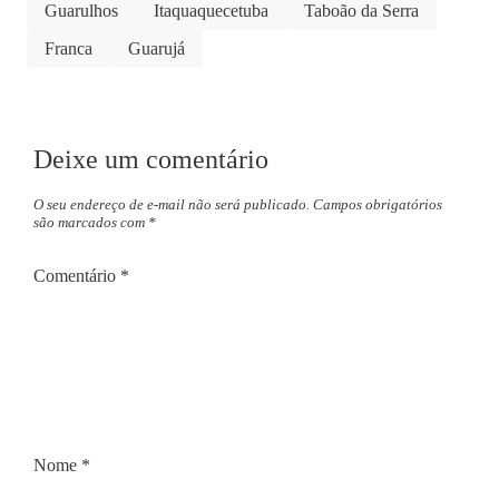
Guarulhos
Itaquaquecetuba
Taboão da Serra
Franca
Guarujá
Deixe um comentário
O seu endereço de e-mail não será publicado.
Campos obrigatórios
são marcados com
*
Comentário
*
Nome
*