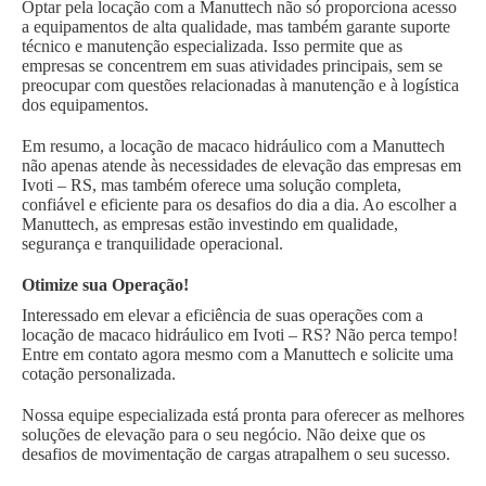
Optar pela locação com a Manuttech não só proporciona acesso
a equipamentos de alta qualidade, mas também garante suporte
técnico e manutenção especializada. Isso permite que as
empresas se concentrem em suas atividades principais, sem se
preocupar com questões relacionadas à manutenção e à logística
dos equipamentos.
Em resumo, a locação de macaco hidráulico com a Manuttech
não apenas atende às necessidades de elevação das empresas em
Ivoti – RS, mas também oferece uma solução completa,
confiável e eficiente para os desafios do dia a dia. Ao escolher a
Manuttech, as empresas estão investindo em qualidade,
segurança e tranquilidade operacional.
Otimize sua Operação!
Interessado em elevar a eficiência de suas operações com a
locação de macaco hidráulico em Ivoti – RS? Não perca tempo!
Entre em contato agora mesmo com a Manuttech e solicite uma
cotação personalizada.
Nossa equipe especializada está pronta para oferecer as melhores
soluções de elevação para o seu negócio. Não deixe que os
desafios de movimentação de cargas atrapalhem o seu sucesso.