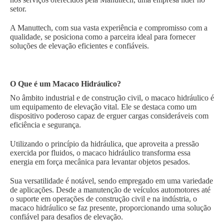
setor.
A Manuttech, com sua vasta experiência e compromisso com a
qualidade, se posiciona como a parceira ideal para fornecer
soluções de elevação eficientes e confiáveis.
O Que é um Macaco Hidráulico?
No âmbito industrial e de construção civil, o macaco hidráulico é
um equipamento de elevação vital. Ele se destaca como um
dispositivo poderoso capaz de erguer cargas consideráveis com
eficiência e segurança.
Utilizando o princípio da hidráulica, que aproveita a pressão
exercida por fluidos, o macaco hidráulico transforma essa
energia em força mecânica para levantar objetos pesados.
Sua versatilidade é notável, sendo empregado em uma variedade
de aplicações. Desde a manutenção de veículos automotores até
o suporte em operações de construção civil e na indústria, o
macaco hidráulico se faz presente, proporcionando uma solução
confiável para desafios de elevação.