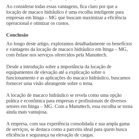
Ao considerar todas essas vantagens, fica claro por que a
locação de macaco hidráulico é uma escolha inteligente para
empresas em Itinga – MG que buscam maximizar a eficiência
operacional e otimizar os custos.
Conclusão
Ao longo deste artigo, exploramos detalhadamente os benefícios
e vantagens da locação de macaco hidráulico em Itinga – MG,
com ênfase nos serviços oferecidos pela Manuttech.
Desde a introdução sobre a importância da locação de
equipamentos de elevação até a explicação sobre o
funcionamento e as aplicações do macaco hidráulico, buscamos
fornecer uma visão abrangente sobre o tema.
A locação de macaco hidráulico se revela como uma opção
prática e econômica para empresas e profissionais de diversos
setores em Itinga – MG. Com a Manuttech, essa escolha se torna
ainda mais vantajosa.
A empresa, com sua experiência consolidada e sua ampla gama
de serviços, se destaca como a parceira ideal para quem busca
eficiência e segurança na elevação de cargas.