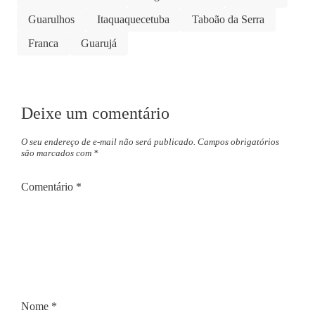
Guarulhos
Itaquaquecetuba
Taboão da Serra
Franca
Guarujá
Deixe um comentário
O seu endereço de e-mail não será publicado.
Campos obrigatórios
são marcados com
*
Comentário
*
Nome
*