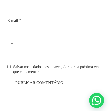
E-mail
*
Site
Salvar meus dados neste navegador para a próxima vez
que eu comentar.