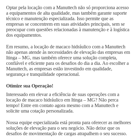
Optar pela locação com a Manuttech não só proporciona acesso
a equipamentos de alta qualidade, mas também garante suporte
técnico e manutenção especializada. Isso permite que as
empresas se concentrem em suas atividades principais, sem se
preocupar com questões relacionadas à manutenção e à logística
dos equipamentos.
Em resumo, a locação de macaco hidráulico com a Manuttech
não apenas atende às necessidades de elevação das empresas em
Itinga – MG, mas também oferece uma solução completa,
confiável e eficiente para os desafios do dia a dia. Ao escolher a
Manuttech, as empresas estão investindo em qualidade,
segurança e tranquilidade operacional.
Otimize sua Operação!
Interessado em elevar a eficiência de suas operações com a
locação de macaco hidráulico em Itinga – MG? Não perca
tempo! Entre em contato agora mesmo com a Manuttech e
solicite uma cotação personalizada.
Nossa equipe especializada está pronta para oferecer as melhores
soluções de elevação para o seu negócio. Não deixe que os
desafios de movimentação de cargas atrapalhem o seu sucesso.