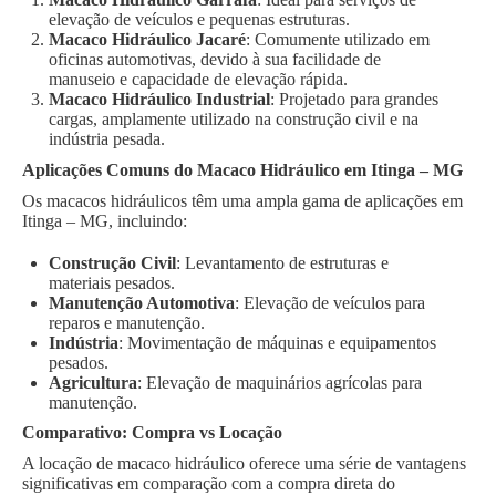
elevação de veículos e pequenas estruturas.
Macaco Hidráulico Jacaré
: Comumente utilizado em
oficinas automotivas, devido à sua facilidade de
manuseio e capacidade de elevação rápida.
Macaco Hidráulico Industrial
: Projetado para grandes
cargas, amplamente utilizado na construção civil e na
indústria pesada.
Aplicações Comuns do Macaco Hidráulico em Itinga – MG
Os macacos hidráulicos têm uma ampla gama de aplicações em
Itinga – MG, incluindo:
Construção Civil
: Levantamento de estruturas e
materiais pesados.
Manutenção Automotiva
: Elevação de veículos para
reparos e manutenção.
Indústria
: Movimentação de máquinas e equipamentos
pesados.
Agricultura
: Elevação de maquinários agrícolas para
manutenção.
Comparativo: Compra vs Locação
A locação de macaco hidráulico oferece uma série de vantagens
significativas em comparação com a compra direta do