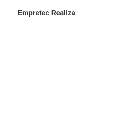
Empretec Realiza