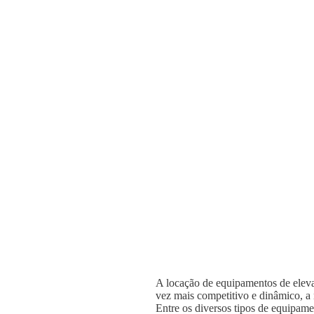
A locação de equipamentos de elevaç
vez mais competitivo e dinâmico, a n
Entre os diversos tipos de equipame