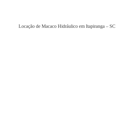
Locação de Macaco Hidráulico em Itapiranga – SC