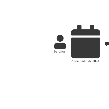
by
vitor
20 de junho de 2024