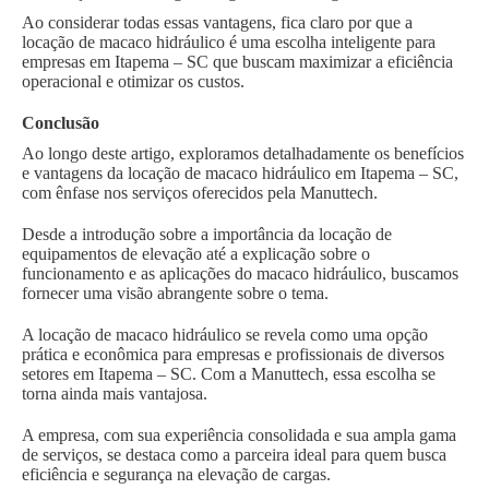
Ao considerar todas essas vantagens, fica claro por que a
locação de macaco hidráulico é uma escolha inteligente para
empresas em Itapema – SC que buscam maximizar a eficiência
operacional e otimizar os custos.
Conclusão
Ao longo deste artigo, exploramos detalhadamente os benefícios
e vantagens da locação de macaco hidráulico em Itapema – SC,
com ênfase nos serviços oferecidos pela Manuttech.
Desde a introdução sobre a importância da locação de
equipamentos de elevação até a explicação sobre o
funcionamento e as aplicações do macaco hidráulico, buscamos
fornecer uma visão abrangente sobre o tema.
A locação de macaco hidráulico se revela como uma opção
prática e econômica para empresas e profissionais de diversos
setores em Itapema – SC. Com a Manuttech, essa escolha se
torna ainda mais vantajosa.
A empresa, com sua experiência consolidada e sua ampla gama
de serviços, se destaca como a parceira ideal para quem busca
eficiência e segurança na elevação de cargas.