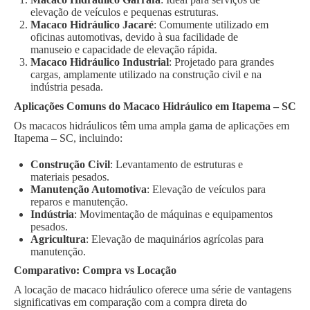
elevação de veículos e pequenas estruturas.
Macaco Hidráulico Jacaré
: Comumente utilizado em
oficinas automotivas, devido à sua facilidade de
manuseio e capacidade de elevação rápida.
Macaco Hidráulico Industrial
: Projetado para grandes
cargas, amplamente utilizado na construção civil e na
indústria pesada.
Aplicações Comuns do Macaco Hidráulico em Itapema – SC
Os macacos hidráulicos têm uma ampla gama de aplicações em
Itapema – SC, incluindo:
Construção Civil
: Levantamento de estruturas e
materiais pesados.
Manutenção Automotiva
: Elevação de veículos para
reparos e manutenção.
Indústria
: Movimentação de máquinas e equipamentos
pesados.
Agricultura
: Elevação de maquinários agrícolas para
manutenção.
Comparativo: Compra vs Locação
A locação de macaco hidráulico oferece uma série de vantagens
significativas em comparação com a compra direta do