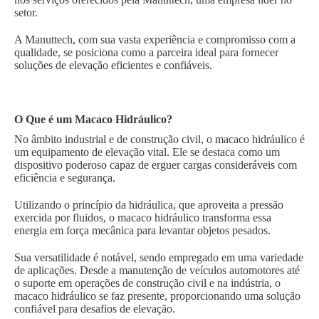
setor.
A Manuttech, com sua vasta experiência e compromisso com a
qualidade, se posiciona como a parceira ideal para fornecer
soluções de elevação eficientes e confiáveis.
O Que é um Macaco Hidráulico?
No âmbito industrial e de construção civil, o macaco hidráulico é
um equipamento de elevação vital. Ele se destaca como um
dispositivo poderoso capaz de erguer cargas consideráveis com
eficiência e segurança.
Utilizando o princípio da hidráulica, que aproveita a pressão
exercida por fluidos, o macaco hidráulico transforma essa
energia em força mecânica para levantar objetos pesados.
Sua versatilidade é notável, sendo empregado em uma variedade
de aplicações. Desde a manutenção de veículos automotores até
o suporte em operações de construção civil e na indústria, o
macaco hidráulico se faz presente, proporcionando uma solução
confiável para desafios de elevação.