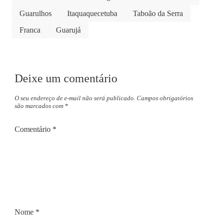
Guarulhos
Itaquaquecetuba
Taboão da Serra
Franca
Guarujá
Deixe um comentário
O seu endereço de e-mail não será publicado.
Campos obrigatórios
são marcados com
*
Comentário
*
Nome
*