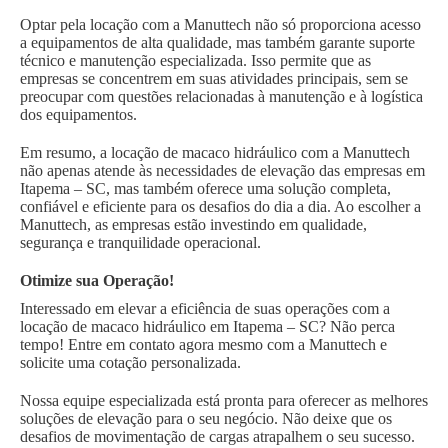
Optar pela locação com a Manuttech não só proporciona acesso
a equipamentos de alta qualidade, mas também garante suporte
técnico e manutenção especializada. Isso permite que as
empresas se concentrem em suas atividades principais, sem se
preocupar com questões relacionadas à manutenção e à logística
dos equipamentos.
Em resumo, a locação de macaco hidráulico com a Manuttech
não apenas atende às necessidades de elevação das empresas em
Itapema – SC, mas também oferece uma solução completa,
confiável e eficiente para os desafios do dia a dia. Ao escolher a
Manuttech, as empresas estão investindo em qualidade,
segurança e tranquilidade operacional.
Otimize sua Operação!
Interessado em elevar a eficiência de suas operações com a
locação de macaco hidráulico em Itapema – SC? Não perca
tempo! Entre em contato agora mesmo com a Manuttech e
solicite uma cotação personalizada.
Nossa equipe especializada está pronta para oferecer as melhores
soluções de elevação para o seu negócio. Não deixe que os
desafios de movimentação de cargas atrapalhem o seu sucesso.