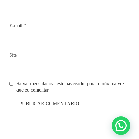
E-mail
*
Site
Salvar meus dados neste navegador para a próxima vez
que eu comentar.