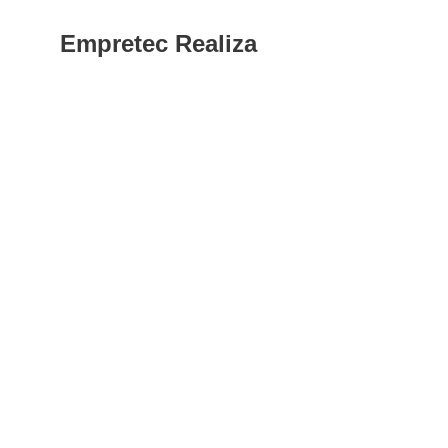
Empretec Realiza