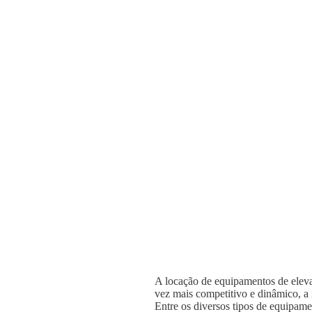
A locação de equipamentos de elevaç
vez mais competitivo e dinâmico, a n
Entre os diversos tipos de equipame