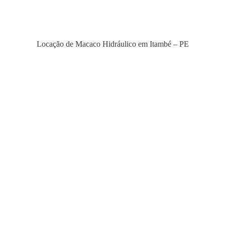
Locação de Macaco Hidráulico em Itambé – PE