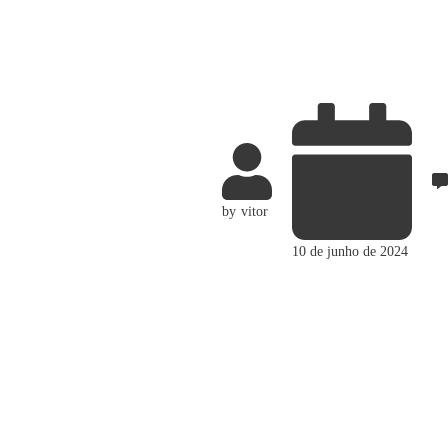
by
vitor
10 de junho de 2024